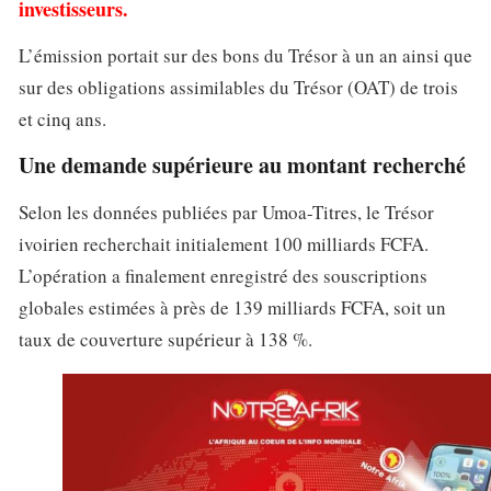
investisseurs.
L’émission portait sur des bons du Trésor à un an ainsi que
sur des obligations assimilables du Trésor (OAT) de trois
et cinq ans.
Une demande supérieure au montant recherché
Selon les données publiées par Umoa-Titres, le Trésor
ivoirien recherchait initialement 100 milliards FCFA.
L’opération a finalement enregistré des souscriptions
globales estimées à près de 139 milliards FCFA, soit un
taux de couverture supérieur à 138 %.