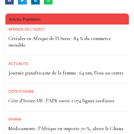
Articles Populaires
AFRIQUE DE L'OUEST
Céréales en Afrique de l’Ouest : 84 % du commerce
invisible
ACTUALITE
Journée panafricaine de la femme : 64 ans, l’eau au centre
CÔTE D'IVOIRE
Côte d’Ivoire-UE : l’APE ouvre 1 074 lignes tarifaires
GHANA
Médicaments : l’Afrique en importe 70 %, alerte le Ghana