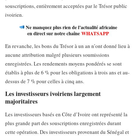
souscriptions, entièrement acceptées par le Trésor public
ivoirien.
Ne manquez plus rien de l’actualité africaine
en direct sur notre chaîne
WHATSAPP
En revanche, les bons du Trésor à un an n’ont donné lieu à
aucune attribution malgré plusieurs soumissions
enregistrées. Les rendements moyens pondérés se sont
établis à plus de 6 % pour les obligations à trois ans et au-
dessus de 7 % pour celles à cinq ans.
Les investisseurs ivoiriens largement
majoritaires
Les investisseurs basés en Côte d’Ivoire ont représenté la
plus grande part des souscriptions enregistrées durant
cette opération. Des investisseurs provenant du Sénégal et