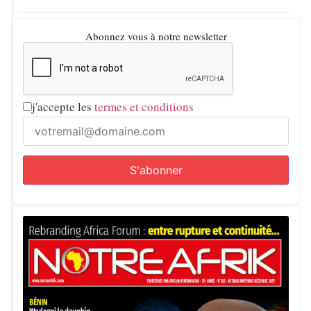
Abonnez vous à notre newsletter
j'accepte les
termes et conditions