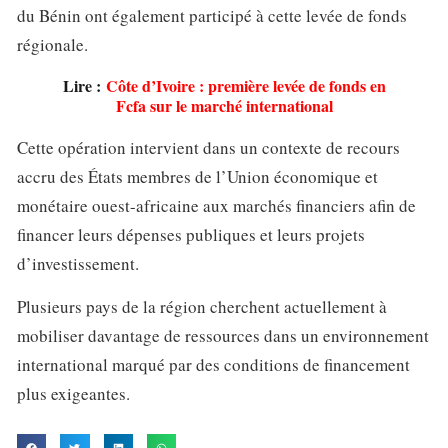
du Bénin ont également participé à cette levée de fonds
régionale.
Lire :
Côte d’Ivoire : première levée de fonds en
Fcfa sur le marché international
Cette opération intervient dans un contexte de recours
accru des États membres de l’Union économique et
monétaire ouest-africaine aux marchés financiers afin de
financer leurs dépenses publiques et leurs projets
d’investissement.
Plusieurs pays de la région cherchent actuellement à
mobiliser davantage de ressources dans un environnement
international marqué par des conditions de financement
plus exigeantes.