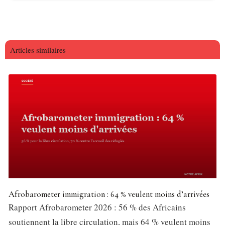
Articles similaires
Afrobarometer immigration : 64 % veulent moins d’arrivées
Rapport Afrobarometer 2026 : 56 % des Africains
soutiennent la libre circulation, mais 64 % veulent moins