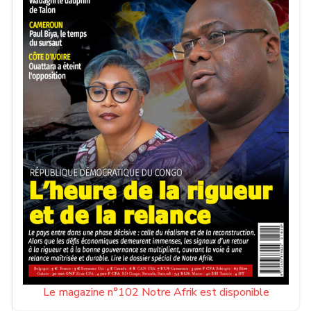
Le magazine n°102 Notre Afrik est disponible