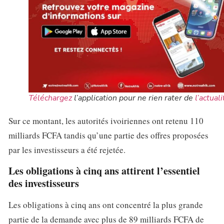
Téléchargez
l’application pour ne rien rater de
l’actuali
Sur ce montant, les autorités ivoiriennes ont retenu 110
milliards FCFA tandis qu’une partie des offres proposées
par les investisseurs a été rejetée.
Les obligations à cinq ans attirent l’essentiel
des investisseurs
Les obligations à cinq ans ont concentré la plus grande
partie de la demande avec plus de 89 milliards FCFA de