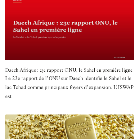
Daech Afrique : 23e rapport ONU, le Sahel en première ligne
Le 23e rapport de l’ONU sur Daech identifie le Sahel et le
lac Tchad comme principaux foyers d’expansion. L’ISWAP
est