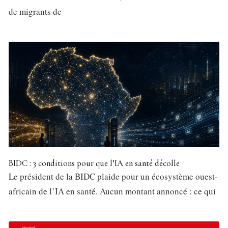
de migrants de
BIDC : 3 conditions pour que l’IA en santé décolle
Le président de la BIDC plaide pour un écosystème ouest-
africain de l’IA en santé. Aucun montant annoncé : ce qui