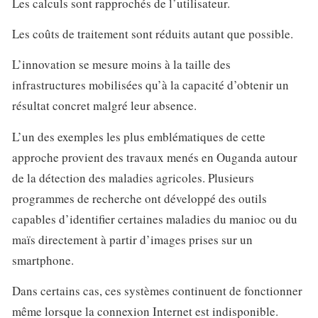
Les calculs sont rapprochés de l’utilisateur.
Les coûts de traitement sont réduits autant que possible.
L’innovation se mesure moins à la taille des
infrastructures mobilisées qu’à la capacité d’obtenir un
résultat concret malgré leur absence.
L’un des exemples les plus emblématiques de cette
approche provient des travaux menés en Ouganda autour
de la détection des maladies agricoles. Plusieurs
programmes de recherche ont développé des outils
capables d’identifier certaines maladies du manioc ou du
maïs directement à partir d’images prises sur un
smartphone.
Dans certains cas, ces systèmes continuent de fonctionner
même lorsque la connexion Internet est indisponible.