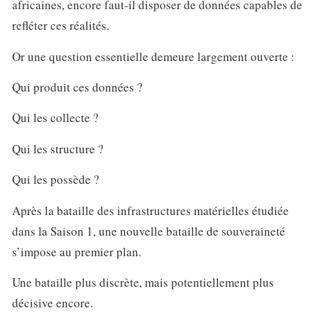
africaines, encore faut-il disposer de données capables de
refléter ces réalités.
Or une question essentielle demeure largement ouverte :
Qui produit ces données ?
Qui les collecte ?
Qui les structure ?
Qui les possède ?
Après la bataille des infrastructures matérielles étudiée
dans la Saison 1, une nouvelle bataille de souveraineté
s’impose au premier plan.
Une bataille plus discrète, mais potentiellement plus
décisive encore.