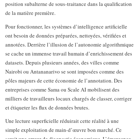
position subalterne de sous-traitance dans la qualification
de la matière première.
Pour fonctionner, les systèmes d’intelligence artificielle
ont besoin de données préparées, nettoyées, vérifiées et
annotées. Derrière l’illusion de l’autonomie algorithmique
se cache un immense travail humain d’enrichissement des
datasets. Depuis plusieurs années, des villes comme
Nairobi ou Antananarivo se sont imposées comme des
pôles majeurs de cette économie de l’annotation. Des
entreprises comme Sama ou Scale AI mobilisent des
milliers de travailleurs locaux chargés de classer, corriger
et étiqueter les flux de données brutes.
Une lecture superficielle réduirait cette réalité à une
simple exploitation de main-d’œuvre bon marché. Ce
serait une erreur de diagnostic économique. L’émergence