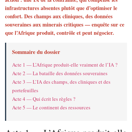
infrastructures absentes plutôt que d’optimiser le
confort. Des champs aux cliniques, des données
souveraines aux minerais critiques — enquête sur ce
que l’Afrique produit, contrôle et peut négocier.
Sommaire du dossier
Acte 1 — L’Afrique produit-elle vraiment de l’IA ?
Acte 2 — La bataille des données souveraines
Acte 3 — L’IA des champs, des cliniques et des
portefeuilles
Acte 4 — Qui écrit les règles ?
Acte 5 — Le continent des ressources