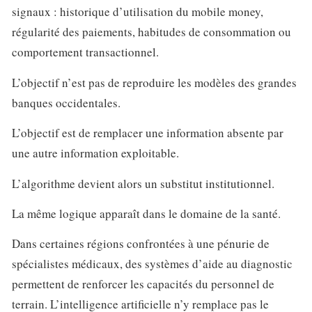
signaux : historique d’utilisation du mobile money,
régularité des paiements, habitudes de consommation ou
comportement transactionnel.
L’objectif n’est pas de reproduire les modèles des grandes
banques occidentales.
L’objectif est de remplacer une information absente par
une autre information exploitable.
L’algorithme devient alors un substitut institutionnel.
La même logique apparaît dans le domaine de la santé.
Dans certaines régions confrontées à une pénurie de
spécialistes médicaux, des systèmes d’aide au diagnostic
permettent de renforcer les capacités du personnel de
terrain. L’intelligence artificielle n’y remplace pas le