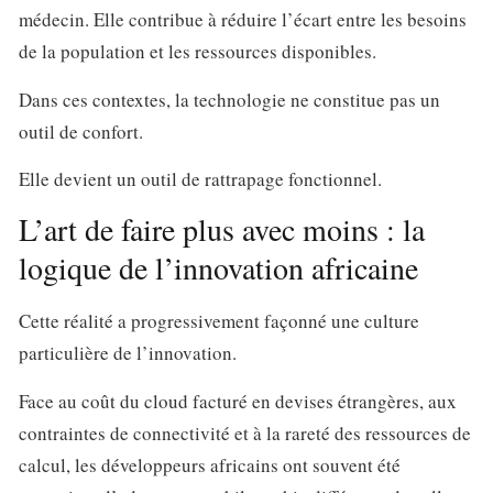
médecin. Elle contribue à réduire l’écart entre les besoins
de la population et les ressources disponibles.
Dans ces contextes, la technologie ne constitue pas un
outil de confort.
Elle devient un outil de rattrapage fonctionnel.
L’art de faire plus avec moins : la
logique de l’innovation africaine
Cette réalité a progressivement façonné une culture
particulière de l’innovation.
Face au coût du cloud facturé en devises étrangères, aux
contraintes de connectivité et à la rareté des ressources de
calcul, les développeurs africains ont souvent été