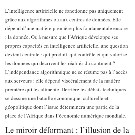
L’intelligence artificielle ne fonctionne pas uniquement
grâce aux algorithmes ou aux centres de données. Elle
dépend d’une matière première plus fondamentale encore
: la donnée. Or, à mesure que l’Afrique développe ses
propres capacités en intelligence artificielle, une question
devient centrale : qui produit, qui contrôle et qui valorise
les données qui décrivent les réalités du continent ?
L’indépendance algorithmique ne se résume pas à l’accès
aux serveurs ; elle dépend viscéralement de la matière
première qui les alimente. Derrière les débats techniques
se dessine une bataille économique, culturelle et
géopolitique dont l’issue déterminera une partie de la
place de l’Afrique dans l’économie numérique mondiale.
Le miroir déformant : l’illusion de la