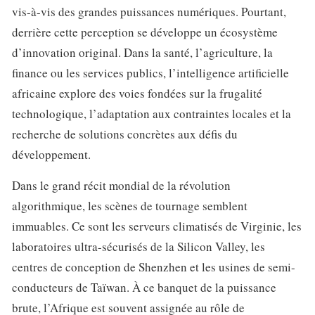
vis-à-vis des grandes puissances numériques. Pourtant,
derrière cette perception se développe un écosystème
d’innovation original. Dans la santé, l’agriculture, la
finance ou les services publics, l’intelligence artificielle
africaine explore des voies fondées sur la frugalité
technologique, l’adaptation aux contraintes locales et la
recherche de solutions concrètes aux défis du
développement.
Dans le grand récit mondial de la révolution
algorithmique, les scènes de tournage semblent
immuables. Ce sont les serveurs climatisés de Virginie, les
laboratoires ultra-sécurisés de la Silicon Valley, les
centres de conception de Shenzhen et les usines de semi-
conducteurs de Taïwan. À ce banquet de la puissance
brute, l’Afrique est souvent assignée au rôle de