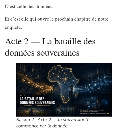
C’est celle des données.
Et c’est elle qui ouvre le prochain chapitre de notre
enquête.
Acte 2 — La bataille des
données souveraines
Saison 2 · Acte 2 — la souveraineté
commence par la donnée.