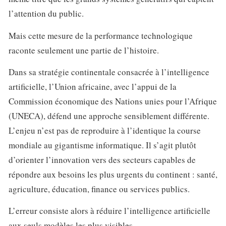
l’attention du public.
Mais cette mesure de la performance technologique
raconte seulement une partie de l’histoire.
Dans sa stratégie continentale consacrée à l’intelligence
artificielle, l’Union africaine, avec l’appui de la
Commission économique des Nations unies pour l’Afrique
(UNECA), défend une approche sensiblement différente.
L’enjeu n’est pas de reproduire à l’identique la course
mondiale au gigantisme informatique. Il s’agit plutôt
d’orienter l’innovation vers des secteurs capables de
répondre aux besoins les plus urgents du continent : santé,
agriculture, éducation, finance ou services publics.
L’erreur consiste alors à réduire l’intelligence artificielle
aux seuls modèles les plus visibles.