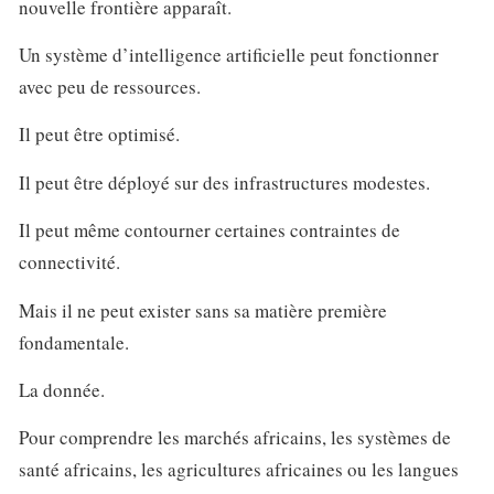
nouvelle frontière apparaît.
Un système d’intelligence artificielle peut fonctionner
avec peu de ressources.
Il peut être optimisé.
Il peut être déployé sur des infrastructures modestes.
Il peut même contourner certaines contraintes de
connectivité.
Mais il ne peut exister sans sa matière première
fondamentale.
La donnée.
Pour comprendre les marchés africains, les systèmes de
santé africains, les agricultures africaines ou les langues