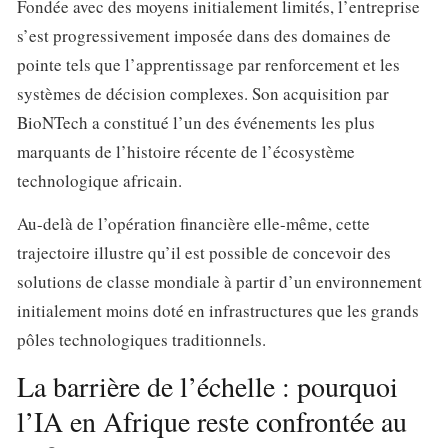
Fondée avec des moyens initialement limités, l’entreprise
s’est progressivement imposée dans des domaines de
pointe tels que l’apprentissage par renforcement et les
systèmes de décision complexes. Son acquisition par
BioNTech a constitué l’un des événements les plus
marquants de l’histoire récente de l’écosystème
technologique africain.
Au-delà de l’opération financière elle-même, cette
trajectoire illustre qu’il est possible de concevoir des
solutions de classe mondiale à partir d’un environnement
initialement moins doté en infrastructures que les grands
pôles technologiques traditionnels.
La barrière de l’échelle : pourquoi
l’IA en Afrique reste confrontée au