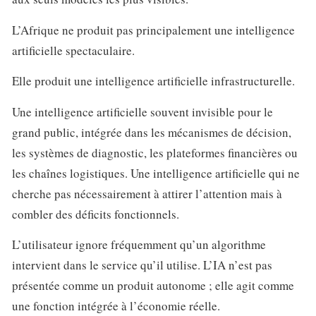
L’Afrique ne produit pas principalement une intelligence
artificielle spectaculaire.
Elle produit une intelligence artificielle infrastructurelle.
Une intelligence artificielle souvent invisible pour le
grand public, intégrée dans les mécanismes de décision,
les systèmes de diagnostic, les plateformes financières ou
les chaînes logistiques. Une intelligence artificielle qui ne
cherche pas nécessairement à attirer l’attention mais à
combler des déficits fonctionnels.
L’utilisateur ignore fréquemment qu’un algorithme
intervient dans le service qu’il utilise. L’IA n’est pas
présentée comme un produit autonome ; elle agit comme
une fonction intégrée à l’économie réelle.