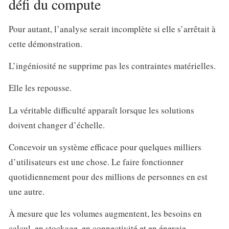
défi du compute
Pour autant, l’analyse serait incomplète si elle s’arrêtait à
cette démonstration.
L’ingéniosité ne supprime pas les contraintes matérielles.
Elle les repousse.
La véritable difficulté apparaît lorsque les solutions
doivent changer d’échelle.
Concevoir un système efficace pour quelques milliers
d’utilisateurs est une chose. Le faire fonctionner
quotidiennement pour des millions de personnes en est
une autre.
À mesure que les volumes augmentent, les besoins en
calcul, en stockage, en connectivité et en énergie