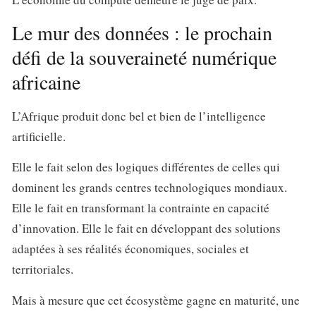
Le mur des données : le prochain
défi de la souveraineté numérique
africaine
L’Afrique produit donc bel et bien de l’intelligence
artificielle.
Elle le fait selon des logiques différentes de celles qui
dominent les grands centres technologiques mondiaux.
Elle le fait en transformant la contrainte en capacité
d’innovation. Elle le fait en développant des solutions
adaptées à ses réalités économiques, sociales et
territoriales.
Mais à mesure que cet écosystème gagne en maturité, une