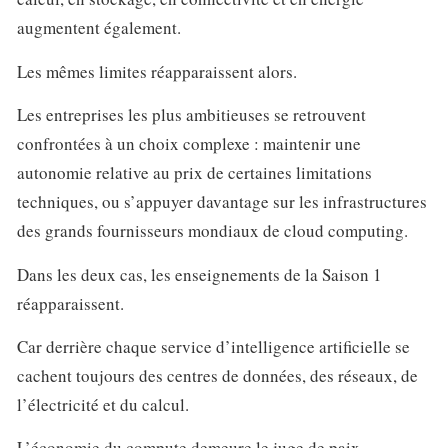
augmentent également.
Les mêmes limites réapparaissent alors.
Les entreprises les plus ambitieuses se retrouvent
confrontées à un choix complexe : maintenir une
autonomie relative au prix de certaines limitations
techniques, ou s’appuyer davantage sur les infrastructures
des grands fournisseurs mondiaux de cloud computing.
Dans les deux cas, les enseignements de la Saison 1
réapparaissent.
Car derrière chaque service d’intelligence artificielle se
cachent toujours des centres de données, des réseaux, de
l’électricité et du calcul.
L’économie du compute demeure le juge de paix.