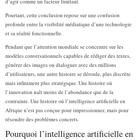
d’agir comme un facteur limitant.
Pourtant, cette conclusion repose sur une confusion
profonde entre la visibilité médiatique d’une technologie
et sa réalité fonctionnelle.
Pendant que l’attention mondiale se concentre sur les
modèles conversationnels capables de rédiger des textes,
générer des images ou dialoguer avec des millions
d’utilisateurs, une autre histoire se déroule, plus discrète
mais infiniment plus stratégique. Une histoire où
l’innovation naît moins de l’abondance que de la
contrainte. Une histoire où l’intelligence artificielle en
Afrique n’est pas conçue pour impressionner, mais pour
résoudre des problèmes concrets.
Pourquoi l’intelligence artificielle en