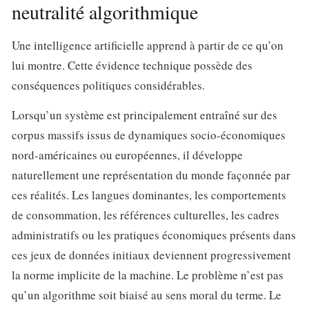
neutralité algorithmique
Une intelligence artificielle apprend à partir de ce qu’on
lui montre. Cette évidence technique possède des
conséquences politiques considérables.
Lorsqu’un système est principalement entraîné sur des
corpus massifs issus de dynamiques socio-économiques
nord-américaines ou européennes, il développe
naturellement une représentation du monde façonnée par
ces réalités. Les langues dominantes, les comportements
de consommation, les références culturelles, les cadres
administratifs ou les pratiques économiques présents dans
ces jeux de données initiaux deviennent progressivement
la norme implicite de la machine. Le problème n’est pas
qu’un algorithme soit biaisé au sens moral du terme. Le