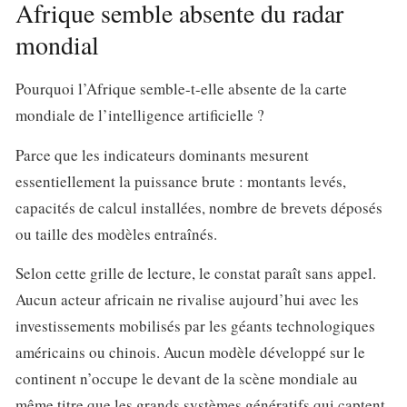
Afrique semble absente du radar
mondial
Pourquoi l’Afrique semble-t-elle absente de la carte
mondiale de l’intelligence artificielle ?
Parce que les indicateurs dominants mesurent
essentiellement la puissance brute : montants levés,
capacités de calcul installées, nombre de brevets déposés
ou taille des modèles entraînés.
Selon cette grille de lecture, le constat paraît sans appel.
Aucun acteur africain ne rivalise aujourd’hui avec les
investissements mobilisés par les géants technologiques
américains ou chinois. Aucun modèle développé sur le
continent n’occupe le devant de la scène mondiale au
même titre que les grands systèmes génératifs qui captent