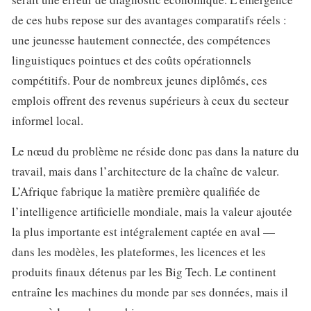
de ces hubs repose sur des avantages comparatifs réels :
une jeunesse hautement connectée, des compétences
linguistiques pointues et des coûts opérationnels
compétitifs. Pour de nombreux jeunes diplômés, ces
emplois offrent des revenus supérieurs à ceux du secteur
informel local.
Le nœud du problème ne réside donc pas dans la nature du
travail, mais dans l’architecture de la chaîne de valeur.
L’Afrique fabrique la matière première qualifiée de
l’intelligence artificielle mondiale, mais la valeur ajoutée
la plus importante est intégralement captée en aval —
dans les modèles, les plateformes, les licences et les
produits finaux détenus par les Big Tech. Le continent
entraîne les machines du monde par ses données, mais il