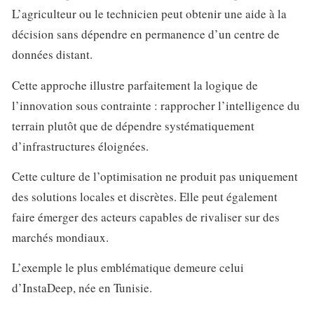
L’agriculteur ou le technicien peut obtenir une aide à la
décision sans dépendre en permanence d’un centre de
données distant.
Cette approche illustre parfaitement la logique de
l’innovation sous contrainte : rapprocher l’intelligence du
terrain plutôt que de dépendre systématiquement
d’infrastructures éloignées.
Cette culture de l’optimisation ne produit pas uniquement
des solutions locales et discrètes. Elle peut également
faire émerger des acteurs capables de rivaliser sur des
marchés mondiaux.
L’exemple le plus emblématique demeure celui
d’InstaDeep, née en Tunisie.