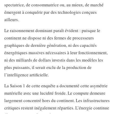
spectatrice, de consommatrice ou, au mieux, de marché
émergent à conquérir par des technologies conçues
ailleurs.
Le raisonnement dominant paraît évident : puisque le
continent ne dispose ni des fermes de processeurs
graphiques de dernière génération, ni des capacités
énergétiques massives nécessaires à leur fonctionnement,
ni des milliards de dollars investis dans les modèles les
plus puissants, il serait exclu de la production de
l’intelligence artificielle.
La Saison 1 de cette enquête a documenté cette asymétrie
matérielle avec une lucidité froide. Le compute demeure
largement concentré hors du continent. Les infrastructures
critiques restent inégalement réparties. L’énergie continue