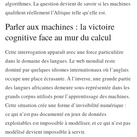
algorithmes. La question devient de savoir si les machines
qualifient réellement l’Afrique telle qu’elle est.
Parler aux machines : la victoire
cognitive face au mur du calcul
Cette interrogation apparaît avec une force particulière
dans le domaine des langues. Le web mondial reste
dominé par quelques idiomes internationaux où l’anglais
occupe une place écrasante. À l’inverse, une grande partie
des langues africaines demeure sous-représentée dans les
grands corpus utilisés pour l’apprentissage des machines.
Cette situation crée une forme d’invisibilité numérique :
ce qui n’est pas documenté en jeux de données
exploitables est impossible à modéliser, et ce qui n’est pas
modélisé devient impossible à servir.