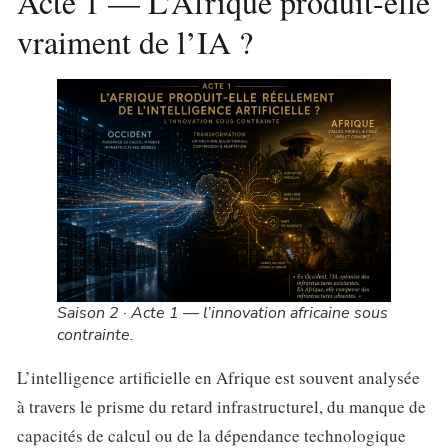
Acte 1 — L’Afrique produit-elle
vraiment de l’IA ?
Saison 2 · Acte 1 — l’innovation africaine sous
contrainte.
L’intelligence artificielle en Afrique est souvent analysée
à travers le prisme du retard infrastructurel, du manque de
capacités de calcul ou de la dépendance technologique