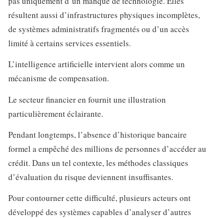
pas uniquement d’un manque de technologie. Elles
résultent aussi d’infrastructures physiques incomplètes,
de systèmes administratifs fragmentés ou d’un accès
limité à certains services essentiels.
L’intelligence artificielle intervient alors comme un
mécanisme de compensation.
Le secteur financier en fournit une illustration
particulièrement éclairante.
Pendant longtemps, l’absence d’historique bancaire
formel a empêché des millions de personnes d’accéder au
crédit. Dans un tel contexte, les méthodes classiques
d’évaluation du risque deviennent insuffisantes.
Pour contourner cette difficulté, plusieurs acteurs ont
développé des systèmes capables d’analyser d’autres