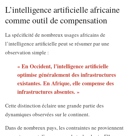
L’intelligence artificielle africaine
comme outil de compensation
La spécificité de nombreux usages africains de
l’intelligence artificielle peut se résumer par une
observation simple :
« En Occident, l’intelligence artificielle
optimise généralement des infrastructures
existantes. En Afrique, elle compense des
infrastructures absentes. »
Cette distinction éclaire une grande partie des
dynamiques observées sur le continent.
Dans de nombreux pays, les contraintes ne proviennent