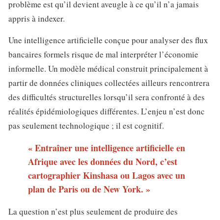
problème est qu’il devient aveugle à ce qu’il n’a jamais
appris à indexer.
Une intelligence artificielle conçue pour analyser des flux
bancaires formels risque de mal interpréter l’économie
informelle. Un modèle médical construit principalement à
partir de données cliniques collectées ailleurs rencontrera
des difficultés structurelles lorsqu’il sera confronté à des
réalités épidémiologiques différentes. L’enjeu n’est donc
pas seulement technologique ; il est cognitif.
« Entraîner une intelligence artificielle en
Afrique avec les données du Nord, c’est
cartographier Kinshasa ou Lagos avec un
plan de Paris ou de New York. »
La question n’est plus seulement de produire des