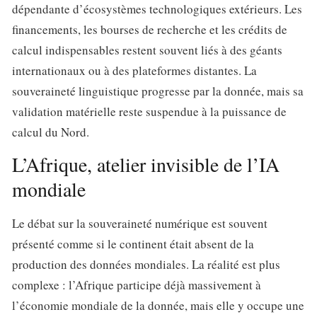
dépendante d’écosystèmes technologiques extérieurs. Les
financements, les bourses de recherche et les crédits de
calcul indispensables restent souvent liés à des géants
internationaux ou à des plateformes distantes. La
souveraineté linguistique progresse par la donnée, mais sa
validation matérielle reste suspendue à la puissance de
calcul du Nord.
L’Afrique, atelier invisible de l’IA
mondiale
Le débat sur la souveraineté numérique est souvent
présenté comme si le continent était absent de la
production des données mondiales. La réalité est plus
complexe : l’Afrique participe déjà massivement à
l’économie mondiale de la donnée, mais elle y occupe une