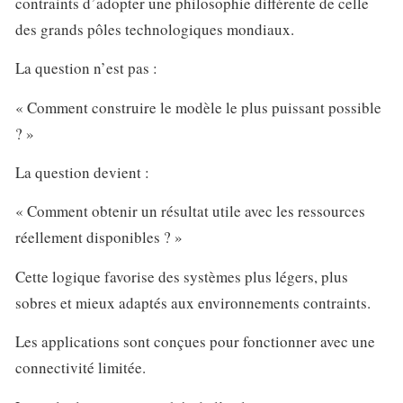
contraints d’adopter une philosophie différente de celle
des grands pôles technologiques mondiaux.
La question n’est pas :
« Comment construire le modèle le plus puissant possible
? »
La question devient :
« Comment obtenir un résultat utile avec les ressources
réellement disponibles ? »
Cette logique favorise des systèmes plus légers, plus
sobres et mieux adaptés aux environnements contraints.
Les applications sont conçues pour fonctionner avec une
connectivité limitée.