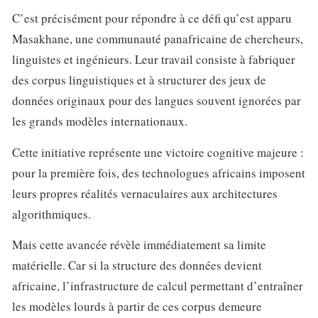
C’est précisément pour répondre à ce défi qu’est apparu
Masakhane, une communauté panafricaine de chercheurs,
linguistes et ingénieurs. Leur travail consiste à fabriquer
des corpus linguistiques et à structurer des jeux de
données originaux pour des langues souvent ignorées par
les grands modèles internationaux.
Cette initiative représente une victoire cognitive majeure :
pour la première fois, des technologues africains imposent
leurs propres réalités vernaculaires aux architectures
algorithmiques.
Mais cette avancée révèle immédiatement sa limite
matérielle. Car si la structure des données devient
africaine, l’infrastructure de calcul permettant d’entraîner
les modèles lourds à partir de ces corpus demeure