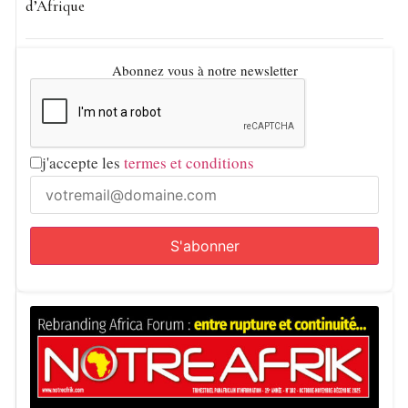
d’Afrique
Abonnez vous à notre newsletter
j'accepte les
termes et conditions