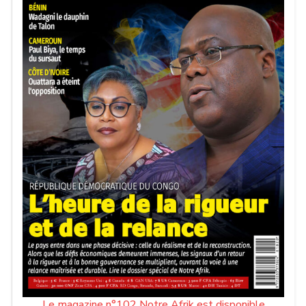
Le magazine n°102 Notre Afrik est disponible