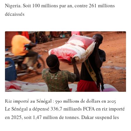
Nigeria. Soit 100 millions par an, contre 261 millions
décaissés
Riz importé au Sénégal : 590 millions de dollars en 2025
Le Sénégal a dépensé 336,7 milliards FCFA en riz importé
en 2025, soit 1,47 million de tonnes. Dakar suspend les