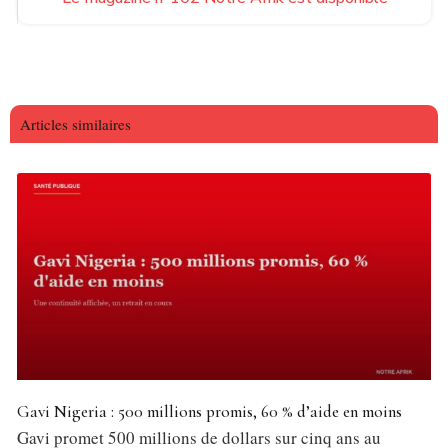
Articles similaires
Gavi Nigeria : 500 millions promis, 60 % d’aide en moins
Gavi promet 500 millions de dollars sur cinq ans au