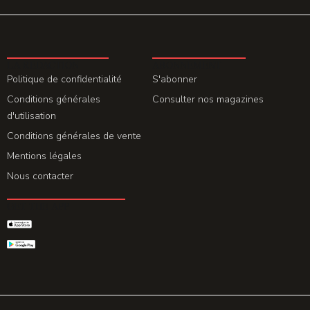
LA REDACTION
ABONNEMENT
Politique de confidentialité
S'abonner
Conditions générales
Consulter nos magazines
d'utilisation
Conditions générales de vente
Mentions légales
Nous contacter
GET THE APP