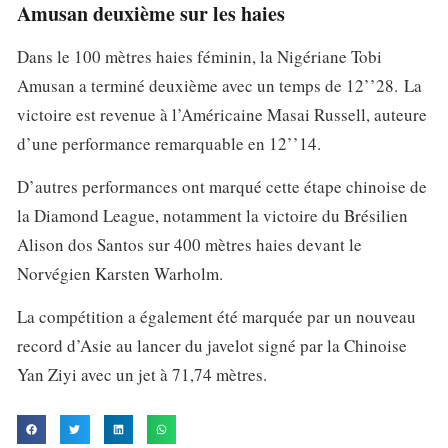
Amusan deuxième sur les haies
Dans le 100 mètres haies féminin, la Nigériane Tobi
Amusan a terminé deuxième avec un temps de 12’’28. La
victoire est revenue à l’Américaine Masai Russell, auteure
d’une performance remarquable en 12’’14.
D’autres performances ont marqué cette étape chinoise de
la Diamond League, notamment la victoire du Brésilien
Alison dos Santos sur 400 mètres haies devant le
Norvégien Karsten Warholm.
La compétition a également été marquée par un nouveau
record d’Asie au lancer du javelot signé par la Chinoise
Yan Ziyi avec un jet à 71,74 mètres.