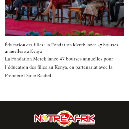
Éducation des filles : la Fondation Merck lance 47 bourses
annuelles au Kenya
La Fondation Merck lance 47 bourses annuelles pour
l’éducation des filles au Kenya, en partenariat avec la
Première Dame Rachel