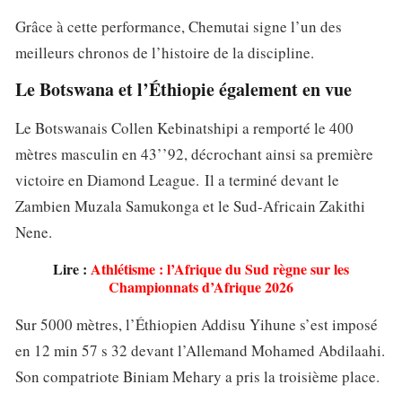
Grâce à cette performance, Chemutai signe l’un des
meilleurs chronos de l’histoire de la discipline.
Le Botswana et l’Éthiopie également en vue
Le Botswanais Collen Kebinatshipi a remporté le 400
mètres masculin en 43’’92, décrochant ainsi sa première
victoire en Diamond League. Il a terminé devant le
Zambien Muzala Samukonga et le Sud-Africain Zakithi
Nene.
Lire :
Athlétisme : l’Afrique du Sud règne sur les
Championnats d’Afrique 2026
Sur 5000 mètres, l’Éthiopien Addisu Yihune s’est imposé
en 12 min 57 s 32 devant l’Allemand Mohamed Abdilaahi.
Son compatriote Biniam Mehary a pris la troisième place.