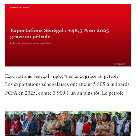
Exportations Sénégal : +48,5 % en 2025 grâce au pétrole
Les exportations sénégalaises ont atteint 5 805,6 milliards
FCFA en 2025, contre 3 909,1 un an plus tôt. Le pétrole