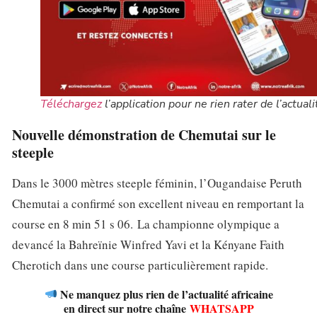
Téléchargez
l’application pour ne rien rater de l’actuali
Nouvelle démonstration de Chemutai sur le
steeple
Dans le 3000 mètres steeple féminin, l’Ougandaise Peruth
Chemutai a confirmé son excellent niveau en remportant la
course en 8 min 51 s 06. La championne olympique a
devancé la Bahreïnie Winfred Yavi et la Kényane Faith
Cherotich dans une course particulièrement rapide.
Ne manquez plus rien de l’actualité africaine
en direct sur notre chaîne
WHATSAPP