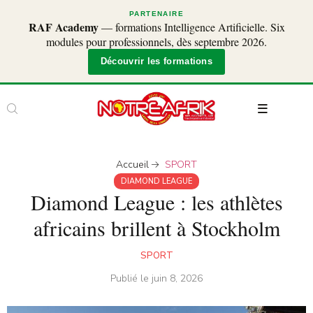
PARTENAIRE
RAF Academy
— formations Intelligence Artificielle. Six
modules pour professionnels, dès septembre 2026.
Découvrir les formations
Accueil
SPORT
DIAMOND LEAGUE
Diamond League : les athlètes
africains brillent à Stockholm
SPORT
Publié le
juin 8, 2026