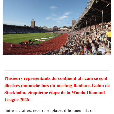
Plusieurs représentants du continent africain se sont
illustrés dimanche lors du meeting Bauhaus-Galan de
Stockholm, cinquième étape de la Wanda Diamond
League 2026.
Entre victoires, records et places d’honneur, ils ont