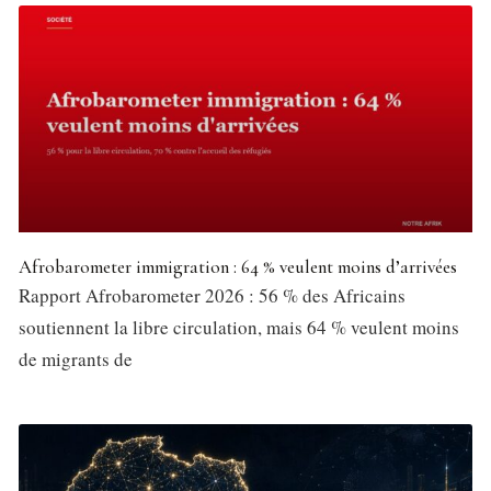
Afrobarometer immigration : 64 % veulent moins d’arrivées
Rapport Afrobarometer 2026 : 56 % des Africains
soutiennent la libre circulation, mais 64 % veulent moins
de migrants de