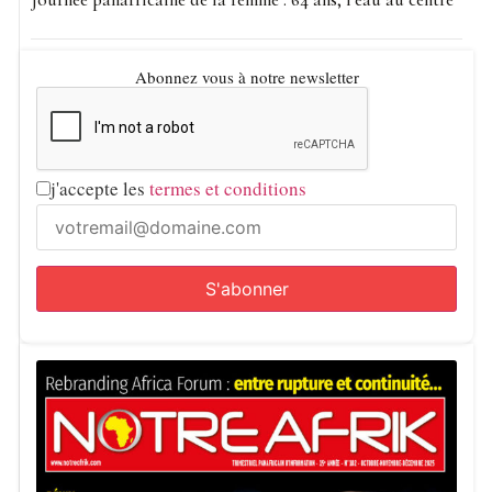
Abonnez vous à notre newsletter
j'accepte les
termes et conditions