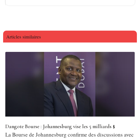
Articles similaires
Dangote Bourse : Johannesburg vise les 5 milliards $
La Bourse de Johannesburg confirme des discussions avec