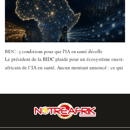
BIDC : 3 conditions pour que l’IA en santé décolle
Le président de la BIDC plaide pour un écosystème ouest-
africain de l’IA en santé. Aucun montant annoncé : ce qui