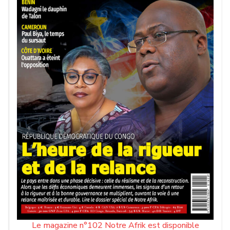
Le magazine n°102 Notre Afrik est disponible