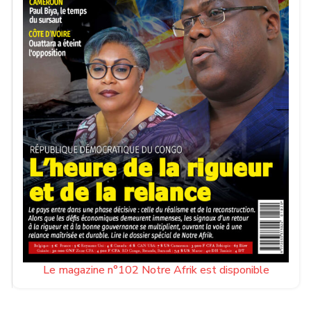
Le magazine n°102 Notre Afrik est disponible