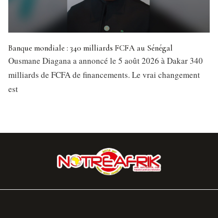
Banque mondiale : 340 milliards FCFA au Sénégal
Ousmane Diagana a annoncé le 5 août 2026 à Dakar 340
milliards de FCFA de financements. Le vrai changement
est