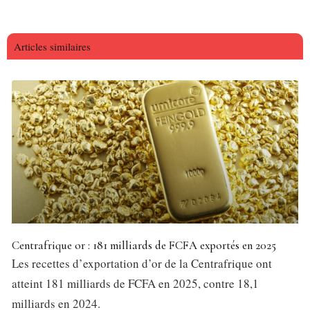
Articles similaires
Centrafrique or : 181 milliards de FCFA exportés en 2025
Les recettes d’exportation d’or de la Centrafrique ont
atteint 181 milliards de FCFA en 2025, contre 18,1
milliards en 2024.