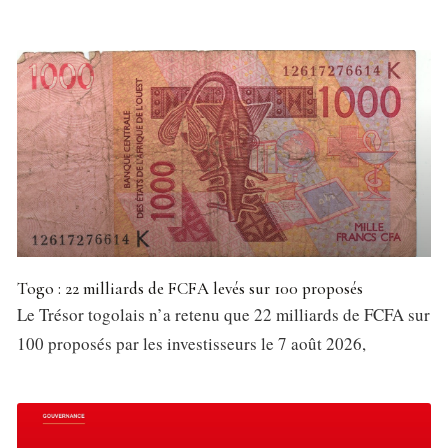
Togo : 22 milliards de FCFA levés sur 100 proposés
Le Trésor togolais n’a retenu que 22 milliards de FCFA sur
100 proposés par les investisseurs le 7 août 2026,