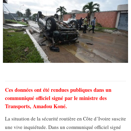
Ces données ont été rendues publiques dans un
communiqué officiel signé par le ministre des
Transports, Amadou Koné.
La situation de la sécurité routière en Côte d’Ivoire suscite
une vive inquiétude. Dans un communiqué officiel signé