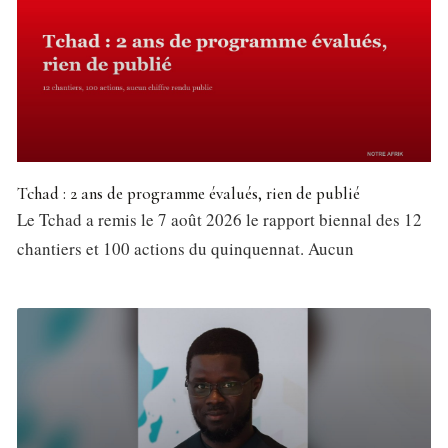
Tchad : 2 ans de programme évalués, rien de publié
Le Tchad a remis le 7 août 2026 le rapport biennal des 12
chantiers et 100 actions du quinquennat. Aucun