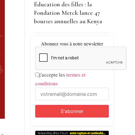
Éducation des filles : la
Fondation Merck lance 47
bourses annuelles au Kenya
Abonnez vous à notre newsletter
j'accepte les
termes et
conditions