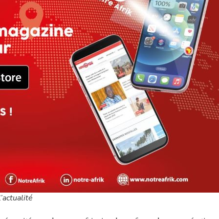
’actualité