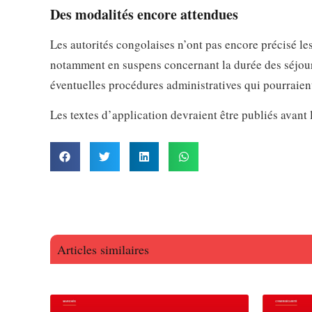
Des modalités encore attendues
Les autorités congolaises n’ont pas encore précisé le
notamment en suspens concernant la durée des séjours
éventuelles procédures administratives qui pourraien
Les textes d’application devraient être publiés avant
Articles similaires