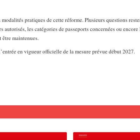
s modalités pratiques de cette réforme. Plusieurs questions reste
 autorisés, les catégories de passeports concernées ou encore 
t être maintenues.
 l’entrée en vigueur officielle de la mesure prévue début 2027.