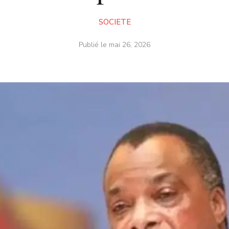
SOCIETE
Publié le
mai 26, 2026