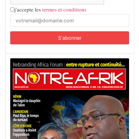
j'accepte les
termes et conditions