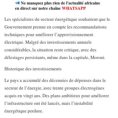
Ne manquez plus rien de l’actualité africaine
en direct sur notre chaîne
WHATSAPP
Les spécialistes du secteur énergétique souhaitent que le
Gouvernement prenne en compte les recommandations
techniques pour améliorer l’approvisionnement
électrique. Malgré des investissements annuels
considérables, la situation reste critique, avec des
délestages persistants, même dans la capitale, Moroni.
Historique des investissements
Le pays a accumulé des décennies de dépenses dans le
secteur de l’énergie, avec trente groupes électrogènes
acquis en vingt ans. Des plans ambitieux pour améliorer
l’infrastructure ont été lancés, mais l’instabilité
énergétique perdure.