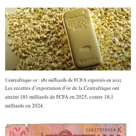
Centrafrique or : 181 milliards de FCFA exportés en 2025
Les recettes d’exportation d’or de la Centrafrique ont
atteint 181 milliards de FCFA en 2025, contre 18,1
milliards en 2024.