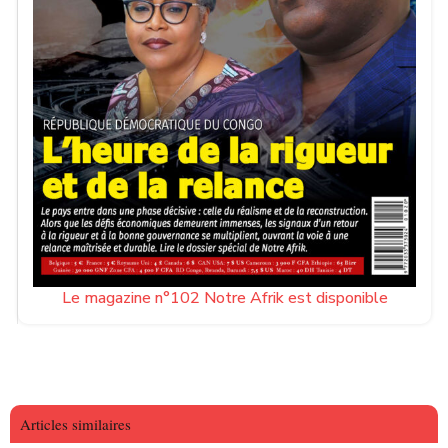
Le magazine n°102 Notre Afrik est disponible
Articles similaires