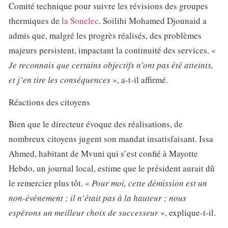
Comité technique pour suivre les révisions des groupes
thermiques de
la Sonelec
. Soilihi Mohamed Djounaid a
admis que, malgré les progrès réalisés, des problèmes
majeurs persistent, impactant la continuité des services. «
Je reconnais que certains objectifs n’ont pas été atteints,
et j’en tire les conséquences
», a-t-il affirmé.
Réactions des citoyens
Bien que le directeur évoque des réalisations, de
nombreux citoyens jugent son mandat insatisfaisant. Issa
Ahmed, habitant de Mvuni qui s’est confié à Mayotte
Hebdo, un journal local, estime que le président aurait dû
le remercier plus tôt. «
Pour moi, cette démission est un
non-événement ; il n’était pas à la hauteur ; nous
espérons un meilleur choix de successeur
», explique-t-il.