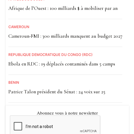
Afrique de l’Ouest : 100 milliards $ à mobiliser par an
CAMEROUN
Cameroun-FMI : 300 milliards manquent au budget 2027
RÉPUBLIQUE DÉMOCRATIQUE DU CONGO (RDC)
Ebola en RDC : 19 déplacés contaminés dans 5 camps
BÉNIN
Patrice Talon président du Sénat : 24 voix sur 25
Abonnez vous à notre newsletter