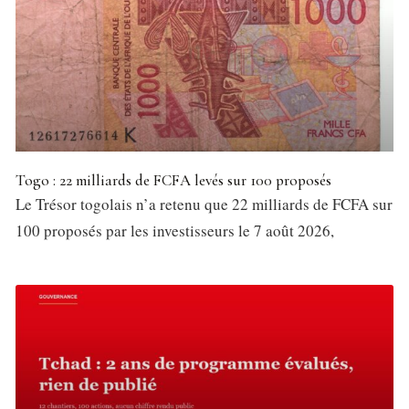
Togo : 22 milliards de FCFA levés sur 100 proposés
Le Trésor togolais n’a retenu que 22 milliards de FCFA sur
100 proposés par les investisseurs le 7 août 2026,