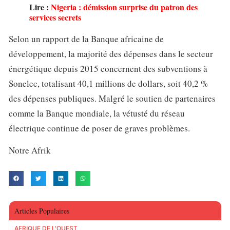
Lire :
Nigeria : démission surprise du patron des
services secrets
Selon un rapport de la Banque africaine de
développement, la majorité des dépenses dans le secteur
énergétique depuis 2015 concernent des subventions à
Sonelec, totalisant 40,1 millions de dollars, soit 40,2 %
des dépenses publiques. Malgré le soutien de partenaires
comme la Banque mondiale, la vétusté du réseau
électrique continue de poser de graves problèmes.
Notre Afrik
Articles Populaires
AFRIQUE DE L'OUEST