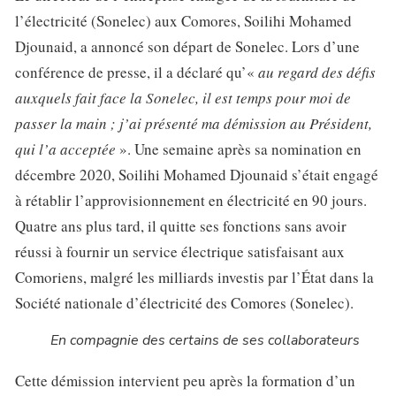
l’électricité (Sonelec) aux Comores, Soilihi Mohamed
Djounaid, a annoncé son départ de Sonelec. Lors d’une
conférence de presse, il a déclaré qu’«
au regard des défis
auxquels fait face la Sonelec, il est temps pour moi de
passer la main ; j’ai présenté ma démission au Président,
qui l’a acceptée
». Une semaine après sa nomination en
décembre 2020, Soilihi Mohamed Djounaid s’était engagé
à rétablir l’approvisionnement en électricité en 90 jours.
Quatre ans plus tard, il quitte ses fonctions sans avoir
réussi à fournir un service électrique satisfaisant aux
Comoriens, malgré les milliards investis par l’État dans la
Société nationale d’électricité des Comores (Sonelec).
En compagnie des certains de ses collaborateurs
Cette démission intervient peu après la formation d’un