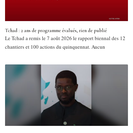
Tchad : 2 ans de programme évalués, rien de publié
Le Tchad a remis le 7 août 2026 le rapport biennal des 12
chantiers et 100 actions du quinquennat. Aucun