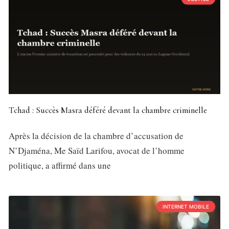
Tchad : Succès Masra déféré devant la chambre criminelle
Après la décision de la chambre d’accusation de
N’Djaména, Me Saïd Larifou, avocat de l’homme
politique, a affirmé dans une
INTERNET MOBILE