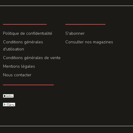
LA REDACTION
ABONNEMENT
Politique de confidentialité
S'abonner
Conditions générales
Consulter nos magazines
d'utilisation
Conditions générales de vente
Mentions légales
Nous contacter
GET THE APP