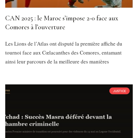
CAN 2025 : le Maroc s’impose 2-0 face aux
Comores à l’ouverture
Les Lions de l’Atlas ont disputé la première affiche du
tournoi face aux Cœlacanthes des Comores, entamant
ainsi leur parcours de la meilleure des manières
JUSTICE