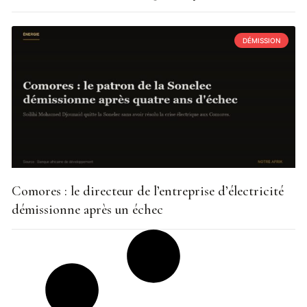
DÉMISSION
Comores : le directeur de l’entreprise d’électricité
démissionne après un échec