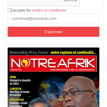
j'accepte les
termes et conditions