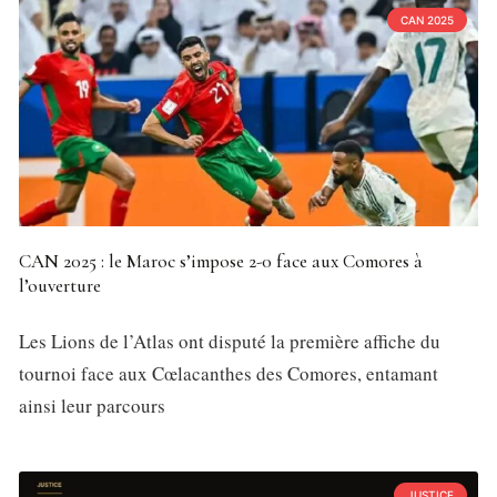
CAN 2025
CAN 2025 : le Maroc s’impose 2-0 face aux Comores à
l’ouverture
Les Lions de l’Atlas ont disputé la première affiche du
tournoi face aux Cœlacanthes des Comores, entamant
ainsi leur parcours
JUSTICE