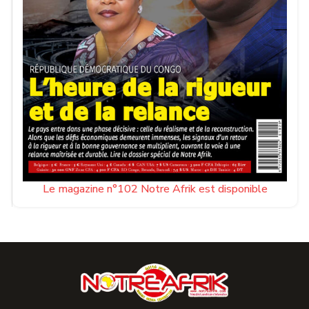
Le magazine n°102 Notre Afrik est disponible