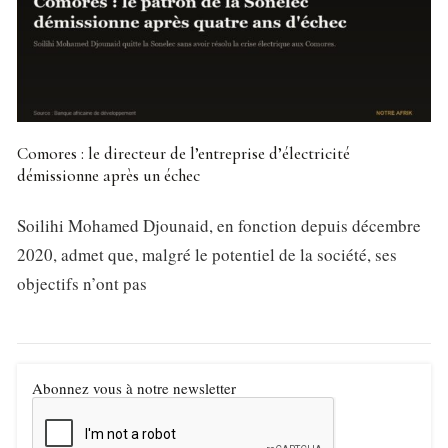
Comores : le directeur de l’entreprise d’électricité
démissionne après un échec
Soilihi Mohamed Djounaid, en fonction depuis décembre
2020, admet que, malgré le potentiel de la société, ses
objectifs n’ont pas
Abonnez vous à notre newsletter