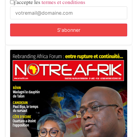
j'accepte les
termes et conditions