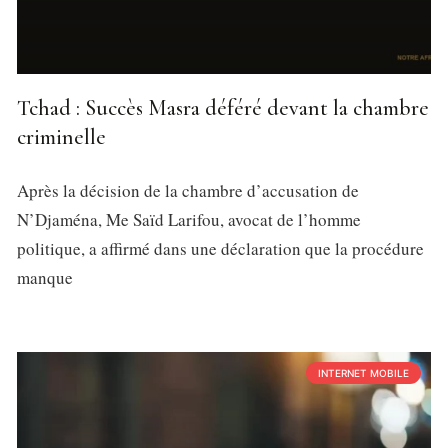
Tchad : Succès Masra déféré devant la chambre
criminelle
Après la décision de la chambre d’accusation de
N’Djaména, Me Saïd Larifou, avocat de l’homme
politique, a affirmé dans une déclaration que la procédure
manque
INTERNET MOBILE