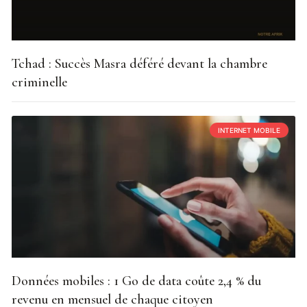
Tchad : Succès Masra déféré devant la chambre
criminelle
INTERNET MOBILE
Données mobiles : 1 Go de data coûte 2,4 % du
revenu en mensuel de chaque citoyen