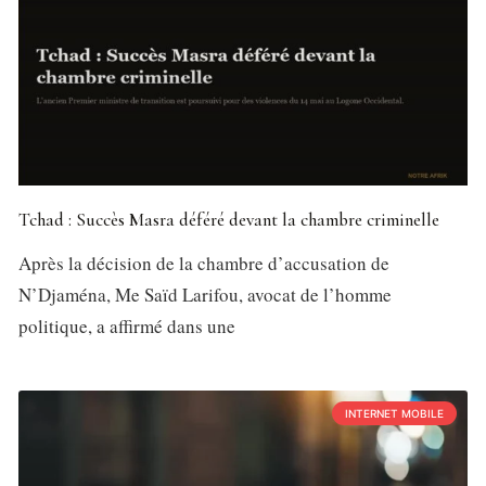
Tchad : Succès Masra déféré devant la chambre criminelle
Après la décision de la chambre d’accusation de
N’Djaména, Me Saïd Larifou, avocat de l’homme
politique, a affirmé dans une
INTERNET MOBILE