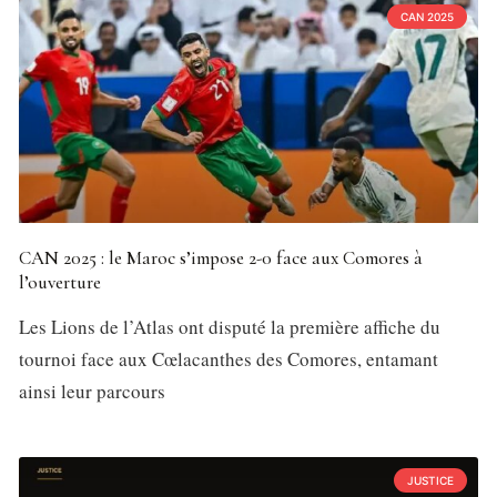
CAN 2025
CAN 2025 : le Maroc s’impose 2-0 face aux Comores à
l’ouverture
Les Lions de l’Atlas ont disputé la première affiche du
tournoi face aux Cœlacanthes des Comores, entamant
ainsi leur parcours
JUSTICE