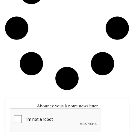
Abonnez vous à notre newsletter