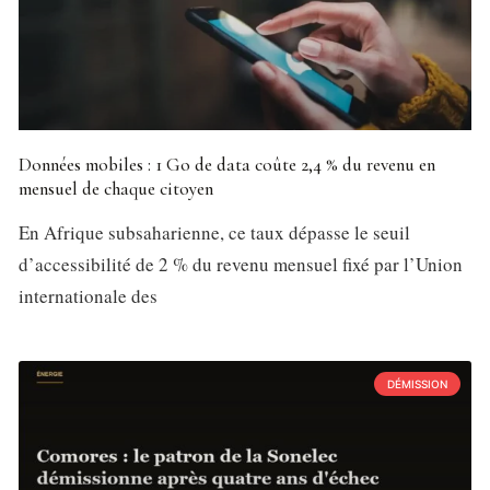
Données mobiles : 1 Go de data coûte 2,4 % du revenu en
mensuel de chaque citoyen
En Afrique subsaharienne, ce taux dépasse le seuil
d’accessibilité de 2 % du revenu mensuel fixé par l’Union
internationale des
DÉMISSION