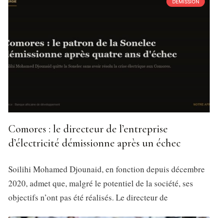
DÉMISSION
Comores : le directeur de l’entreprise
d’électricité démissionne après un échec
Soilihi Mohamed Djounaid, en fonction depuis décembre
2020, admet que, malgré le potentiel de la société, ses
objectifs n’ont pas été réalisés. Le directeur de