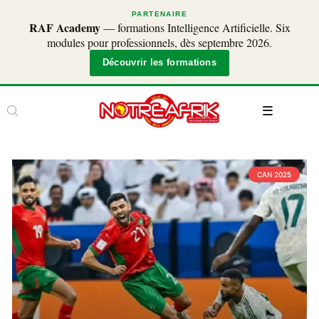
PARTENAIRE
RAF Academy
— formations Intelligence Artificielle. Six
modules pour professionnels, dès septembre 2026.
Découvrir les formations
CAN 2025