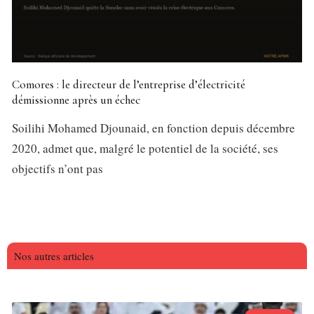
Comores : le directeur de l’entreprise d’électricité
démissionne après un échec
Soilihi Mohamed Djounaid, en fonction depuis décembre
2020, admet que, malgré le potentiel de la société, ses
objectifs n’ont pas
Nos autres articles