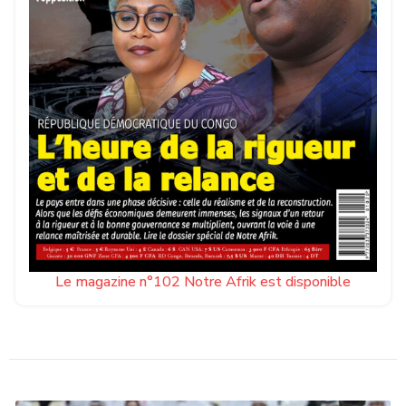
Le magazine n°102 Notre Afrik est disponible