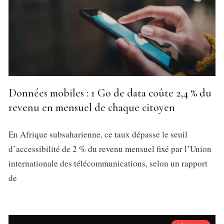
Données mobiles : 1 Go de data coûte 2,4 % du
revenu en mensuel de chaque citoyen
En Afrique subsaharienne, ce taux dépasse le seuil
d’accessibilité de 2 % du revenu mensuel fixé par l’Union
internationale des télécommunications, selon un rapport
de