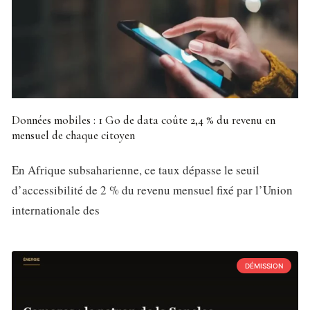
Données mobiles : 1 Go de data coûte 2,4 % du revenu en
mensuel de chaque citoyen
En Afrique subsaharienne, ce taux dépasse le seuil
d’accessibilité de 2 % du revenu mensuel fixé par l’Union
internationale des
DÉMISSION