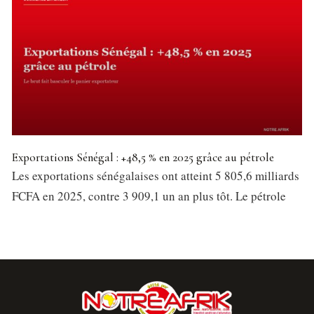
Exportations Sénégal : +48,5 % en 2025 grâce au pétrole
Les exportations sénégalaises ont atteint 5 805,6 milliards
FCFA en 2025, contre 3 909,1 un an plus tôt. Le pétrole