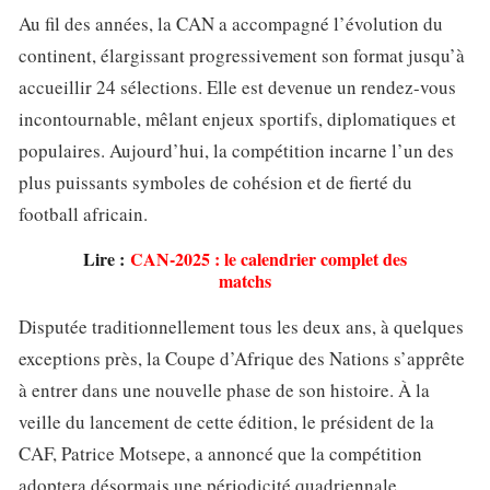
Au fil des années, la CAN a accompagné l’évolution du
continent, élargissant progressivement son format jusqu’à
accueillir 24 sélections. Elle est devenue un rendez-vous
incontournable, mêlant enjeux sportifs, diplomatiques et
populaires. Aujourd’hui, la compétition incarne l’un des
plus puissants symboles de cohésion et de fierté du
football africain.
Lire :
CAN-2025 : le calendrier complet des
matchs
Disputée traditionnellement tous les deux ans, à quelques
exceptions près, la Coupe d’Afrique des Nations s’apprête
à entrer dans une nouvelle phase de son histoire. À la
veille du lancement de cette édition, le président de la
CAF, Patrice Motsepe, a annoncé que la compétition
adoptera désormais une périodicité quadriennale.