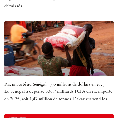
décaissés
Riz importé au Sénégal : 590 millions de dollars en 2025
Le Sénégal a dépensé 336,7 milliards FCFA en riz importé
en 2025, soit 1,47 million de tonnes. Dakar suspend les