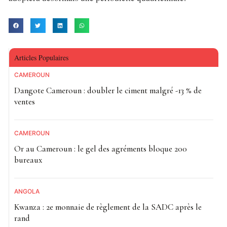
Articles Populaires
CAMEROUN
Dangote Cameroun : doubler le ciment malgré -13 % de
ventes
CAMEROUN
Or au Cameroun : le gel des agréments bloque 200
bureaux
ANGOLA
Kwanza : 2e monnaie de règlement de la SADC après le
rand