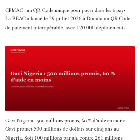
CEMAC : un QR Code unique pour payer dans les 6 pays
La BEAC a lancé le 29 juillet 2026 à Douala un QR Code
de paiement interopérable, avec 120 000 déploiements
Gavi Nigeria : 500 millions promis, 60 % d’aide en moins
Gavi promet 500 millions de dollars sur cinq ans au
Nigeria. Soit 100 millions par an, contre 261 millions