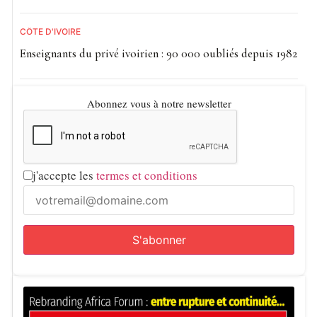
CÔTE D'IVOIRE
Enseignants du privé ivoirien : 90 000 oubliés depuis 1982
Abonnez vous à notre newsletter
j'accepte les
termes et conditions