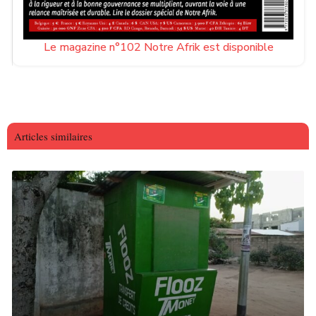
Le magazine n°102 Notre Afrik est disponible
Articles similaires