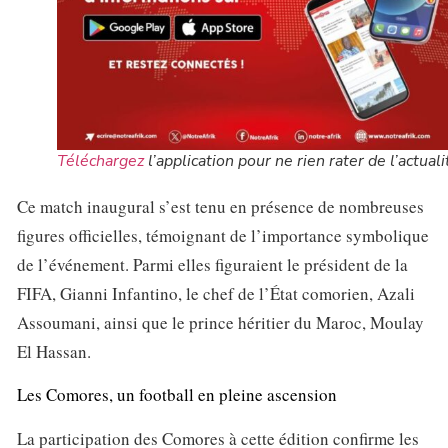
Téléchargez
l’application pour ne rien rater de l’actuali
Ce match inaugural s’est tenu en présence de nombreuses
figures officielles, témoignant de l’importance symbolique
de l’événement. Parmi elles figuraient le président de la
FIFA, Gianni Infantino, le chef de l’État comorien, Azali
Assoumani, ainsi que le prince héritier du Maroc, Moulay
El Hassan.
Les Comores, un football en pleine ascension
La participation des Comores à cette édition confirme les