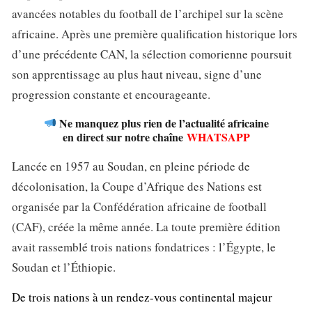
avancées notables du football de l’archipel sur la scène
africaine. Après une première qualification historique lors
d’une précédente CAN, la sélection comorienne poursuit
son apprentissage au plus haut niveau, signe d’une
progression constante et encourageante.
Ne manquez plus rien de l’actualité africaine
en direct sur notre chaîne
WHATSAPP
Lancée en 1957 au Soudan, en pleine période de
décolonisation, la Coupe d’Afrique des Nations est
organisée par la Confédération africaine de football
(CAF), créée la même année. La toute première édition
avait rassemblé trois nations fondatrices : l’Égypte, le
Soudan et l’Éthiopie.
De trois nations à un rendez-vous continental majeur