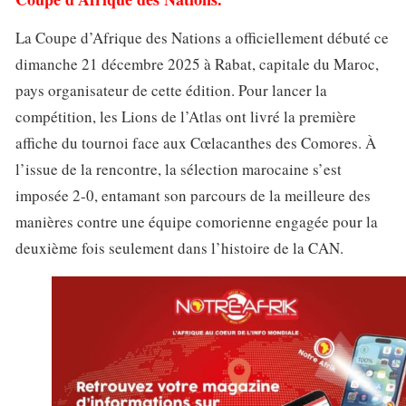
La Coupe d’Afrique des Nations a officiellement débuté ce
dimanche 21 décembre 2025 à Rabat, capitale du Maroc,
pays organisateur de cette édition. Pour lancer la
compétition, les Lions de l’Atlas ont livré la première
affiche du tournoi face aux Cœlacanthes des Comores. À
l’issue de la rencontre, la sélection marocaine s’est
imposée 2-0, entamant son parcours de la meilleure des
manières contre une équipe comorienne engagée pour la
deuxième fois seulement dans l’histoire de la CAN.