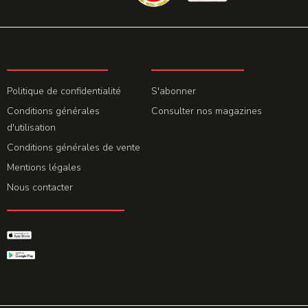
LA REDACTION
ABONNEMENT
Politique de confidentialité
S'abonner
Conditions générales
Consulter nos magazines
d'utilisation
Conditions générales de vente
Mentions légales
Nous contacter
GET THE APP