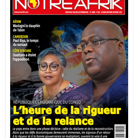
détérioration. La République centrafricaine, pour sa part,
affiche une tendance opposée avec une perte plus nette de
compétitivité sur les marchés internationaux.