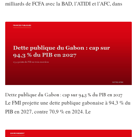
milliards de FCFA avec la BAD, l’ATIDI et l’AFC, dans
Dette publique du Gabon : cap sur 94,3 % du PIB en 2027
Le FMI projette une dette publique gabonaise à 94,3 % du
PIB en 2027, contre 70,9 % en 2024. Le