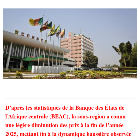
D’après les statistiques de la Banque des États de
l’Afrique centrale (BEAC), la sous-région a connu
une légère diminution des prix à la fin de l’année
2025, mettant fin à la dynamique haussière observée