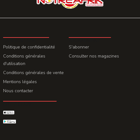
LA REDACTION
ABONNEMENT
Politique de confidentialité
S'abonner
Conditions générales
Consulter nos magazines
d'utilisation
Conditions générales de vente
Mentions légales
Nous contacter
GET THE APP