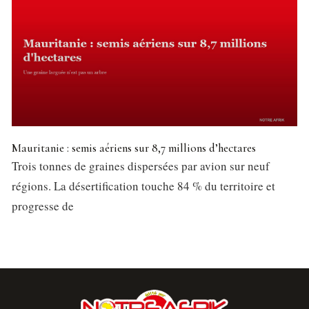
Mauritanie : semis aériens sur 8,7 millions d’hectares
Trois tonnes de graines dispersées par avion sur neuf
régions. La désertification touche 84 % du territoire et
progresse de