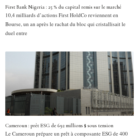
First Bank Nigeria : 25 % du capital remis sur le marché
10,4 milliards d’actions First HoldCo reviennent en
Bourse, un an après le rachat du bloc qui cristallisait le
duel entre
Cameroun : prêt ESG de 692 millions $ sous tension
Le Cameroun prépare un prêt à composante ESG de 400