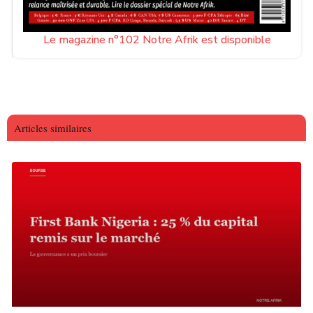
Le magazine n°102 Notre Afrik est disponible
Articles similaires