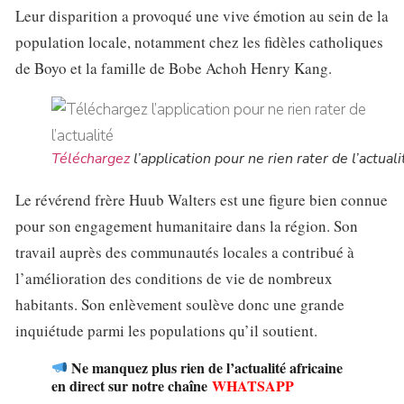
Leur disparition a provoqué une vive émotion au sein de la
population locale, notamment chez les fidèles catholiques
de Boyo et la famille de Bobe Achoh Henry Kang.
Téléchargez
l’application pour ne rien rater de l’actuali
Le révérend frère Huub Walters est une figure bien connue
pour son engagement humanitaire dans la région. Son
travail auprès des communautés locales a contribué à
l’amélioration des conditions de vie de nombreux
habitants. Son enlèvement soulève donc une grande
inquiétude parmi les populations qu’il soutient.
Ne manquez plus rien de l’actualité africaine
en direct sur notre chaîne
WHATSAPP