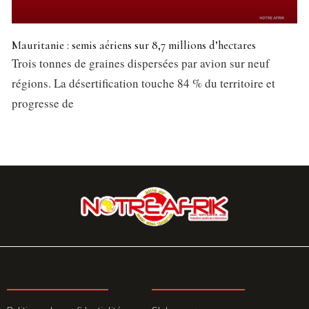
Mauritanie : semis aériens sur 8,7 millions d’hectares
Trois tonnes de graines dispersées par avion sur neuf
régions. La désertification touche 84 % du territoire et
progresse de
LA REDACTION
ABONNEMENT