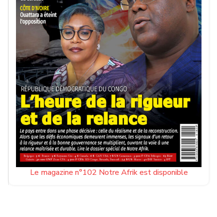
Le magazine n°102 Notre Afrik est disponible