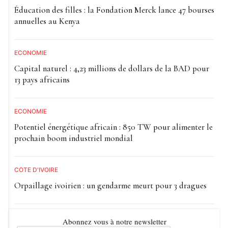
Éducation des filles : la Fondation Merck lance 47 bourses
annuelles au Kenya
ECONOMIE
Capital naturel : 4,23 millions de dollars de la BAD pour
13 pays africains
ECONOMIE
Potentiel énergétique africain : 850 TW pour alimenter le
prochain boom industriel mondial
CÔTE D'IVOIRE
Orpaillage ivoirien : un gendarme meurt pour 3 dragues
Abonnez vous à notre newsletter