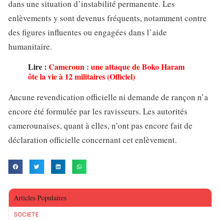
dans une situation d’instabilité permanente. Les
enlèvements y sont devenus fréquents, notamment contre
des figures influentes ou engagées dans l’aide
humanitaire.
Lire :
Cameroun : une attaque de Boko Haram
ôte la vie à 12 militaires (Officiel)
Aucune revendication officielle ni demande de rançon n’a
encore été formulée par les ravisseurs. Les autorités
camerounaises, quant à elles, n’ont pas encore fait de
déclaration officielle concernant cet enlèvement.
Articles Populaires
SOCIETE