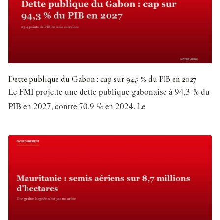
Dette publique du Gabon : cap sur 94,3 % du PIB en 2027
Le FMI projette une dette publique gabonaise à 94,3 % du
PIB en 2027, contre 70,9 % en 2024. Le