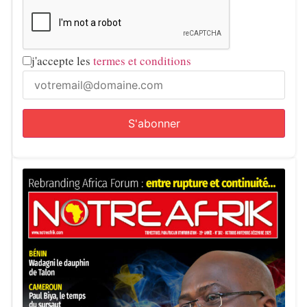
j'accepte les
termes et conditions