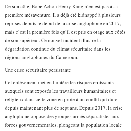
De son côté, Bobe Achoh Henry Kang n’en est pas à sa
première mésaventure. Il a déjà été kidnappé à plusieurs
reprises depuis le début de la crise anglophone en 2017,
mais c’est la première fois qu’il est pris en otage aux côtés
de son supérieur. Ce nouvel incident illustre la
dégradation continue du climat sécuritaire dans les
régions anglophones du Cameroun.
Une crise sécuritaire persistante
Cet enlèvement met en lumière les risques croissants
auxquels sont exposés les travailleurs humanitaires et
religieux dans cette zone en proie à un conflit qui dure
depuis maintenant plus de sept ans. Depuis 2017, la crise
anglophone oppose des groupes armés séparatistes aux
forces gouvernementales, plongeant la population locale