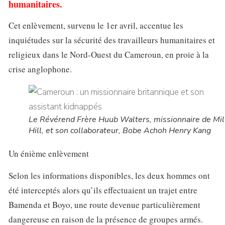
humanitaires.
Cet enlèvement, survenu le 1er avril, accentue les
inquiétudes sur la sécurité des travailleurs humanitaires et
religieux dans le Nord-Ouest du Cameroun, en proie à la
crise anglophone.
Le Révérend Frère Huub Walters, missionnaire de Mil
Hill, et son collaborateur, Bobe Achoh Henry Kang
Un énième enlèvement
Selon les informations disponibles, les deux hommes ont
été interceptés alors qu’ils effectuaient un trajet entre
Bamenda et Boyo, une route devenue particulièrement
dangereuse en raison de la présence de groupes armés.