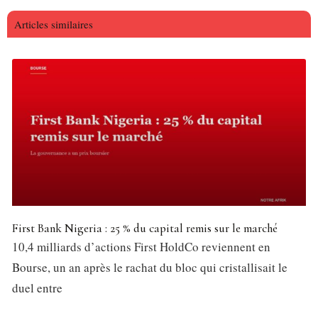
Articles similaires
First Bank Nigeria : 25 % du capital remis sur le marché
10,4 milliards d’actions First HoldCo reviennent en
Bourse, un an après le rachat du bloc qui cristallisait le
duel entre