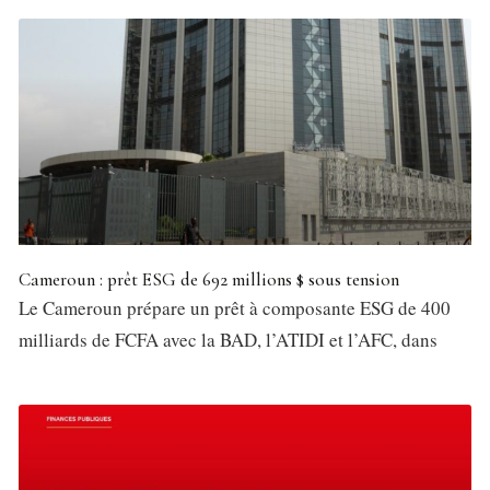
Cameroun : prêt ESG de 692 millions $ sous tension
Le Cameroun prépare un prêt à composante ESG de 400
milliards de FCFA avec la BAD, l’ATIDI et l’AFC, dans