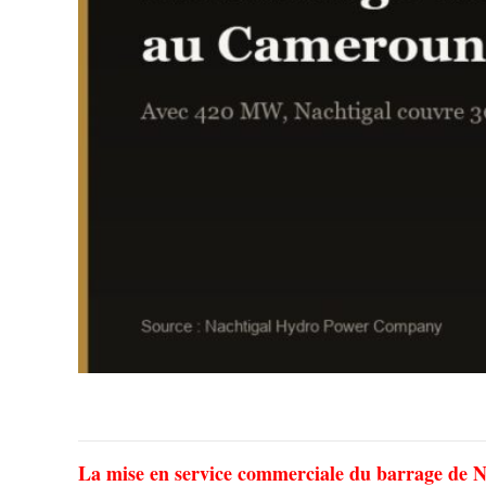
La mise en service commerciale du barrage de Nac