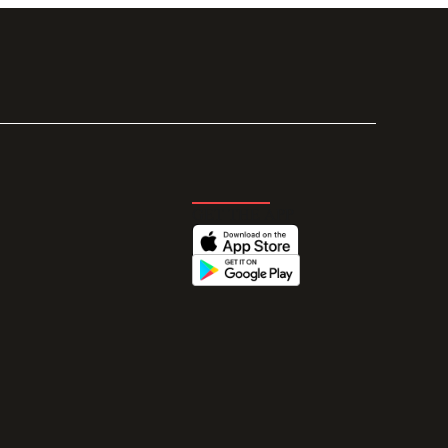
GET THE APP