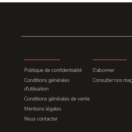
LA REDACTION
ABONNEMENT
Politique de confidentialité
S'abonner
Conditions générales
Consulter nos ma
d'utilisation
Conditions générales de vente
Mentions légales
Nous contacter