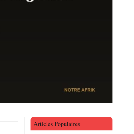
Articles Populaires