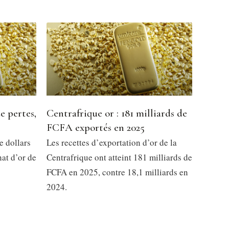
e pertes,
Centrafrique or : 181 milliards de
FCFA exportés en 2025
e dollars
Les recettes d’exportation d’or de la
at d’or de
Centrafrique ont atteint 181 milliards de
FCFA en 2025, contre 18,1 milliards en
2024.