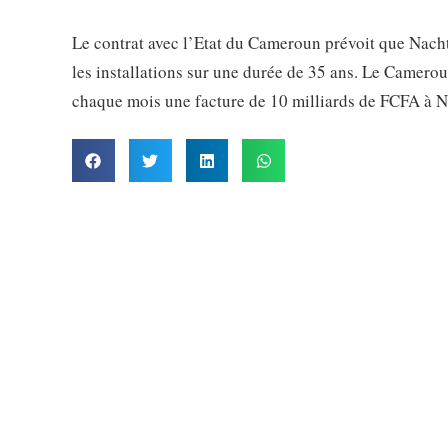
Le contrat avec l’Etat du Cameroun prévoit que Nac
les installations sur une durée de 35 ans. Le Camerou
chaque mois une facture de 10 milliards de FCFA à N