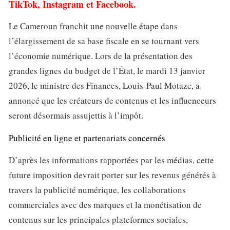
TikTok, Instagram et Facebook.
Le Cameroun franchit une nouvelle étape dans
l’élargissement de sa base fiscale en se tournant vers
l’économie numérique. Lors de la présentation des
grandes lignes du budget de l’État, le mardi 13 janvier
2026, le ministre des Finances, Louis-Paul Motaze, a
annoncé que les créateurs de contenus et les influenceurs
seront désormais assujettis à l’impôt.
Publicité en ligne et partenariats concernés
D’après les informations rapportées par les médias, cette
future imposition devrait porter sur les revenus générés à
travers la publicité numérique, les collaborations
commerciales avec des marques et la monétisation de
contenus sur les principales plateformes sociales,