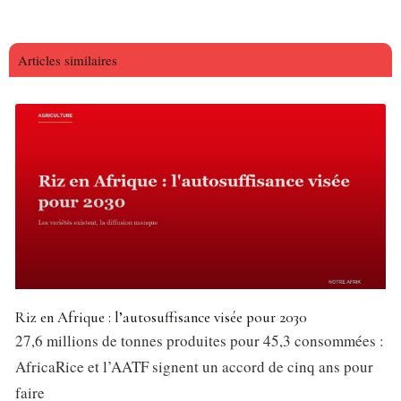
Articles similaires
Riz en Afrique : l’autosuffisance visée pour 2030
27,6 millions de tonnes produites pour 45,3 consommées :
AfricaRice et l’AATF signent un accord de cinq ans pour
faire