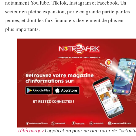
notamment YouTube, TikTok, Instagram et Facebook. Un
secteur en pleine expansion, porté en grande partie par les
jeunes, et dont les flux financiers deviennent de plus en
plus importants.
Téléchargez
l’application pour ne rien rater de l’actuali