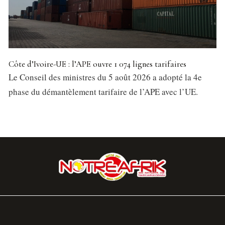
Côte d’Ivoire-UE : l’APE ouvre 1 074 lignes tarifaires
Le Conseil des ministres du 5 août 2026 a adopté la 4e
phase du démantèlement tarifaire de l’APE avec l’UE.