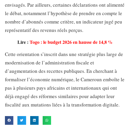
envisagés. Par ailleurs, certaines déclarations ont alimenté
le débat, notamment l’hypothèse de prendre en compte le
nombre d’abonnés comme critère, un indicateur jugé peu
représentatif des revenus réels perçus.
Lire :
Togo : le budget 2026 en hausse de 14,8 %
Cette orientation s’inscrit dans une stratégie plus large de
modernisation de l’administration fiscale et
d’augmentation des recettes publiques. En cherchant à
formaliser l’économie numérique, le Cameroun emboîte le
pas à plusieurs pays africains et internationaux qui ont
déjà engagé des réformes similaires pour adapter leur
fiscalité aux mutations liées à la transformation digitale.