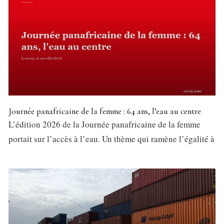
Journée panafricaine de la femme : 64 ans, l’eau au centre
L’édition 2026 de la Journée panafricaine de la femme
portait sur l’accès à l’eau. Un thème qui ramène l’égalité à