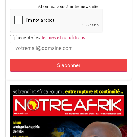
Abonnez vous à notre newsletter
j'accepte les
termes et conditions