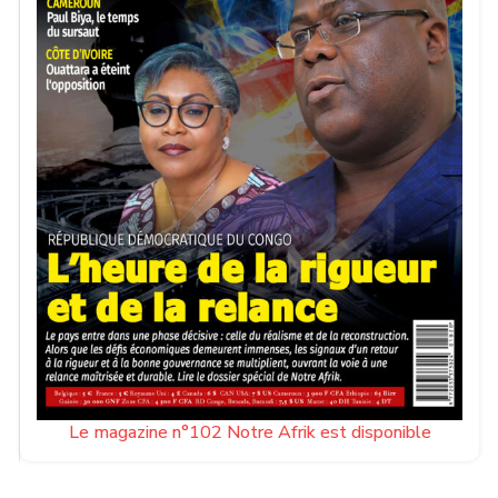
Le magazine n°102 Notre Afrik est disponible