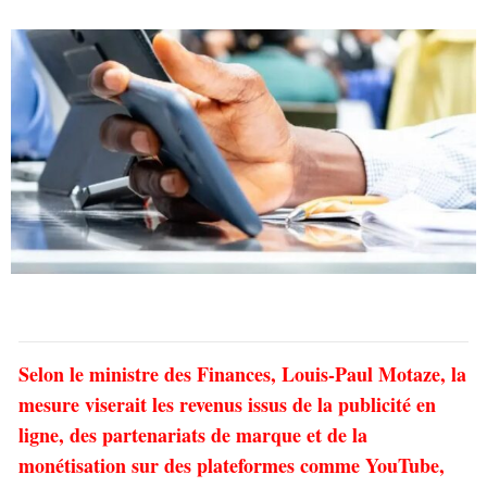
Selon le ministre des Finances, Louis-Paul Motaze, la
mesure viserait les revenus issus de la publicité en
ligne, des partenariats de marque et de la
monétisation sur des plateformes comme YouTube,