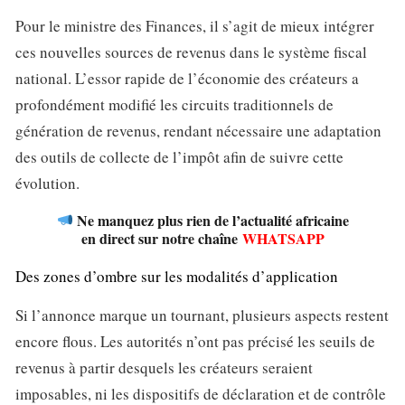
Pour le ministre des Finances, il s’agit de mieux intégrer
ces nouvelles sources de revenus dans le système fiscal
national. L’essor rapide de l’économie des créateurs a
profondément modifié les circuits traditionnels de
génération de revenus, rendant nécessaire une adaptation
des outils de collecte de l’impôt afin de suivre cette
évolution.
Ne manquez plus rien de l’actualité africaine
en direct sur notre chaîne
WHATSAPP
Des zones d’ombre sur les modalités d’application
Si l’annonce marque un tournant, plusieurs aspects restent
encore flous. Les autorités n’ont pas précisé les seuils de
revenus à partir desquels les créateurs seraient
imposables, ni les dispositifs de déclaration et de contrôle