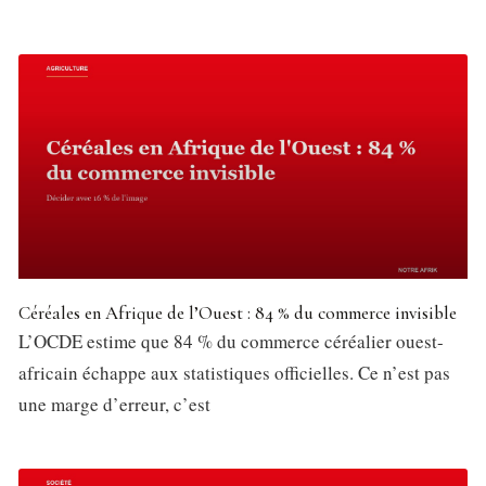
Céréales en Afrique de l’Ouest : 84 % du commerce invisible
L’OCDE estime que 84 % du commerce céréalier ouest-
africain échappe aux statistiques officielles. Ce n’est pas
une marge d’erreur, c’est