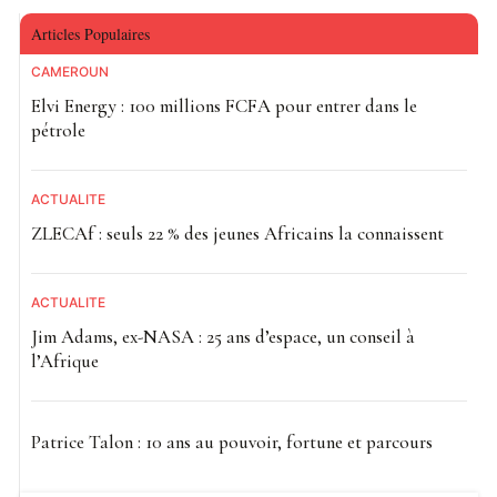
Articles Populaires
CAMEROUN
Elvi Energy : 100 millions FCFA pour entrer dans le
pétrole
ACTUALITE
ZLECAf : seuls 22 % des jeunes Africains la connaissent
ACTUALITE
Jim Adams, ex-NASA : 25 ans d’espace, un conseil à
l’Afrique
Patrice Talon : 10 ans au pouvoir, fortune et parcours