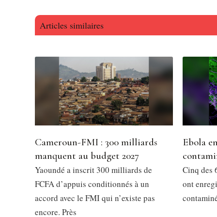
Articles similaires
Cameroun-FMI : 300 milliards
Ebola en
manquent au budget 2027
contami
Yaoundé a inscrit 300 milliards de
Cinq des 6
FCFA d’appuis conditionnés à un
ont enregi
accord avec le FMI qui n’existe pas
contaminés
encore. Près