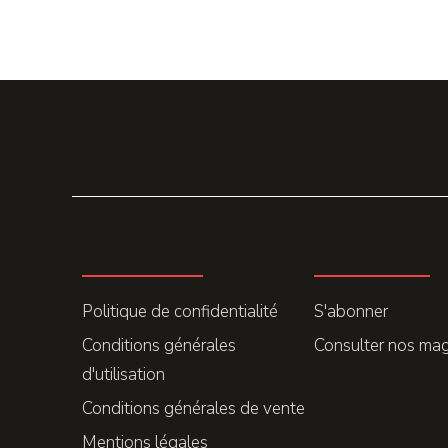
LA REDACTION
ABONNEMENT
Politique de confidentialité
S'abonner
Conditions générales
Consulter nos ma
d'utilisation
Conditions générales de vente
Mentions légales