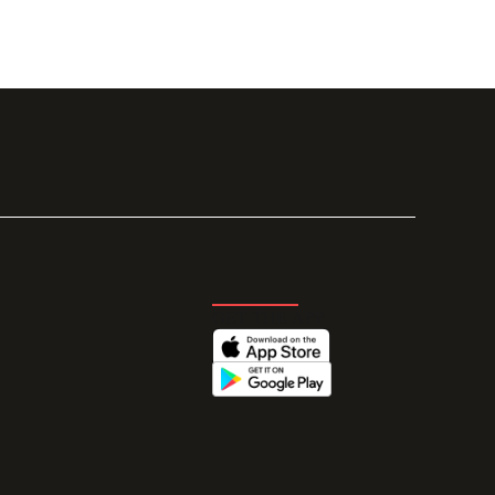
GET THE APP