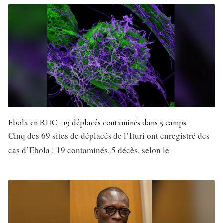
Ebola en RDC : 19 déplacés contaminés dans 5 camps
Cinq des 69 sites de déplacés de l’Ituri ont enregistré des
cas d’Ebola : 19 contaminés, 5 décès, selon le