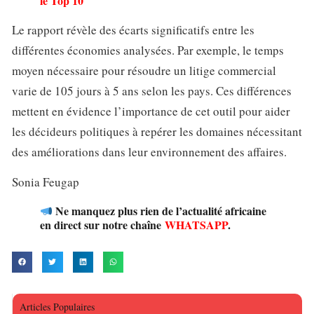
le Top 10
Le rapport révèle des écarts significatifs entre les
différentes économies analysées. Par exemple, le temps
moyen nécessaire pour résoudre un litige commercial
varie de 105 jours à 5 ans selon les pays. Ces différences
mettent en évidence l’importance de cet outil pour aider
les décideurs politiques à repérer les domaines nécessitant
des améliorations dans leur environnement des affaires.
Sonia Feugap
Ne manquez plus rien de l’actualité africaine
en direct sur notre chaîne
WHATSAPP
.
Articles Populaires