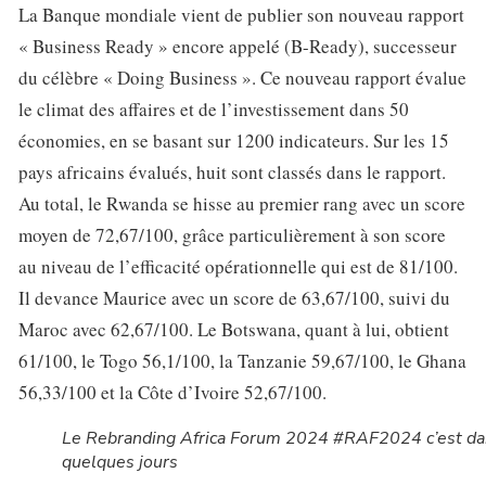
La Banque mondiale vient de publier son nouveau rapport
« Business Ready » encore appelé (B-Ready), successeur
du célèbre « Doing Business ». Ce nouveau rapport évalue
le climat des affaires et de l’investissement dans 50
économies, en se basant sur 1200 indicateurs. Sur les 15
pays africains évalués, huit sont classés dans le rapport.
Au total, le Rwanda se hisse au premier rang avec un score
moyen de 72,67/100, grâce particulièrement à son score
au niveau de l’efficacité opérationnelle qui est de 81/100.
Il devance Maurice avec un score de 63,67/100, suivi du
Maroc avec 62,67/100. Le Botswana, quant à lui, obtient
61/100, le Togo 56,1/100, la Tanzanie 59,67/100, le Ghana
56,33/100 et la Côte d’Ivoire 52,67/100.
Le Rebranding Africa Forum 2024 #RAF2024 c’est d
quelques jours