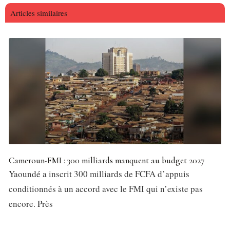
Articles similaires
Cameroun-FMI : 300 milliards manquent au budget 2027
Yaoundé a inscrit 300 milliards de FCFA d’appuis
conditionnés à un accord avec le FMI qui n’existe pas
encore. Près