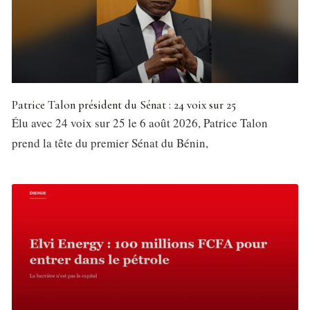
Patrice Talon président du Sénat : 24 voix sur 25
Élu avec 24 voix sur 25 le 6 août 2026, Patrice Talon
prend la tête du premier Sénat du Bénin,