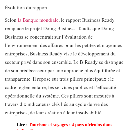
Évolution du rapport
Selon
la Banque mondiale
, le rapport Business Ready
remplace le projet Doing Business. Tandis que Doing
Business se concentrait sur l’évaluation de
l’environnement des affaires pour les petites et moyennes
entreprises, Business Ready vise le développement du
secteur privé dans son ensemble. Le B-Ready se distingue
de son prédécesseur par une approche plus équilibrée et
transparente. Il repose sur trois piliers principaux : le
cadre réglementaire, les services publics et l’efficacité
opérationnelle du système. Ces piliers sont mesurés à
travers dix indicateurs clés liés au cycle de vie des
entreprises, de leur création à leur insolvabilité.
Lire :
Tourisme et voyages : 4 pays africains dans