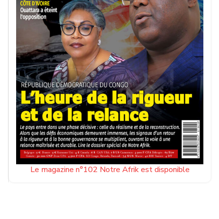
Le magazine n°102 Notre Afrik est disponible