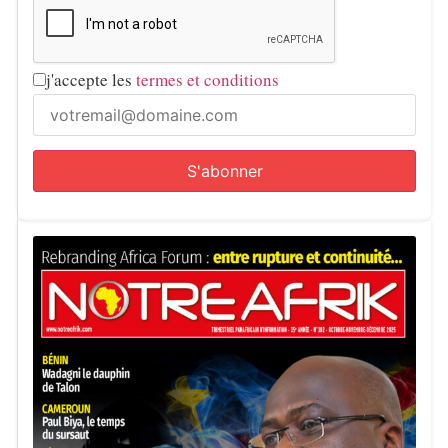
j'accepte les
termes et conditions