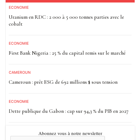
ECONOMIE
Uranium en RDC : 2 000 à 5 000 tonnes parties avec le
cobalt
ECONOMIE
First Bank Nigeria : 25 % du capital remis sur le marché
CAMEROUN
Cameroun : prêt ESG de 692 millions $ sous tension
ECONOMIE
Dette publique du Gabon : cap sur 94,3 % du PIB en 2027
Abonnez vous à notre newsletter