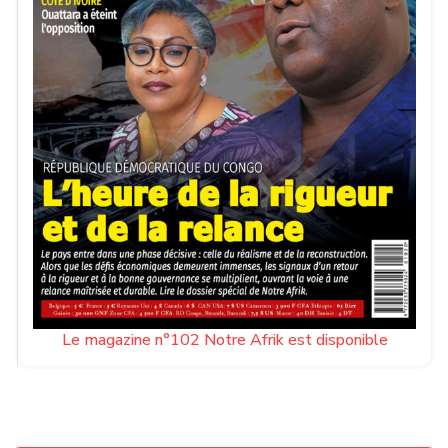
Le magazine n°102 Notre Afrik est disponible