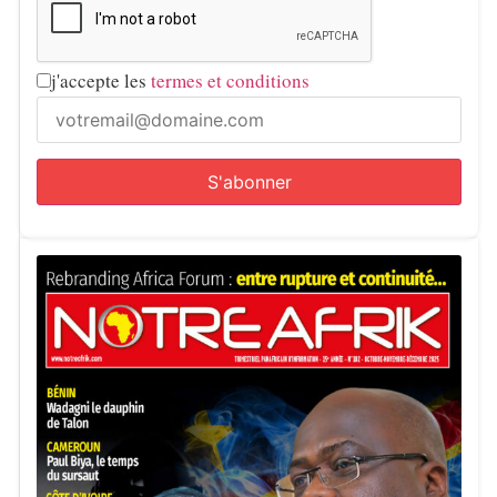
j'accepte les
termes et conditions