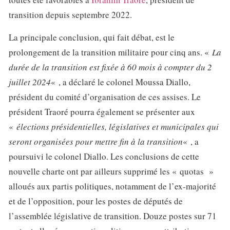
transition depuis septembre 2022.
La principale conclusion, qui fait débat, est le
prolongement de la transition militaire pour cinq ans. «
La
durée de la transition est fixée à 60 mois à compter du 2
juillet 2024
« , a déclaré le colonel Moussa Diallo,
président du comité d’organisation de ces assises. Le
président Traoré pourra également se présenter aux
«
élections présidentielles, législatives et municipales qui
seront organisées pour mettre fin à la transition
« , a
poursuivi le colonel Diallo. Les conclusions de cette
nouvelle charte ont par ailleurs supprimé les « quotas »
alloués aux partis politiques, notamment de l’ex-majorité
et de l’opposition, pour les postes de députés de
l’assemblée législative de transition. Douze postes sur 71