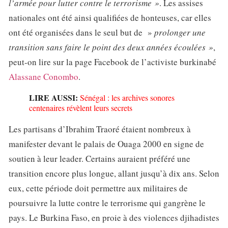
l’armée pour lutter contre le terrorisme »
. Les assises
nationales ont été ainsi qualifiées de honteuses, car elles
ont été organisées dans le seul but de »
prolonger une
transition sans faire le point des deux années écoulées »
,
peut-on lire sur la page Facebook de l’activiste burkinabé
Alassane Conombo
.
LIRE AUSSI:
Sénégal : les archives sonores
centenaires révèlent leurs secrets
Les partisans d’Ibrahim Traoré étaient nombreux à
manifester devant le palais de Ouaga 2000 en signe de
soutien à leur leader. Certains auraient préféré une
transition encore plus longue, allant jusqu’à dix ans. Selon
eux, cette période doit permettre aux militaires de
poursuivre la lutte contre le terrorisme qui gangrène le
pays. Le Burkina Faso, en proie à des violences djihadistes