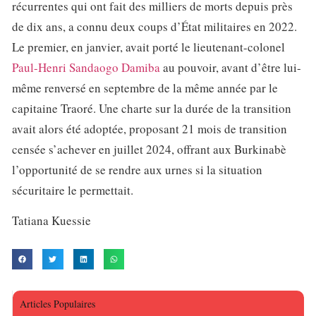
récurrentes qui ont fait des milliers de morts depuis près
de dix ans, a connu deux coups d’État militaires en 2022.
Le premier, en janvier, avait porté le lieutenant-colonel
Paul-Henri Sandaogo Damiba
au pouvoir, avant d’être lui-
même renversé en septembre de la même année par le
capitaine Traoré. Une charte sur la durée de la transition
avait alors été adoptée, proposant 21 mois de transition
censée s’achever en juillet 2024, offrant aux Burkinabè
l’opportunité de se rendre aux urnes si la situation
sécuritaire le permettait.
Tatiana Kuessie
Articles Populaires