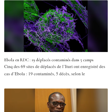
Ebola en RDC : 19 déplacés contaminés dans 5 camps
Cinq des 69 sites de déplacés de l’Ituri ont enregistré des
cas d’Ebola : 19 contaminés, 5 décès, selon le