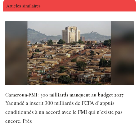
Articles similaires
Cameroun-FMI : 300 milliards manquent au budget 2027
Yaoundé a inscrit 300 milliards de FCFA d’appuis
conditionnés à un accord avec le FMI qui n’existe pas
encore. Près