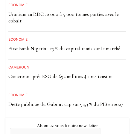
ECONOMIE
Uranium en RDC : 2 000 à 5 000 tonnes parties avec le
cobalt
ECONOMIE
First Bank Nigeria : 25 % du capital remis sur le marché
CAMEROUN
Cameroun : prêt ESG de 692 millions $ sous tension
ECONOMIE
Dette publique du Gabon : cap sur 94,3 % du PIB en 2027
Abonnez vous à notre newsletter