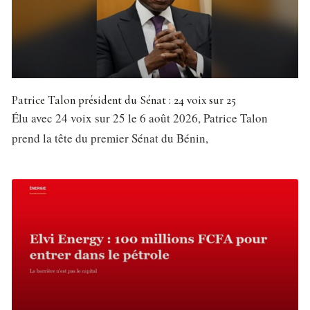
Patrice Talon président du Sénat : 24 voix sur 25
Élu avec 24 voix sur 25 le 6 août 2026, Patrice Talon
prend la tête du premier Sénat du Bénin,