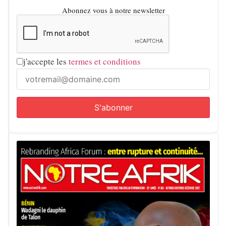
Abonnez vous à notre newsletter
j'accepte les
termes et conditions