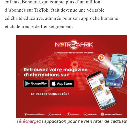
enfants, Bonnette, qui compte plus d’un million
d’abonnés sur TikTok, était devenue une véritable
célébrité éducative, admirée pour son approche humaine
et chaleureuse de l’enseignement.
Téléchargez
l’application pour ne rien rater de l’actuali