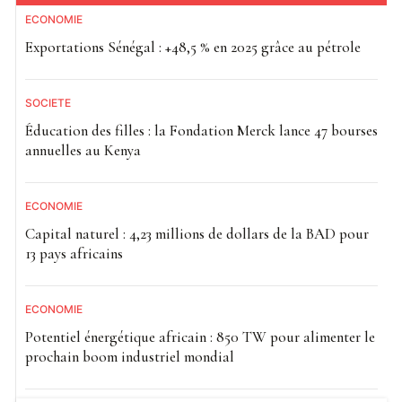
ECONOMIE
Exportations Sénégal : +48,5 % en 2025 grâce au pétrole
SOCIETE
Éducation des filles : la Fondation Merck lance 47 bourses
annuelles au Kenya
ECONOMIE
Capital naturel : 4,23 millions de dollars de la BAD pour
13 pays africains
ECONOMIE
Potentiel énergétique africain : 850 TW pour alimenter le
prochain boom industriel mondial