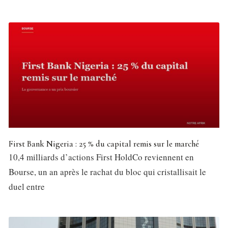
First Bank Nigeria : 25 % du capital remis sur le marché
10,4 milliards d’actions First HoldCo reviennent en
Bourse, un an après le rachat du bloc qui cristallisait le
duel entre