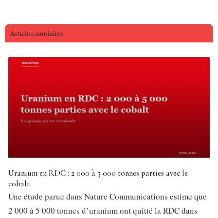
Articles similaires
Uranium en RDC : 2 000 à 5 000 tonnes parties avec le
cobalt
Une étude parue dans Nature Communications estime que
2 000 à 5 000 tonnes d’uranium ont quitté la RDC dans