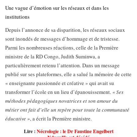
Une vague d’émotion sur les réseaux et dans les
institutions
Depuis l’annonce de sa disparition, les réseaux sociaux
sont inondés de messages d’hommage et de tristesse.
Parmi les nombreuses réactions, celle de la Première
ministre de la RD Congo, Judith Suminwa, a
particulièrement retenu l’attention. Dans un message
publié sur ses plateformes, elle a salué la mémoire de cette
« enseignante passionnée et créative » qui avait su
transformer l’école en un lieu d’épanouissement.
« Ses
méthodes pédagogiques novatrices et son amour du
métier ont fait d’elle un repère pour toute la communauté
éducative »
, a écrit la Première ministre.
Lire :
Nécrologie : le Dr Faustine Engelbert