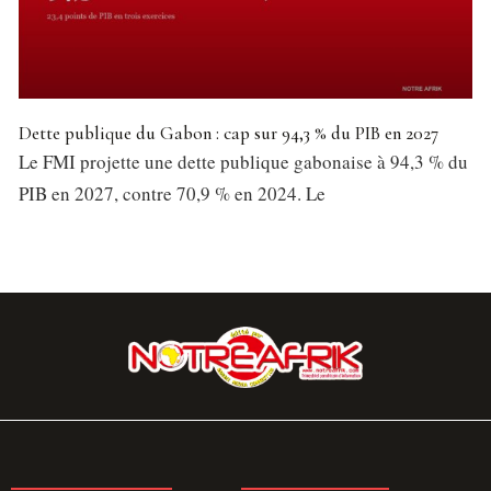
Dette publique du Gabon : cap sur 94,3 % du PIB en 2027
Le FMI projette une dette publique gabonaise à 94,3 % du
PIB en 2027, contre 70,9 % en 2024. Le