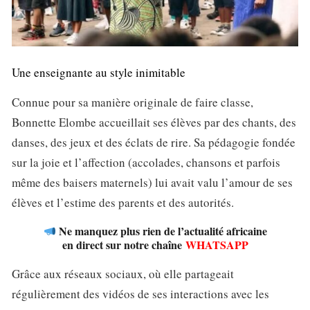
Une enseignante au style inimitable
Connue pour sa manière originale de faire classe,
Bonnette Elombe accueillait ses élèves par des chants, des
danses, des jeux et des éclats de rire. Sa pédagogie fondée
sur la joie et l’affection (accolades, chansons et parfois
même des baisers maternels) lui avait valu l’amour de ses
élèves et l’estime des parents et des autorités.
Ne manquez plus rien de l’actualité africaine
en direct sur notre chaîne
WHATSAPP
Grâce aux réseaux sociaux, où elle partageait
régulièrement des vidéos de ses interactions avec les