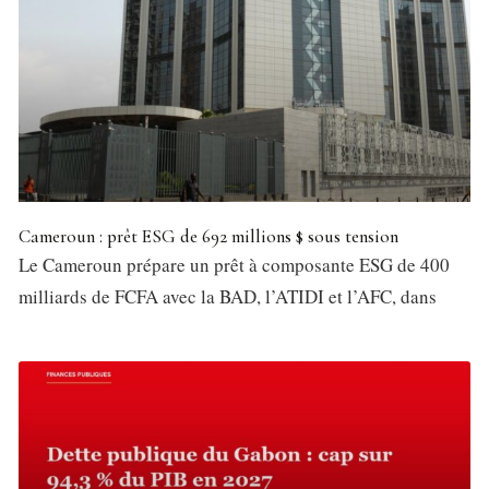
Cameroun : prêt ESG de 692 millions $ sous tension
Le Cameroun prépare un prêt à composante ESG de 400
milliards de FCFA avec la BAD, l’ATIDI et l’AFC, dans