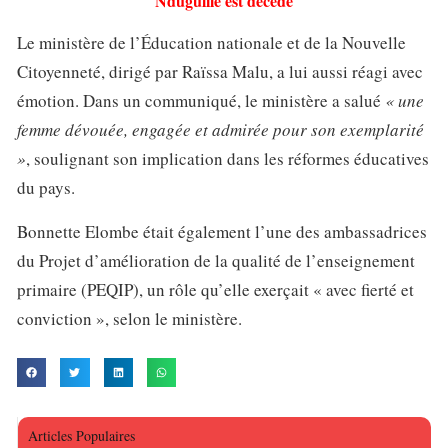
Ndugulile est décédé
Le ministère de l’Éducation nationale et de la Nouvelle
Citoyenneté, dirigé par Raïssa Malu, a lui aussi réagi avec
émotion. Dans un communiqué, le ministère a salué
« une
femme dévouée, engagée et admirée pour son exemplarité
»
, soulignant son implication dans les réformes éducatives
du pays.
Bonnette Elombe était également l’une des ambassadrices
du Projet d’amélioration de la qualité de l’enseignement
primaire (PEQIP), un rôle qu’elle exerçait « avec fierté et
conviction », selon le ministère.
Articles Populaires