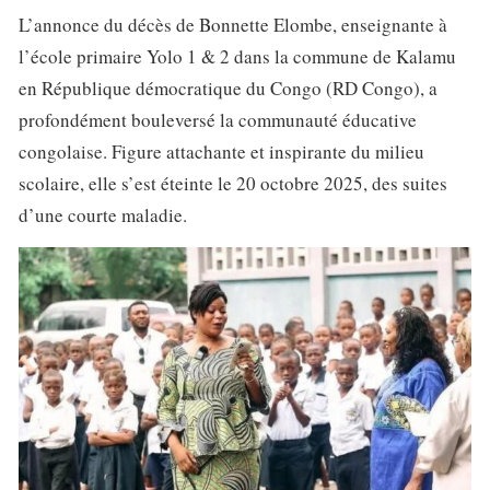
L’annonce du décès de Bonnette Elombe, enseignante à
l’école primaire Yolo 1 & 2 dans la commune de Kalamu
en République démocratique du Congo (RD Congo), a
profondément bouleversé la communauté éducative
congolaise. Figure attachante et inspirante du milieu
scolaire, elle s’est éteinte le 20 octobre 2025, des suites
d’une courte maladie.