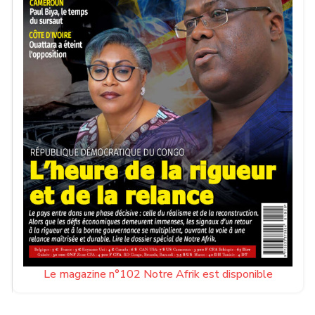
Le magazine n°102 Notre Afrik est disponible