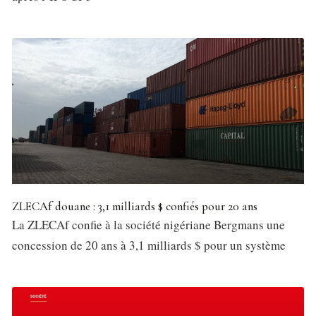
ZLECAf douane : 3,1 milliards $ confiés pour 20 ans
La ZLECAf confie à la société nigériane Bergmans une
concession de 20 ans à 3,1 milliards $ pour un système