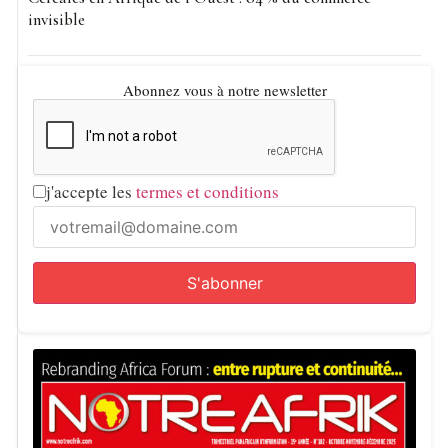
invisible
Abonnez vous à notre newsletter
j'accepte les
termes et conditions