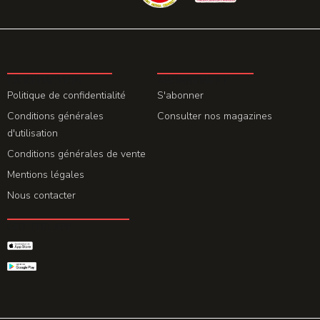
LA REDACTION
ABONNEMENT
Politique de confidentialité
S'abonner
Conditions générales
Consulter nos magazines
d'utilisation
Conditions générales de vente
Mentions légales
Nous contacter
GET THE APP