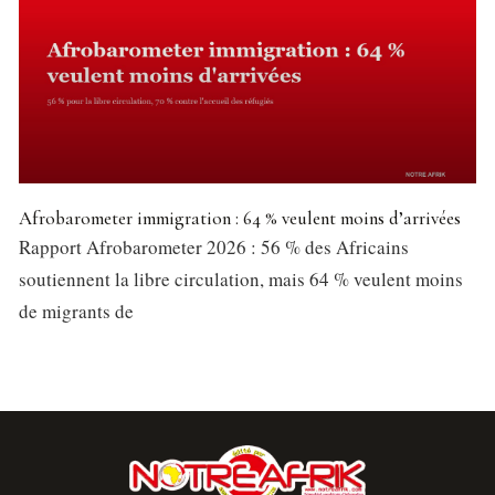
Afrobarometer immigration : 64 % veulent moins d’arrivées
Rapport Afrobarometer 2026 : 56 % des Africains
soutiennent la libre circulation, mais 64 % veulent moins
de migrants de