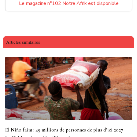
Le magazine n°102 Notre Afrik est disponible
Articles similaires
El Niño faim : 49 millions de personnes de plus d’ici 2027