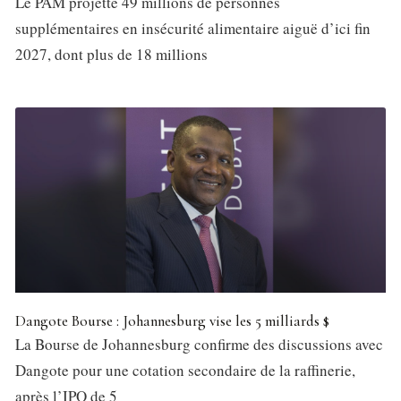
Le PAM projette 49 millions de personnes
supplémentaires en insécurité alimentaire aiguë d’ici fin
2027, dont plus de 18 millions
Dangote Bourse : Johannesburg vise les 5 milliards $
La Bourse de Johannesburg confirme des discussions avec
Dangote pour une cotation secondaire de la raffinerie,
après l’IPO de 5