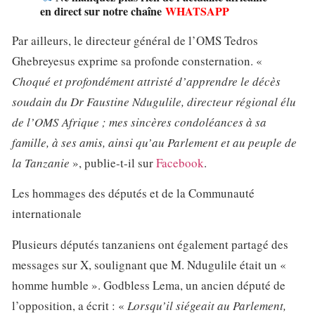
en direct sur notre chaîne
WHATSAPP
Par ailleurs, le directeur général de l’OMS Tedros
Ghebreyesus exprime sa profonde consternation. «
Choqué et profondément attristé d’apprendre le décès
soudain du Dr Faustine Ndugulile, directeur régional élu
de l’OMS Afrique ; mes sincères condoléances à sa
famille, à ses amis, ainsi qu’au Parlement et au peuple de
la Tanzanie
», publie-t-il sur
Facebook
.
Les hommages des députés et de la Communauté
internationale
Plusieurs députés tanzaniens ont également partagé des
messages sur X, soulignant que M. Ndugulile était un «
homme humble ». Godbless Lema, un ancien député de
l’opposition, a écrit : «
Lorsqu’il siégeait au Parlement,