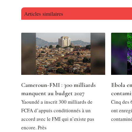
Articles similaires
Cameroun-FMI : 300 milliards
Ebola en
manquent au budget 2027
contami
Yaoundé a inscrit 300 milliards de
Cinq des 6
FCFA d’appuis conditionnés à un
ont enregi
accord avec le FMI qui n’existe pas
contaminés
encore. Près