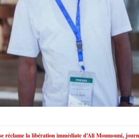
esse réclame la libération immédiate d’Ali Moumouni, journ