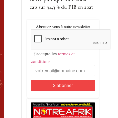
cap sur 94,3 % du PIB en 2027
Abonnez vous à notre newsletter
j'accepte les
termes et
conditions