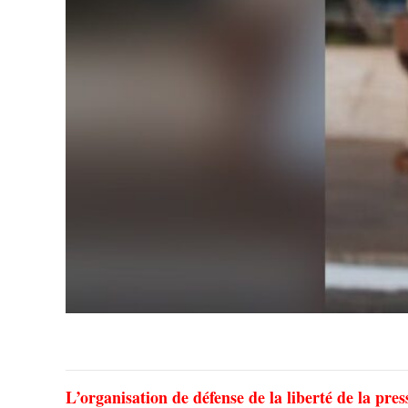
L’organisation de défense de la liberté de la pr