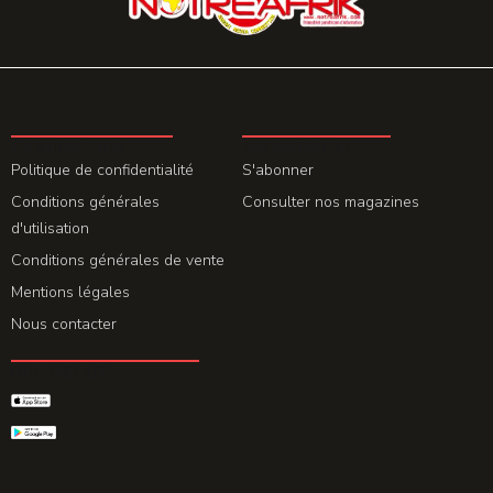
LA REDACTION
ABONNEMENT
Politique de confidentialité
S'abonner
Conditions générales
Consulter nos magazines
d'utilisation
Conditions générales de vente
Mentions légales
Nous contacter
GET THE APP