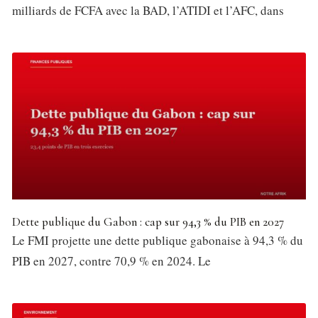
milliards de FCFA avec la BAD, l’ATIDI et l’AFC, dans
Dette publique du Gabon : cap sur 94,3 % du PIB en 2027
Le FMI projette une dette publique gabonaise à 94,3 % du
PIB en 2027, contre 70,9 % en 2024. Le