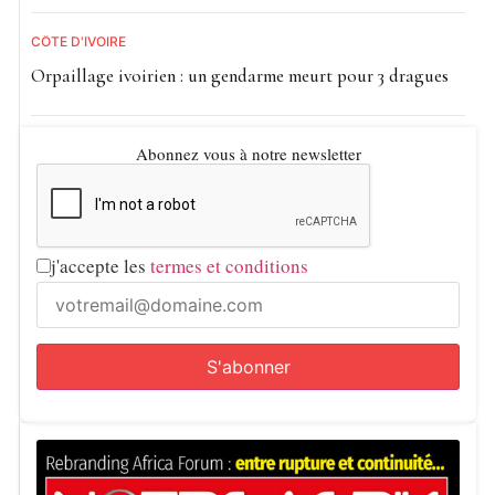
CÔTE D'IVOIRE
Orpaillage ivoirien : un gendarme meurt pour 3 dragues
Abonnez vous à notre newsletter
j'accepte les
termes et conditions