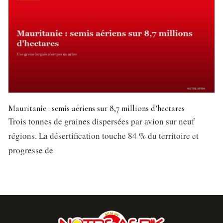
Mauritanie : semis aériens sur 8,7 millions d’hectares
Trois tonnes de graines dispersées par avion sur neuf
régions. La désertification touche 84 % du territoire et
progresse de