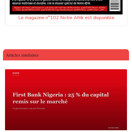
Le magazine n°102 Notre Afrik est disponible
Articles similaires