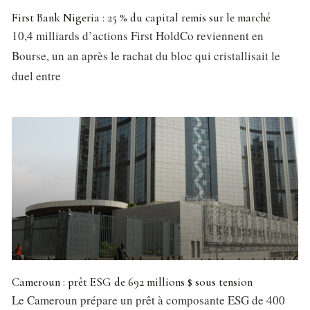
First Bank Nigeria : 25 % du capital remis sur le marché
10,4 milliards d’actions First HoldCo reviennent en
Bourse, un an après le rachat du bloc qui cristallisait le
duel entre
Cameroun : prêt ESG de 692 millions $ sous tension
Le Cameroun prépare un prêt à composante ESG de 400