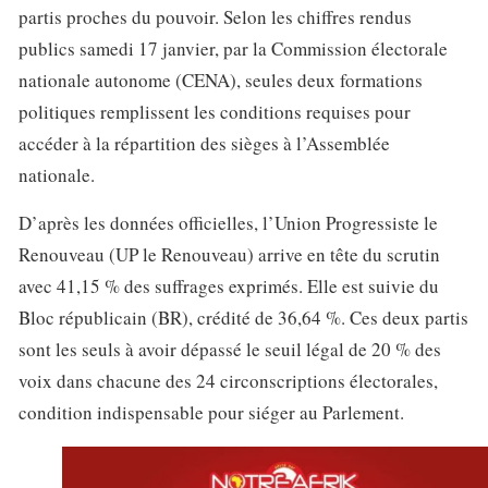
partis proches du pouvoir. Selon les chiffres rendus
publics samedi 17 janvier, par la Commission électorale
nationale autonome (CENA), seules deux formations
politiques remplissent les conditions requises pour
accéder à la répartition des sièges à l’Assemblée
nationale.
D’après les données officielles, l’Union Progressiste le
Renouveau (UP le Renouveau) arrive en tête du scrutin
avec 41,15 % des suffrages exprimés. Elle est suivie du
Bloc républicain (BR), crédité de 36,64 %. Ces deux partis
sont les seuls à avoir dépassé le seuil légal de 20 % des
voix dans chacune des 24 circonscriptions électorales,
condition indispensable pour siéger au Parlement.