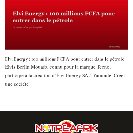
Elvi Energy : 100 millions FCFA pour entrer dans le pétrole
Elvis Berlin Mouafo, connu pour la marque Tecno,
participe à la création d’Elvi Energy SA à Yaoundé. Créer
une société