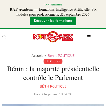
PARTENAIRE
RAF Academy
— formations Intelligence Artificielle. Six
modules pour professionnels, dès septembre 2026.
Découvrir les formations
Accueil
Bénin
,
POLITIQUE
ÉLECTIONS
Bénin : la majorité présidentielle
contrôle le Parlement
BÉNIN
,
POLITIQUE
Publié le
janvier 19, 2026