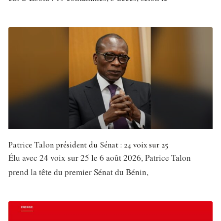
Patrice Talon président du Sénat : 24 voix sur 25
Élu avec 24 voix sur 25 le 6 août 2026, Patrice Talon
prend la tête du premier Sénat du Bénin,