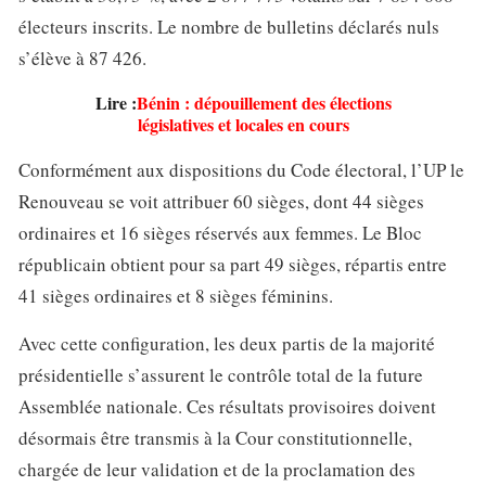
électeurs inscrits. Le nombre de bulletins déclarés nuls
s’élève à 87 426.
Lire :
Bénin : dépouillement des élections
législatives et locales en cours
Conformément aux dispositions du Code électoral, l’UP le
Renouveau se voit attribuer 60 sièges, dont 44 sièges
ordinaires et 16 sièges réservés aux femmes. Le Bloc
républicain obtient pour sa part 49 sièges, répartis entre
41 sièges ordinaires et 8 sièges féminins.
Avec cette configuration, les deux partis de la majorité
présidentielle s’assurent le contrôle total de la future
Assemblée nationale. Ces résultats provisoires doivent
désormais être transmis à la Cour constitutionnelle,
chargée de leur validation et de la proclamation des