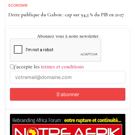
ECONOMIE
Dette publique du Gabon : cap sur 94,3 % du PIB en 2027
Abonnez vous à notre newsletter
j'accepte les
termes et conditions