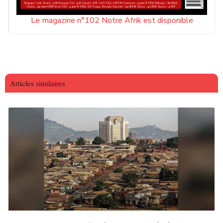
Le magazine n°102 Notre Afrik est disponible
Articles similaires