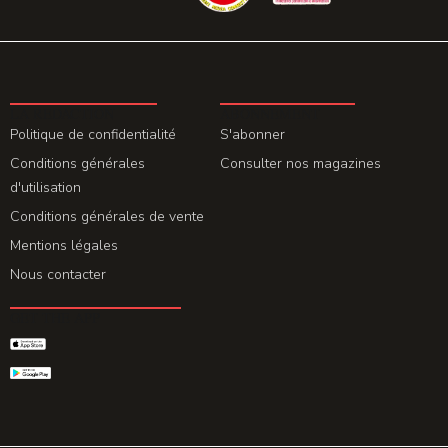
LA REDACTION
ABONNEMENT
Politique de confidentialité
S'abonner
Conditions générales
Consulter nos magazines
d'utilisation
Conditions générales de vente
Mentions légales
Nous contacter
GET THE APP