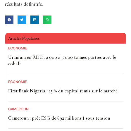
résultats définitifs.
Articles Populaires
ECONOMIE
Uranium en RDC : 2 000 à 5 000 tonnes parties avec le
cobalt
ECONOMIE
First Bank Nigeria : 25 % du capital remis sur le marché
CAMEROUN
Cameroun : prêt ESG de 692 millions $ sous tension