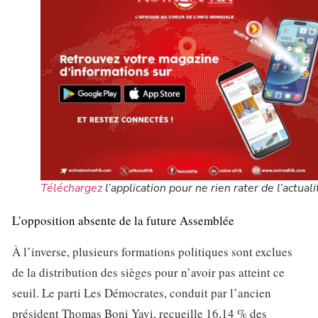
Téléchargez
l’application pour ne rien rater de l’actuali
L’opposition absente de la future Assemblée
À l’inverse, plusieurs formations politiques sont exclues
de la distribution des sièges pour n’avoir pas atteint ce
seuil. Le parti Les Démocrates, conduit par l’ancien
président Thomas Boni Yayi, recueille 16,14 % des