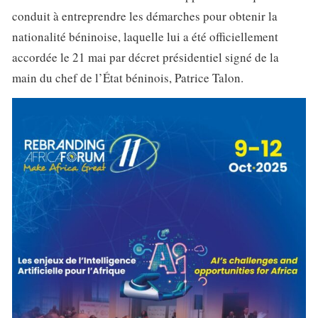
conduit à entreprendre les démarches pour obtenir la
nationalité béninoise, laquelle lui a été officiellement
accordée le 21 mai par décret présidentiel signé de la
main du chef de l’État béninois, Patrice Talon.