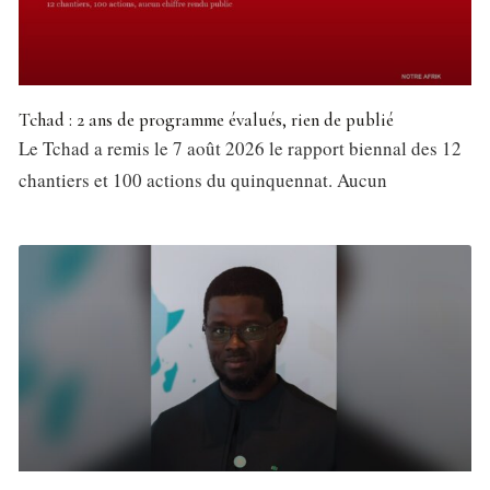
Tchad : 2 ans de programme évalués, rien de publié
Le Tchad a remis le 7 août 2026 le rapport biennal des 12
chantiers et 100 actions du quinquennat. Aucun