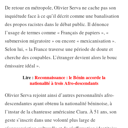
De retour en métropole, Olivier Serva ne cache pas son
inquiétude face à ce qu’il décrit comme une banalisation
des propos racistes dans le débat public. Il dénonce
l’usage de termes comme « Français de papiers », «
submersion migratoire » ou encore « mexicanisation ».
Selon lui, « la France traverse une période de doute et
cherche des coupables. L’étranger devient alors le bouc
émissaire idéal ».
Lire :
Reconnaissance : le Bénin accorde la
nationalité à trois Afro-descendants
Olivier Serva rejoint ainsi d’autres personnalités afro-
descendantes ayant obtenu la nationalité béninoise, à
l’instar de la chanteuse américaine Ciara. À 51 ans, son
geste s’inscrit dans une volonté plus large de