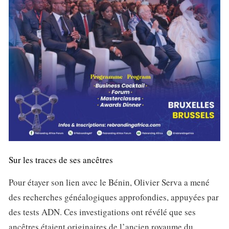
Sur les traces de ses ancêtres
Pour étayer son lien avec le Bénin, Olivier Serva a mené
des recherches généalogiques approfondies, appuyées par
des tests ADN. Ces investigations ont révélé que ses
ancêtres étaient originaires de l’ancien royaume du