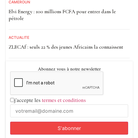
CAMEROUN
Elvi Energy : 100 millions FCFA pour entrer dans le
pétrole
ACTUALITE
ZLECAf : seuls 22 % des jeunes Africains la connaissent
Abonnez vous à notre newsletter
j'accepte les
termes et conditions