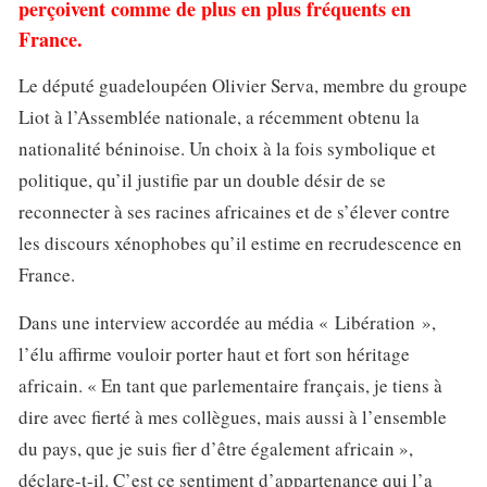
perçoivent comme de plus en plus fréquents en
France.
Le député guadeloupéen Olivier Serva, membre du groupe
Liot à l’Assemblée nationale, a récemment obtenu la
nationalité béninoise. Un choix à la fois symbolique et
politique, qu’il justifie par un double désir de se
reconnecter à ses racines africaines et de s’élever contre
les discours xénophobes qu’il estime en recrudescence en
France.
Dans une interview accordée au média « Libération »,
l’élu affirme vouloir porter haut et fort son héritage
africain. « En tant que parlementaire français, je tiens à
dire avec fierté à mes collègues, mais aussi à l’ensemble
du pays, que je suis fier d’être également africain »,
déclare-t-il. C’est ce sentiment d’appartenance qui l’a