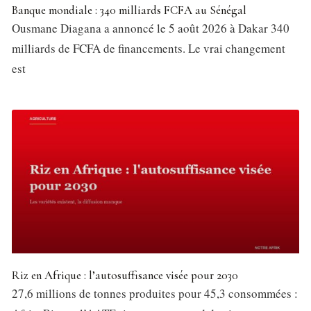
Banque mondiale : 340 milliards FCFA au Sénégal
Ousmane Diagana a annoncé le 5 août 2026 à Dakar 340
milliards de FCFA de financements. Le vrai changement
est
Riz en Afrique : l’autosuffisance visée pour 2030
27,6 millions de tonnes produites pour 45,3 consommées :