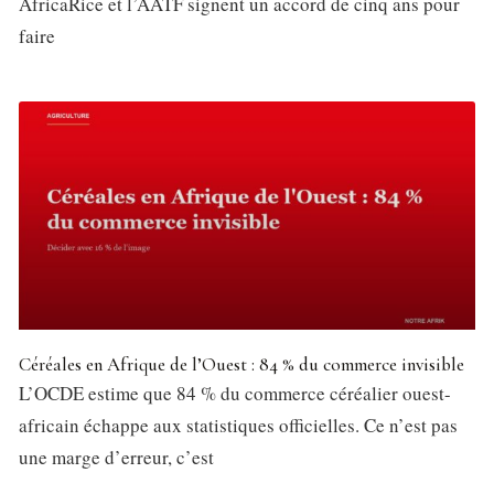
AfricaRice et l’AATF signent un accord de cinq ans pour
faire
Céréales en Afrique de l’Ouest : 84 % du commerce invisible
L’OCDE estime que 84 % du commerce céréalier ouest-
africain échappe aux statistiques officielles. Ce n’est pas
une marge d’erreur, c’est