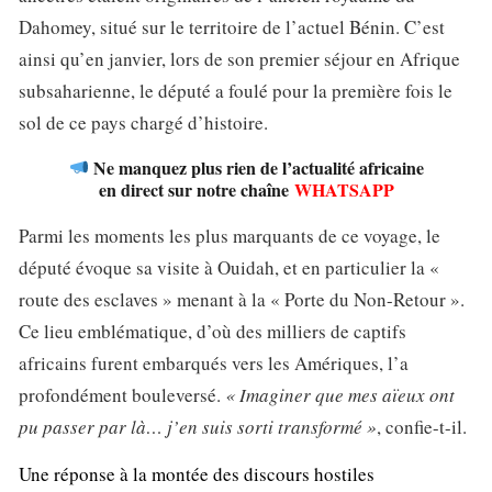
Dahomey, situé sur le territoire de l’actuel Bénin. C’est
ainsi qu’en janvier, lors de son premier séjour en Afrique
subsaharienne, le député a foulé pour la première fois le
sol de ce pays chargé d’histoire.
Ne manquez plus rien de l’actualité africaine
en direct sur notre chaîne
WHATSAPP
Parmi les moments les plus marquants de ce voyage, le
député évoque sa visite à Ouidah, et en particulier la «
route des esclaves » menant à la « Porte du Non-Retour ».
Ce lieu emblématique, d’où des milliers de captifs
africains furent embarqués vers les Amériques, l’a
profondément bouleversé.
« Imaginer que mes aïeux ont
pu passer par là… j’en suis sorti transformé »
, confie-t-il.
Une réponse à la montée des discours hostiles