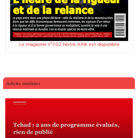
Le magazine n°102 Notre Afrik est disponible
Articles similaires