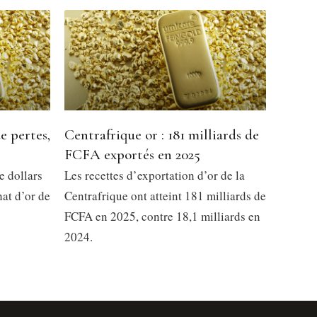
e pertes,
Centrafrique or : 181 milliards de
FCFA exportés en 2025
e dollars
Les recettes d’exportation d’or de la
at d’or de
Centrafrique ont atteint 181 milliards de
FCFA en 2025, contre 18,1 milliards en
2024.