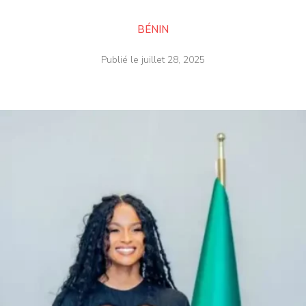
BÉNIN
Publié le
juillet 28, 2025