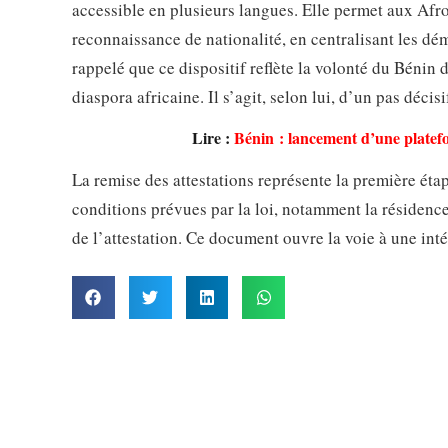
accessible en plusieurs langues. Elle permet aux Af
reconnaissance de nationalité, en centralisant les dé
rappelé que ce dispositif reflète la volonté du Bénin 
diaspora africaine. Il s’agit, selon lui, d’un pas déci
Lire :
Bénin : lancement d’une platef
La remise des attestations représente la première étap
conditions prévues par la loi, notamment la résidence 
de l’attestation. Ce document ouvre la voie à une inté