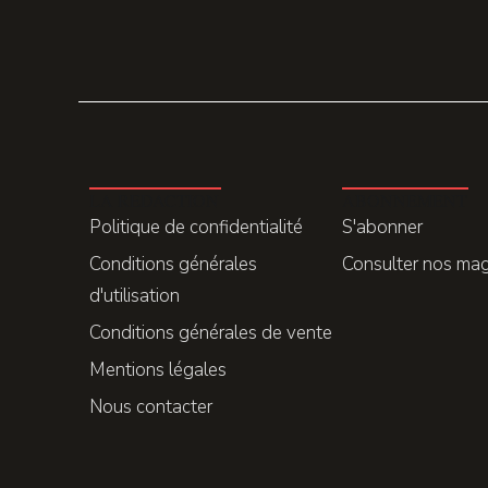
LA REDACTION
ABONNEMENT
Politique de confidentialité
S'abonner
Conditions générales
Consulter nos ma
d'utilisation
Conditions générales de vente
Mentions légales
Nous contacter