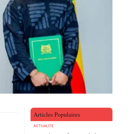
Articles Populaires
ACTUALITE