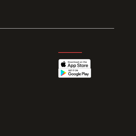
GET THE APP