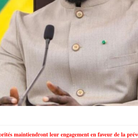
utorités maintiendront leur engagement en faveur de la prév