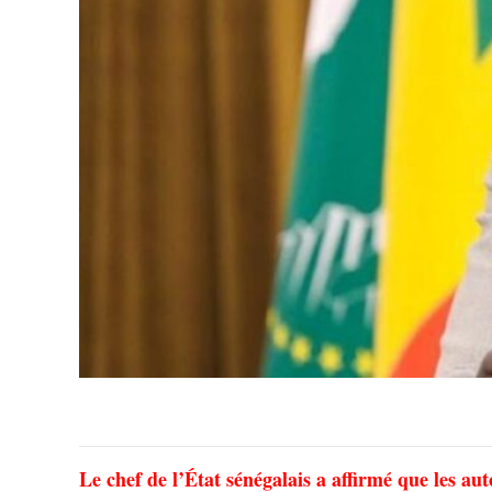
Le chef de l’État sénégalais a affirmé que les a