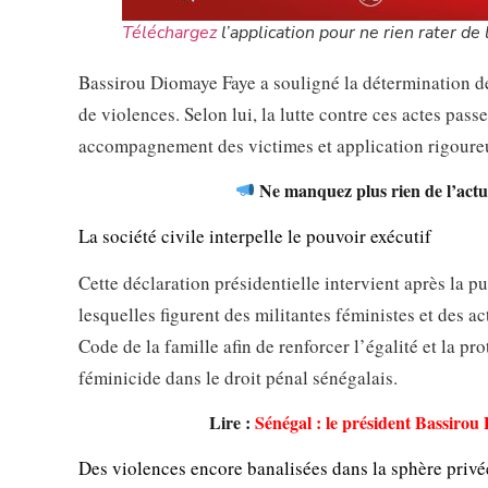
Téléchargez
l’application pour ne rien rater de l
Bassirou Diomaye Faye a souligné la détermination des
de violences. Selon lui, la lutte contre ces actes pas
accompagnement des victimes et application rigoureus
Ne manquez plus rien de l’actua
La société civile interpelle le pouvoir exécutif
Cette déclaration présidentielle intervient après la 
lesquelles figurent des militantes féministes et des ac
Code de la famille afin de renforcer l’égalité et la p
féminicide dans le droit pénal sénégalais.
Lire :
Sénégal : le président Bassiro
Des violences encore banalisées dans la sphère privé