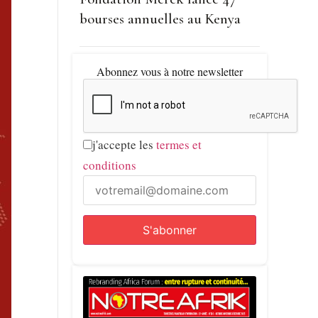
bourses annuelles au Kenya
Abonnez vous à notre newsletter
j'accepte les
termes et
conditions