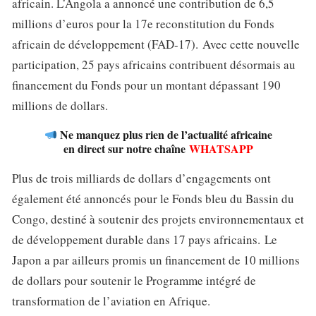
africain. L’Angola a annoncé une contribution de 6,5
millions d’euros pour la 17e reconstitution du Fonds
africain de développement (FAD-17). Avec cette nouvelle
participation, 25 pays africains contribuent désormais au
financement du Fonds pour un montant dépassant 190
millions de dollars.
Ne manquez plus rien de l’actualité africaine
en direct sur notre chaîne
WHATSAPP
Plus de trois milliards de dollars d’engagements ont
également été annoncés pour le Fonds bleu du Bassin du
Congo, destiné à soutenir des projets environnementaux et
de développement durable dans 17 pays africains. Le
Japon a par ailleurs promis un financement de 10 millions
de dollars pour soutenir le Programme intégré de
transformation de l’aviation en Afrique.