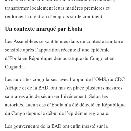
transformer localement leurs matières premières et
renforcer la création d’emplois sur le continent.
Un contexte marqué par Ebola
Les Assemblées se sont tenues dans un contexte sanitaire
sensible après l’apparition récente d’une épidémie
d’Ebola en République démocratique du Congo et en
Ouganda.
Les autorités congolaises, avec l’appui de l’OMS, du CDC
Afrique et de la BAD, ont mis en place plusieurs mesures
sanitaires afin de sécuriser l’événement. Selon les
autorités, aucun cas d’Ebola n’a été détecté en République
du Congo depuis le début de l’épidémie régionale.
Les gouverneurs de la BAD ont enfin insisté sur la