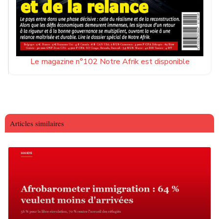
Le magazine n°102 Notre Afrik est disponible
Articles similaires