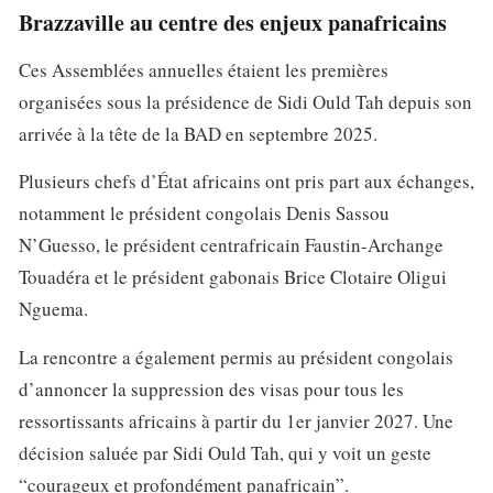
Brazzaville au centre des enjeux panafricains
Ces Assemblées annuelles étaient les premières
organisées sous la présidence de Sidi Ould Tah depuis son
arrivée à la tête de la BAD en septembre 2025.
Plusieurs chefs d’État africains ont pris part aux échanges,
notamment le président congolais Denis Sassou
N’Guesso, le président centrafricain Faustin-Archange
Touadéra et le président gabonais Brice Clotaire Oligui
Nguema.
La rencontre a également permis au président congolais
d’annoncer la suppression des visas pour tous les
ressortissants africains à partir du 1er janvier 2027. Une
décision saluée par Sidi Ould Tah, qui y voit un geste
“courageux et profondément panafricain”.