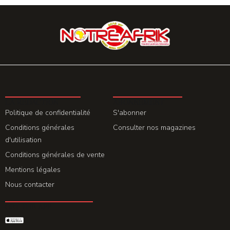
LA REDACTION
ABONNEMENT
Politique de confidentialité
S'abonner
Conditions générales
Consulter nos magazines
d'utilisation
Conditions générales de vente
Mentions légales
Nous contacter
GET THE APP