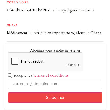
CÔTE D'IVOIRE
Côte d’Ivoire-UE : l’APE ouvre 1 074 lignes tarifaires
GHANA
Médicaments : l’Afrique en importe 70 %, alerte le Ghana
Abonnez vous à notre newsletter
j'accepte les
termes et conditions