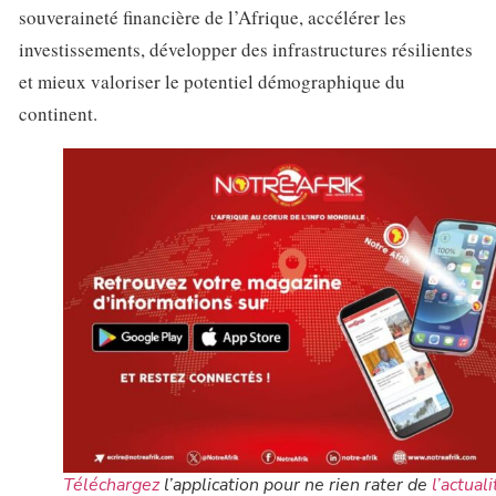
souveraineté financière de l’Afrique, accélérer les
investissements, développer des infrastructures résilientes
et mieux valoriser le potentiel démographique du
continent.
Téléchargez
l’application pour ne rien rater de
l’actuali