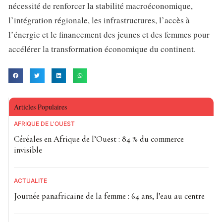
nécessité de renforcer la stabilité macroéconomique,
l’intégration régionale, les infrastructures, l’accès à
l’énergie et le financement des jeunes et des femmes pour
accélérer la transformation économique du continent.
Articles Populaires
AFRIQUE DE L'OUEST
Céréales en Afrique de l’Ouest : 84 % du commerce
invisible
ACTUALITE
Journée panafricaine de la femme : 64 ans, l’eau au centre