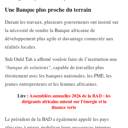
Une Banque plus proche du terrain
Durant les travaux, plusieurs gouverneurs ont insisté sur
la nécessité de rendre la Banque africaine de
développement plus agile et davantage connectée aux
réalités locales.
Sidi Ould Tah a affirmé vouloir faire de l’institution une
“banque de solutions”,
capable de travailler plus
étroitement avec les banques nationales, les PME, les
jeunes entrepreneurs et les femmes africaines.
Lire :
Assemblées annuelles 2026 de la BAD : les
dirigeants africains misent sur l’énergie et la
finance verte
Le président de la BAD a également appelé les pays
africains à mieux mobiliser leurs ressources internes,