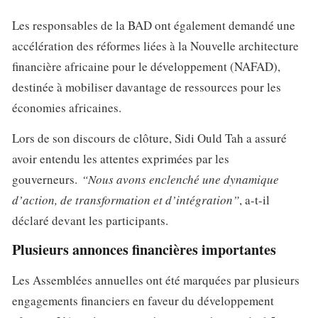
Les responsables de la BAD ont également demandé une
accélération des réformes liées à la Nouvelle architecture
financière africaine pour le développement (NAFAD),
destinée à mobiliser davantage de ressources pour les
économies africaines.
Lors de son discours de clôture, Sidi Ould Tah a assuré
avoir entendu les attentes exprimées par les
gouverneurs.
“Nous avons enclenché une dynamique
d’action, de transformation et d’intégration”
, a-t-il
déclaré devant les participants.
Plusieurs annonces financières importantes
Les Assemblées annuelles ont été marquées par plusieurs
engagements financiers en faveur du développement