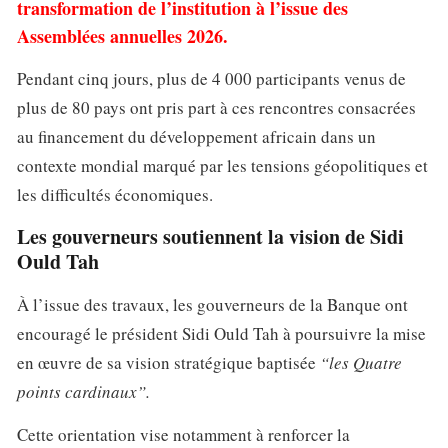
transformation de l’institution à l’issue des
Assemblées annuelles 2026.
Pendant cinq jours, plus de 4 000 participants venus de
plus de 80 pays ont pris part à ces rencontres consacrées
au financement du développement africain dans un
contexte mondial marqué par les tensions géopolitiques et
les difficultés économiques.
Les gouverneurs soutiennent la vision de Sidi
Ould Tah
À l’issue des travaux, les gouverneurs de la Banque ont
encouragé le président Sidi Ould Tah à poursuivre la mise
en œuvre de sa vision stratégique baptisée
“les Quatre
points cardinaux”.
Cette orientation vise notamment à renforcer la