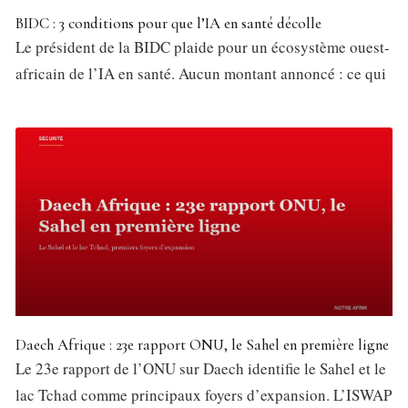
BIDC : 3 conditions pour que l’IA en santé décolle
Le président de la BIDC plaide pour un écosystème ouest-
africain de l’IA en santé. Aucun montant annoncé : ce qui
Daech Afrique : 23e rapport ONU, le Sahel en première ligne
Le 23e rapport de l’ONU sur Daech identifie le Sahel et le
lac Tchad comme principaux foyers d’expansion. L’ISWAP