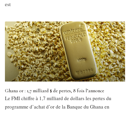
est
Ghana or : 1,7 milliard $ de pertes, 8 fois l’annonce
Le FMI chiffre à 1,7 milliard de dollars les pertes du
programme d’achat d’or de la Banque du Ghana en