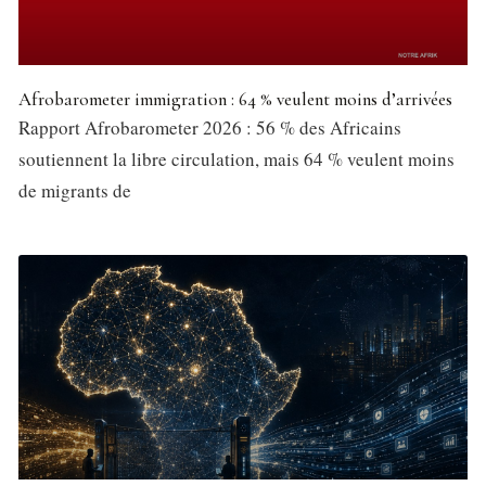
Afrobarometer immigration : 64 % veulent moins d’arrivées
Rapport Afrobarometer 2026 : 56 % des Africains
soutiennent la libre circulation, mais 64 % veulent moins
de migrants de