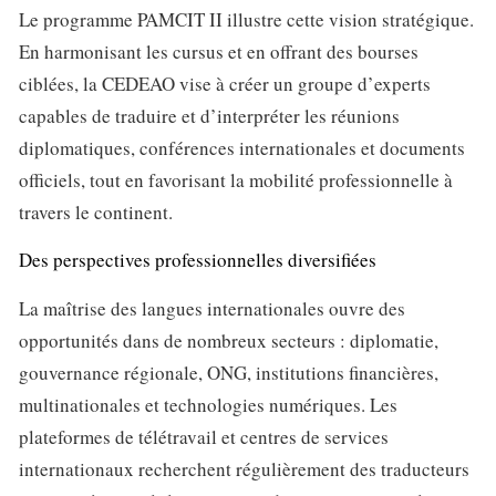
Le programme PAMCIT II illustre cette vision stratégique.
En harmonisant les cursus et en offrant des bourses
ciblées, la CEDEAO vise à créer un groupe d’experts
capables de traduire et d’interpréter les réunions
diplomatiques, conférences internationales et documents
officiels, tout en favorisant la mobilité professionnelle à
travers le continent.
Des perspectives professionnelles diversifiées
La maîtrise des langues internationales ouvre des
opportunités dans de nombreux secteurs : diplomatie,
gouvernance régionale, ONG, institutions financières,
multinationales et technologies numériques. Les
plateformes de télétravail et centres de services
internationaux recherchent régulièrement des traducteurs