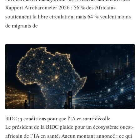
Rapport Afrobarometer 2026 : 56 % des Africains
soutiennent la libre circulation, mais 64 % veulent moins
de migrants de
BIDC : 3 conditions pour que l’IA en santé décolle
Le président de la BIDC plaide pour un écosystème ouest-
africain de l’IA en santé. Aucun montant annoncé : ce qui