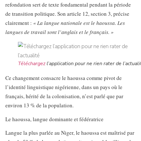
refondation sert de texte fondamental pendant la période
de transition politique. Son article 12, section 3, précise
clairement :
« La langue nationale est le haoussa. Les
langues de travail sont l’anglais et le français. »
Téléchargez
l’application pour ne rien rater de l’actuali
Ce changement consacre le haoussa comme pivot de
l’identité linguistique nigérienne, dans un pays où le
français, hérité de la colonisation, n’est parlé que par
environ 13 % de la population.
Le haoussa, langue dominante et fédératrice
Langue la plus parlée au Niger, le haoussa est maîtrisé par