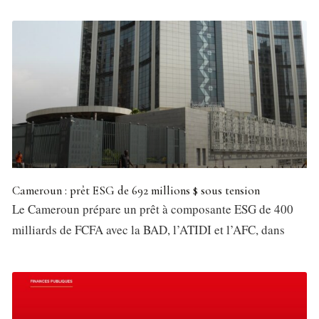
Cameroun : prêt ESG de 692 millions $ sous tension
Le Cameroun prépare un prêt à composante ESG de 400
milliards de FCFA avec la BAD, l’ATIDI et l’AFC, dans