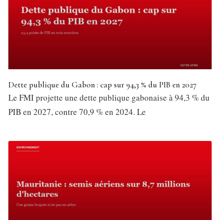
Dette publique du Gabon : cap sur 94,3 % du PIB en 2027
Le FMI projette une dette publique gabonaise à 94,3 % du
PIB en 2027, contre 70,9 % en 2024. Le