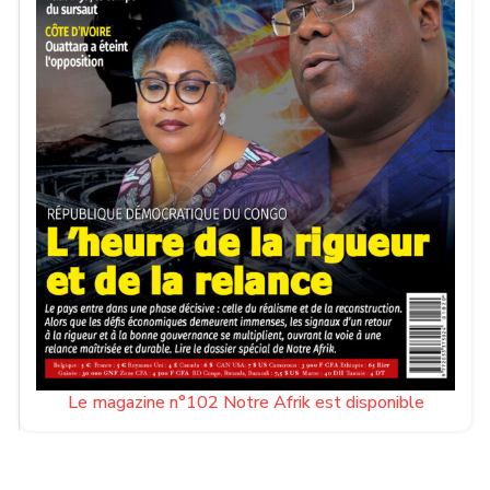
Le magazine n°102 Notre Afrik est disponible