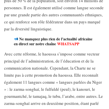
plus de 50 % de la population, soit environ 14 millions de
personnes. Il est également utilisé comme langue seconde
par une grande partie des autres communautés ethniques,
ce qui renforce son rôle fédérateur dans un pays marqué
par la diversité linguistique.
Ne manquez plus rien de l’actualité africaine
en direct sur notre chaîne
WHATSAPP
Avec cette réforme, le haoussa s’impose comme vecteur
principal de l’administration, de l’éducation et de la
communication nationale. Cependant, la Charte ne se
limite pas à cette promotion du haoussa. Elle reconnaît
également 11 langues comme « langues parlées du Niger
» : le zarma-songhaï, le fulfuldé (peul), le kanouri, le
gourmantché, le tamajaq, le tubu, l’arabe, entre autres. Le
zarma-songhaï arrive en deuxième position, étant parlé