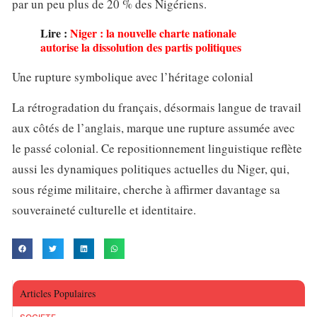
par un peu plus de 20 % des Nigériens.
Lire :
Niger : la nouvelle charte nationale
autorise la dissolution des partis politiques
Une rupture symbolique avec l’héritage colonial
La rétrogradation du français, désormais langue de travail
aux côtés de l’anglais, marque une rupture assumée avec
le passé colonial. Ce repositionnement linguistique reflète
aussi les dynamiques politiques actuelles du Niger, qui,
sous régime militaire, cherche à affirmer davantage sa
souveraineté culturelle et identitaire.
Articles Populaires