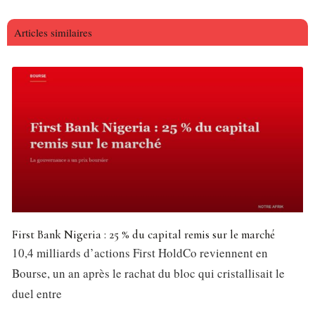
Articles similaires
First Bank Nigeria : 25 % du capital remis sur le marché
10,4 milliards d’actions First HoldCo reviennent en
Bourse, un an après le rachat du bloc qui cristallisait le
duel entre