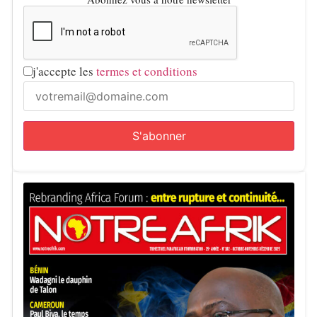
j'accepte les
termes et conditions