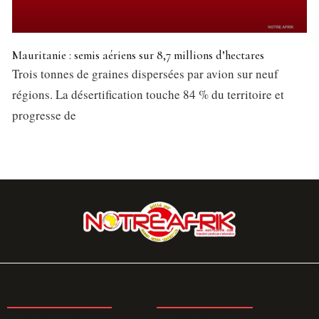
Mauritanie : semis aériens sur 8,7 millions d’hectares
Trois tonnes de graines dispersées par avion sur neuf
régions. La désertification touche 84 % du territoire et
progresse de
LA REDACTION
ABONNEMENT