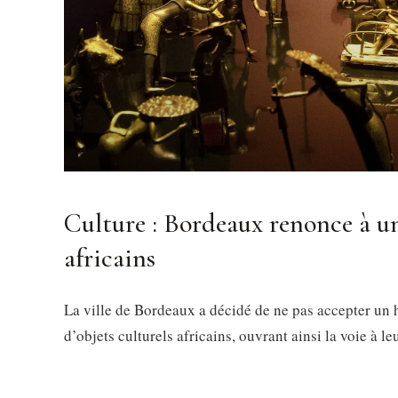
Culture : Bordeaux renonce à un
africains
La ville de Bordeaux a décidé de ne pas accepter un h
d’objets culturels africains, ouvrant ainsi la voie à le