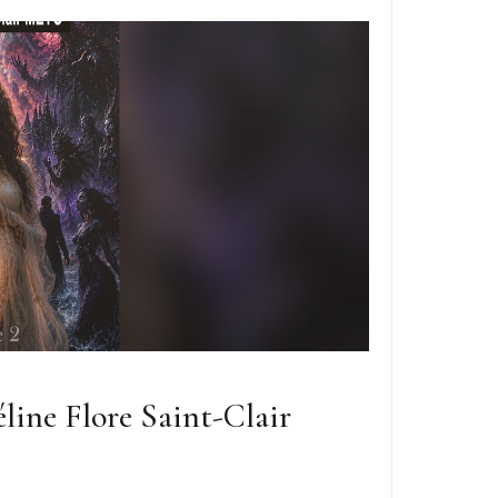
line Flore Saint-Clair