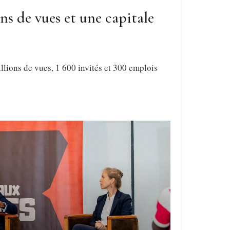
ns de vues et une capitale
llions de vues, 1 600 invités et 300 emplois