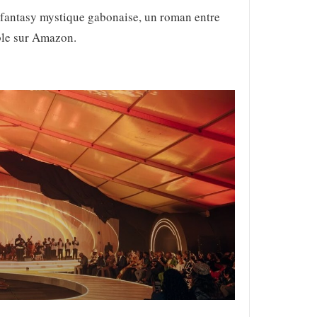
a fantasy mystique gabonaise, un roman entre
ble sur Amazon.