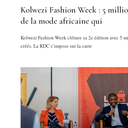
Kolwezi Fashion Week : 5 millio
de la mode africaine qui
Kolwezi Fashion Week clôture sa 2e édition avec 5 mi
créés. La RDC s’impose sur la carte