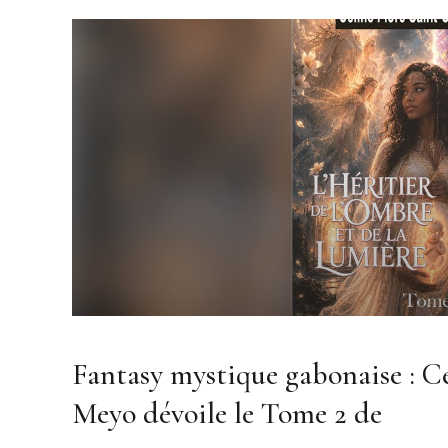
Fantasy mystique gabonaise : Cé
Meyo dévoile le Tome 2 de