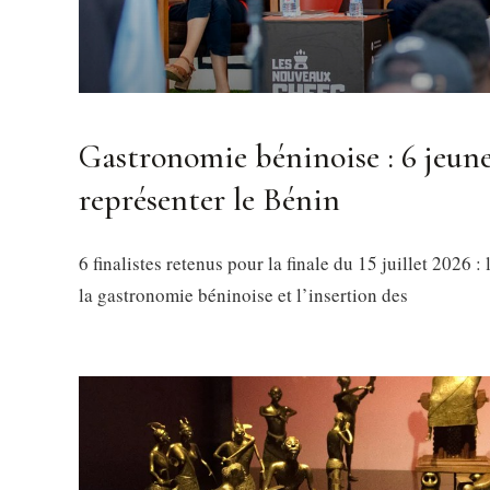
Gastronomie béninoise : 6 jeunes
représenter le Bénin
6 finalistes retenus pour la finale du 15 juillet 202
la gastronomie béninoise et l’insertion des