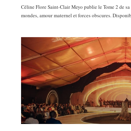
Céline Flore Saint-Clair Meyo publie le Tome 2 de s
mondes, amour maternel et forces obscures. Disponi