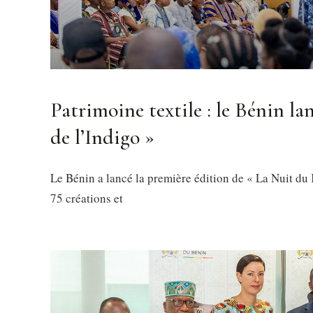
Patrimoine textile : le Bénin l
de l’Indigo »
Le Bénin a lancé la première édition de « La Nuit du 
75 créations et