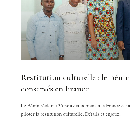
Restitution culturelle : le Béni
conservés en France
Le Bénin réclame 35 nouveaux biens à la France et in
piloter la restitution culturelle. Détails et enjeux.