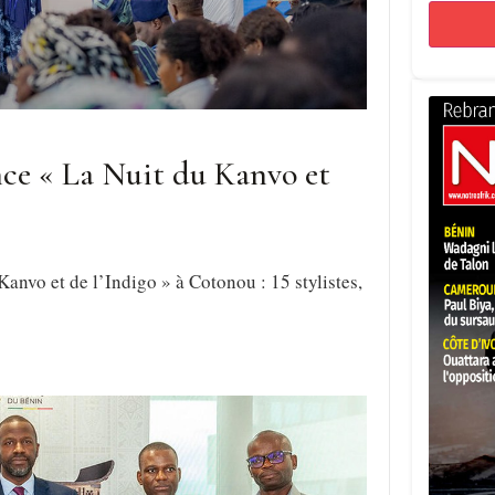
ance « La Nuit du Kanvo et
Kanvo et de l’Indigo » à Cotonou : 15 stylistes,