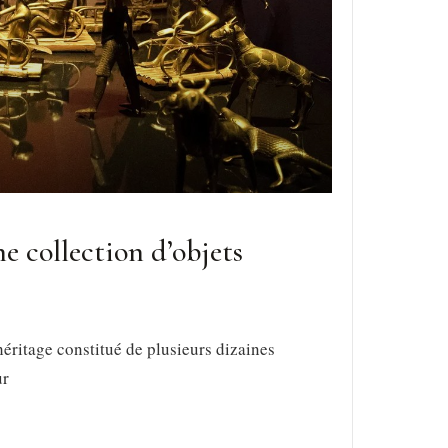
e collection d’objets
éritage constitué de plusieurs dizaines
ur