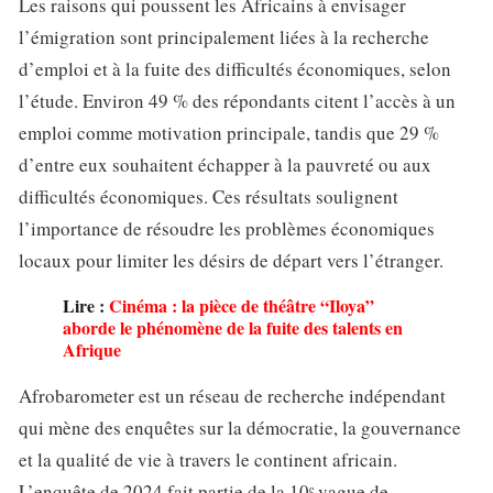
Les raisons qui poussent les Africains à envisager
l’émigration sont principalement liées à la recherche
d’emploi et à la fuite des difficultés économiques, selon
l’étude. Environ 49 % des répondants citent l’accès à un
emploi comme motivation principale, tandis que 29 %
d’entre eux souhaitent échapper à la pauvreté ou aux
difficultés économiques. Ces résultats soulignent
l’importance de résoudre les problèmes économiques
locaux pour limiter les désirs de départ vers l’étranger.
Lire :
Cinéma : la pièce de théâtre “Iloya”
aborde le phénomène de la fuite des talents en
Afrique
Afrobarometer est un réseau de recherche indépendant
qui mène des enquêtes sur la démocratie, la gouvernance
et la qualité de vie à travers le continent africain.
L’enquête de 2024 fait partie de la 10ᵉ vague de