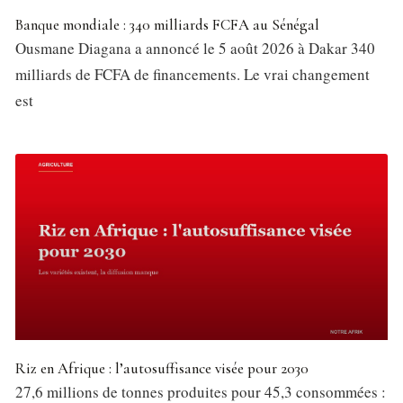
Banque mondiale : 340 milliards FCFA au Sénégal
Ousmane Diagana a annoncé le 5 août 2026 à Dakar 340
milliards de FCFA de financements. Le vrai changement
est
Riz en Afrique : l’autosuffisance visée pour 2030
27,6 millions de tonnes produites pour 45,3 consommées :