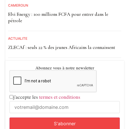
CAMEROUN
Elvi Energy : 100 millions FCFA pour entrer dans le
pétrole
ACTUALITE
ZLECAf : seuls 22 % des jeunes Africains la connaissent
Abonnez vous à notre newsletter
j'accepte les
termes et conditions