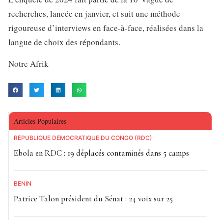
recherches, lancée en janvier, et suit une méthode
rigoureuse d’interviews en face-à-face, réalisées dans la
langue de choix des répondants.
Notre Afrik
Articles Populaires
RÉPUBLIQUE DÉMOCRATIQUE DU CONGO (RDC)
Ebola en RDC : 19 déplacés contaminés dans 5 camps
BÉNIN
Patrice Talon président du Sénat : 24 voix sur 25