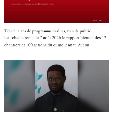
Tchad : 2 ans de programme évalués, rien de publié
Le Tchad a remis le 7 août 2026 le rapport biennal des 12
chantiers et 100 actions du quinquennat. Aucun