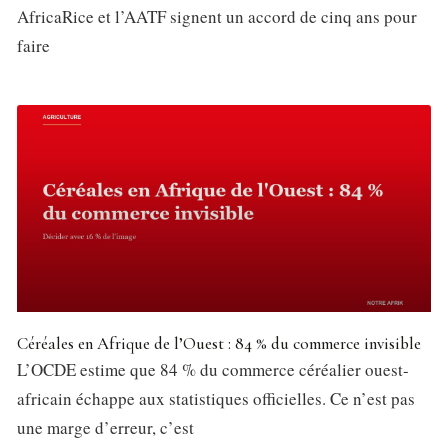
AfricaRice et l’AATF signent un accord de cinq ans pour
faire
Céréales en Afrique de l’Ouest : 84 % du commerce invisible
L’OCDE estime que 84 % du commerce céréalier ouest-
africain échappe aux statistiques officielles. Ce n’est pas
une marge d’erreur, c’est