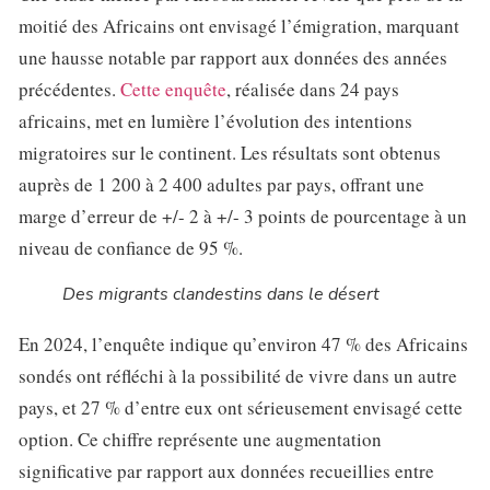
moitié des Africains ont envisagé l’émigration, marquant
une hausse notable par rapport aux données des années
précédentes.
Cette enquête
, réalisée dans 24 pays
africains, met en lumière l’évolution des intentions
migratoires sur le continent. Les résultats sont obtenus
auprès de 1 200 à 2 400 adultes par pays, offrant une
marge d’erreur de +/- 2 à +/- 3 points de pourcentage à un
niveau de confiance de 95 %.
Des migrants clandestins dans le désert
En 2024, l’enquête indique qu’environ 47 % des Africains
sondés ont réfléchi à la possibilité de vivre dans un autre
pays, et 27 % d’entre eux ont sérieusement envisagé cette
option. Ce chiffre représente une augmentation
significative par rapport aux données recueillies entre