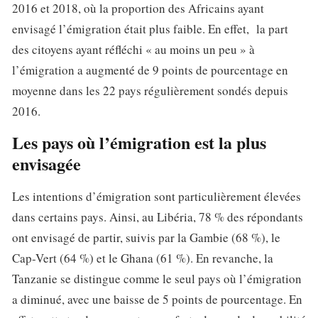
2016 et 2018, où la proportion des Africains ayant
envisagé l’émigration était plus faible. En effet, la part
des citoyens ayant réfléchi « au moins un peu » à
l’émigration a augmenté de 9 points de pourcentage en
moyenne dans les 22 pays régulièrement sondés depuis
2016.
Les pays où l’émigration est la plus
envisagée
Les intentions d’émigration sont particulièrement élevées
dans certains pays. Ainsi, au Libéria, 78 % des répondants
ont envisagé de partir, suivis par la Gambie (68 %), le
Cap-Vert (64 %) et le Ghana (61 %). En revanche, la
Tanzanie se distingue comme le seul pays où l’émigration
a diminué, avec une baisse de 5 points de pourcentage. En