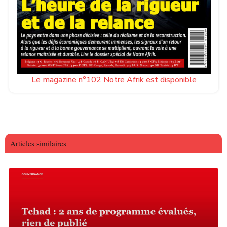
Le magazine n°102 Notre Afrik est disponible
Articles similaires