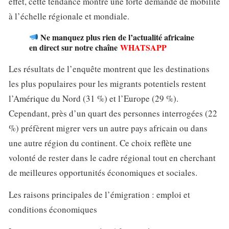
effet, cette tendance montre une forte demande de mobilité
à l’échelle régionale et mondiale.
Ne manquez plus rien de l’actualité africaine
en direct sur notre chaîne
WHATSAPP
Les résultats de l’enquête montrent que les destinations
les plus populaires pour les migrants potentiels restent
l’Amérique du Nord (31 %) et l’Europe (29 %).
Cependant, près d’un quart des personnes interrogées (22
%) préfèrent migrer vers un autre pays africain ou dans
une autre région du continent. Ce choix reflète une
volonté de rester dans le cadre régional tout en cherchant
de meilleures opportunités économiques et sociales.
Les raisons principales de l’émigration : emploi et
conditions économiques