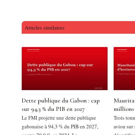
Articles similaires
Dette publique du Gabon : cap
Mauritan
sur 94,3 % du PIB en 2027
millions
Le FMI projette une dette publique
Trois tonn
gabonaise à 94,3 % du PIB en 2027,
avion sur 