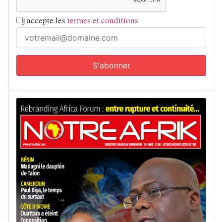
j'accepte les
termes et conditions