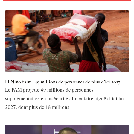
El Niño faim : 49 millions de personnes de plus d’ici 2027
Le PAM projette 49 millions de personnes
supplémentaires en insécurité alimentaire aiguë d’ici fin
2027, dont plus de 18 millions