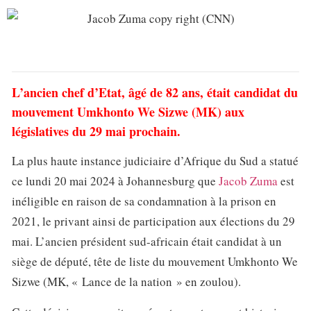
L’ancien chef d’Etat, âgé de 82 ans, était candidat du
mouvement Umkhonto We Sizwe (MK) aux
législatives du 29 mai prochain.
La plus haute instance judiciaire d’Afrique du Sud a statué
ce lundi 20 mai 2024 à Johannesburg que
Jacob Zuma
est
inéligible en raison de sa condamnation à la prison en
2021, le privant ainsi de participation aux élections du 29
mai. L’ancien président sud-africain était candidat à un
siège de député, tête de liste du mouvement Umkhonto We
Sizwe (MK, « Lance de la nation » en zoulou).