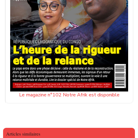
Le magazine n°102 Notre Afrik est disponible
Articles similaires