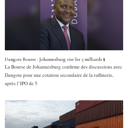
Dangote Bourse : Johannesburg vise les 5 milliards $
La Bourse de Johannesburg confirme des discussions avec
Dangote pour une cotation secondaire de la raffinerie,
après l’IPO de 5