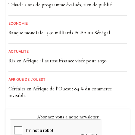
Tchad : 2 ans de programme évalués, rien de publié
ECONOMIE
Banque mondiale : 340 milliards FCFA au Sénégal
ACTUALITE
Riz en Afrique : l’autosuffisance visée pour 2030
AFRIQUE DE L'OUEST
Céréales en Afrique de l’Ouest : 84 % du commerce
invisible
Abonnez vous à notre newsletter