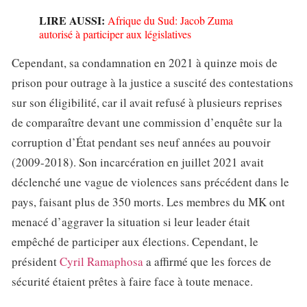
LIRE AUSSI:
Afrique du Sud: Jacob Zuma
autorisé à participer aux législatives
Cependant, sa condamnation en 2021 à quinze mois de
prison pour outrage à la justice a suscité des contestations
sur son éligibilité, car il avait refusé à plusieurs reprises
de comparaître devant une commission d’enquête sur la
corruption d’État pendant ses neuf années au pouvoir
(2009-2018). Son incarcération en juillet 2021 avait
déclenché une vague de violences sans précédent dans le
pays, faisant plus de 350 morts. Les membres du MK ont
menacé d’aggraver la situation si leur leader était
empêché de participer aux élections. Cependant, le
président
Cyril Ramaphosa
a affirmé que les forces de
sécurité étaient prêtes à faire face à toute menace.