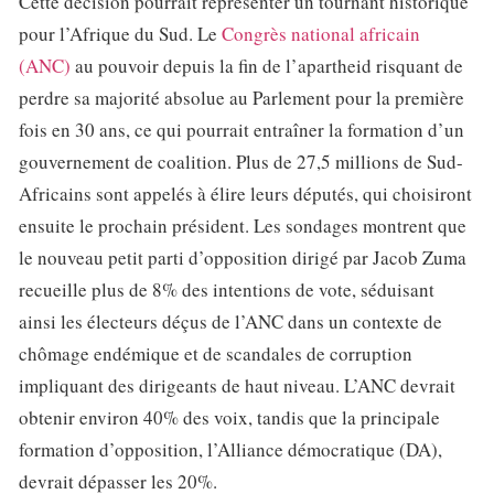
Cette décision pourrait représenter un tournant historique
pour l’Afrique du Sud. Le
Congrès national africain
(ANC)
au pouvoir depuis la fin de l’apartheid risquant de
perdre sa majorité absolue au Parlement pour la première
fois en 30 ans, ce qui pourrait entraîner la formation d’un
gouvernement de coalition. Plus de 27,5 millions de Sud-
Africains sont appelés à élire leurs députés, qui choisiront
ensuite le prochain président. Les sondages montrent que
le nouveau petit parti d’opposition dirigé par Jacob Zuma
recueille plus de 8% des intentions de vote, séduisant
ainsi les électeurs déçus de l’ANC dans un contexte de
chômage endémique et de scandales de corruption
impliquant des dirigeants de haut niveau. L’ANC devrait
obtenir environ 40% des voix, tandis que la principale
formation d’opposition, l’Alliance démocratique (DA),
devrait dépasser les 20%.