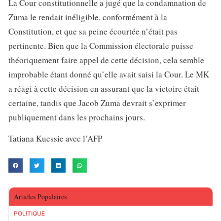
La Cour constitutionnelle a jugé que la condamnation de
Zuma le rendait inéligible, conformément à la
Constitution, et que sa peine écourtée n’était pas
pertinente. Bien que la Commission électorale puisse
théoriquement faire appel de cette décision, cela semble
improbable étant donné qu’elle avait saisi la Cour. Le MK
a réagi à cette décision en assurant que la victoire était
certaine, tandis que Jacob Zuma devrait s’exprimer
publiquement dans les prochains jours.
Tatiana Kuessie avec l’AFP
Articles Populaires
POLITIQUE