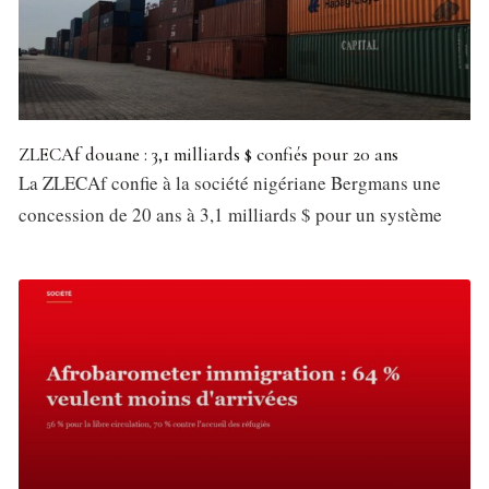
ZLECAf douane : 3,1 milliards $ confiés pour 20 ans
La ZLECAf confie à la société nigériane Bergmans une
concession de 20 ans à 3,1 milliards $ pour un système