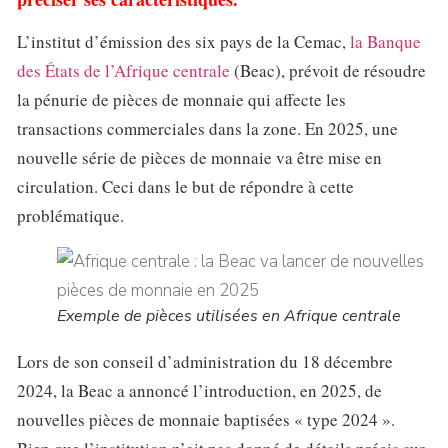
L’institut d’émission des six pays de la Cemac,
la Banque
des États de l’Afrique centrale
(Beac), prévoit de résoudre
la pénurie de pièces de monnaie qui affecte les
transactions commerciales dans la zone. En 2025, une
nouvelle série de pièces de monnaie va être mise en
circulation. Ceci dans le but de répondre à cette
problématique.
Exemple de pièces utilisées en Afrique centrale
Lors de son conseil d’administration du 18 décembre
2024, la Beac a annoncé l’introduction, en 2025, de
nouvelles pièces de monnaie baptisées « type 2024 ».