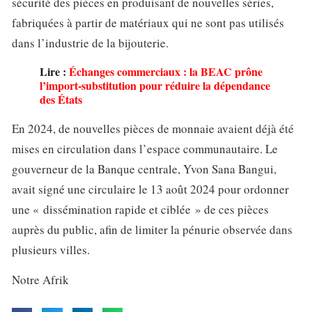
sécurité des pièces en produisant de nouvelles séries,
fabriquées à partir de matériaux qui ne sont pas utilisés
dans l’industrie de la bijouterie.
Lire :
Échanges commerciaux : la BEAC prône
l’import-substitution pour réduire la dépendance
des États
En 2024, de nouvelles pièces de monnaie avaient déjà été
mises en circulation dans l’espace communautaire. Le
gouverneur de la Banque centrale, Yvon Sana Bangui,
avait signé une circulaire le 13 août 2024 pour ordonner
une « dissémination rapide et ciblée » de ces pièces
auprès du public, afin de limiter la pénurie observée dans
plusieurs villes.
Notre Afrik