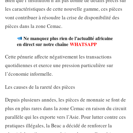
Bien que l’institution n’ait pas donné de détails précis sur
les caractéristiques de cette nouvelle gamme, ces pièces
vont contribuer à résoudre la crise de disponibilité des
pièces dans la zone Cemac.
Ne manquez plus rien de l’actualité africaine
en direct sur notre chaîne
WHATSAPP
Cette pénurie affecte négativement les transactions
quotidiennes et exerce une pression particulière sur
l’économie informelle.
Les causes de la rareté des pièces
Depuis plusieurs années, les pièces de monnaie se font de
plus en plus rares dans la zone Cemac en raison du circuit
parallèle qui les exporte vers l’Asie. Pour lutter contre ces
pratiques illégales, la Beac a décidé de renforcer la