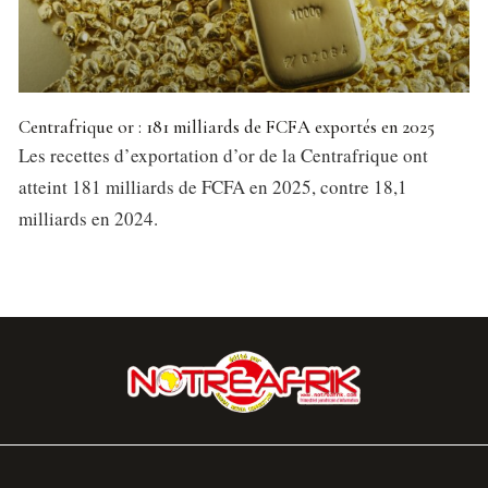
Centrafrique or : 181 milliards de FCFA exportés en 2025
Les recettes d’exportation d’or de la Centrafrique ont
atteint 181 milliards de FCFA en 2025, contre 18,1
milliards en 2024.