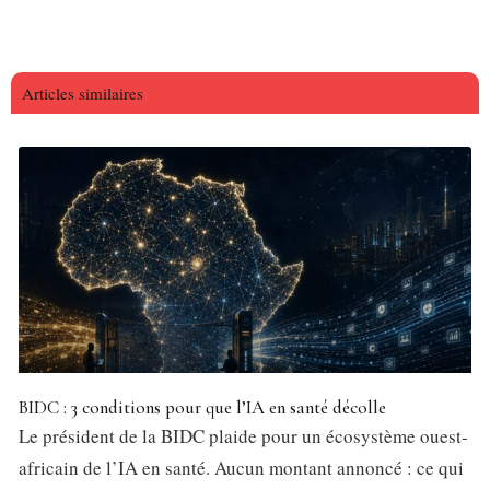
Articles similaires
BIDC : 3 conditions pour que l’IA en santé décolle
Le président de la BIDC plaide pour un écosystème ouest-
africain de l’IA en santé. Aucun montant annoncé : ce qui