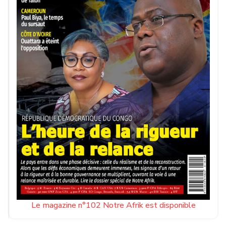
Le magazine n°102 Notre Afrik est disponible