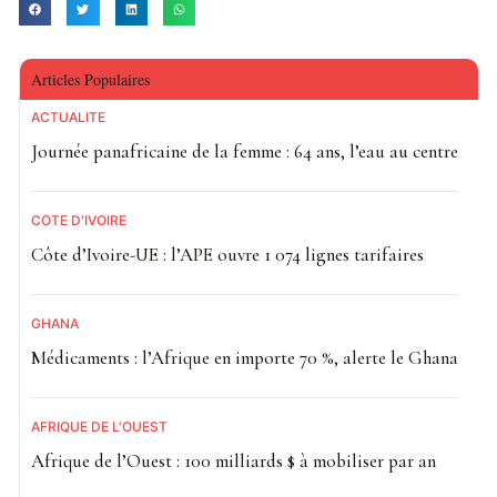
Articles Populaires
ACTUALITE
Journée panafricaine de la femme : 64 ans, l’eau au centre
CÔTE D'IVOIRE
Côte d’Ivoire-UE : l’APE ouvre 1 074 lignes tarifaires
GHANA
Médicaments : l’Afrique en importe 70 %, alerte le Ghana
AFRIQUE DE L'OUEST
Afrique de l’Ouest : 100 milliards $ à mobiliser par an