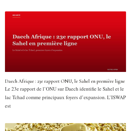
Daech Afrique : 23e rapport ONU, le Sahel en première ligne
Le 23e rapport de l’ONU sur Daech identifie le Sahel et le
lac Tchad comme principaux foyers d’expansion. L’ISWAP
est