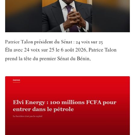
Patrice Talon président du Sénat : 24 voix sur 25
Élu avec 24 voix sur 25 le 6 août 2026, Patrice Talon
prend la tête du premier Sénat du Bénin,