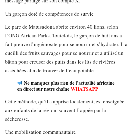
message partagé sur son compte X.
Un garçon doté de compétences de survie
Le parc de Matusadona abrite environ 40 lions, selon
l’ONG African Parks. Toutefois, le garçon de huit ans a
fait preuve d’ingéniosité pour se nourrir et s’hydrater. Il a
cueilli des fruits sauvages pour se nourrir et a utilisé un
bâton pour creuser des puits dans les lits de rivières
asséchées afin de trouver de l’eau potable.
Ne manquez plus rien de l’actualité africaine
en direct sur notre chaîne
WHATSAPP
Cette méthode, qu’il a apprise localement, est enseignée
aux enfants de la région, souvent frappée par la
sécheresse.
Une mobilisation communautaire