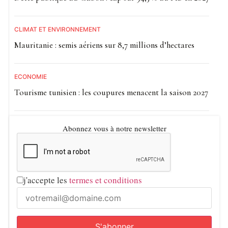
CLIMAT ET ENVIRONNEMENT
Mauritanie : semis aériens sur 8,7 millions d’hectares
ECONOMIE
Tourisme tunisien : les coupures menacent la saison 2027
Abonnez vous à notre newsletter
j'accepte les
termes et conditions