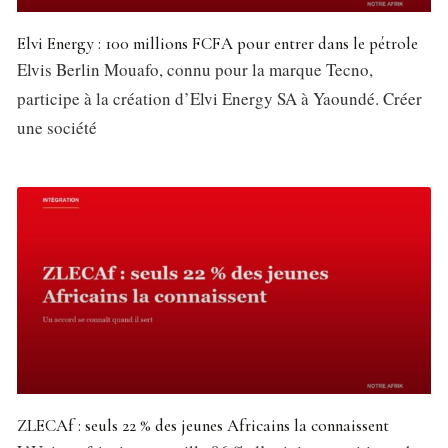
Elvi Energy : 100 millions FCFA pour entrer dans le pétrole
Elvis Berlin Mouafo, connu pour la marque Tecno,
participe à la création d’Elvi Energy SA à Yaoundé. Créer
une société
ZLECAf : seuls 22 % des jeunes Africains la connaissent