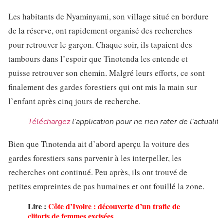
Les habitants de Nyaminyami, son village situé en bordure
de la réserve, ont rapidement organisé des recherches
pour retrouver le garçon. Chaque soir, ils tapaient des
tambours dans l’espoir que Tinotenda les entende et
puisse retrouver son chemin. Malgré leurs efforts, ce sont
finalement des gardes forestiers qui ont mis la main sur
l’enfant après cinq jours de recherche.
Téléchargez
l’application pour ne rien rater de l’actuali
Bien que Tinotenda ait d’abord aperçu la voiture des
gardes forestiers sans parvenir à les interpeller, les
recherches ont continué. Peu après, ils ont trouvé de
petites empreintes de pas humaines et ont fouillé la zone.
Lire :
Côte d’Ivoire : découverte d’un trafic de
clitoris de femmes excisées