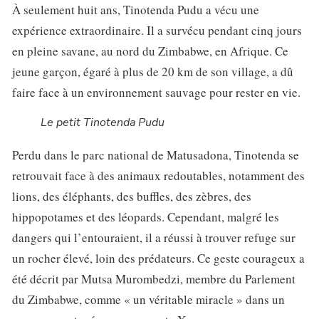
À seulement huit ans, Tinotenda Pudu a vécu une
expérience extraordinaire. Il a survécu pendant cinq jours
en pleine savane, au nord du Zimbabwe, en Afrique. Ce
jeune garçon, égaré à plus de 20 km de son village, a dû
faire face à un environnement sauvage pour rester en vie.
Le petit Tinotenda Pudu
Perdu dans le parc national de Matusadona, Tinotenda se
retrouvait face à des animaux redoutables, notamment des
lions, des éléphants, des buffles, des zèbres, des
hippopotames et des léopards. Cependant, malgré les
dangers qui l’entouraient, il a réussi à trouver refuge sur
un rocher élevé, loin des prédateurs. Ce geste courageux a
été décrit par Mutsa Murombedzi, membre du Parlement
du Zimbabwe, comme « un véritable miracle » dans un