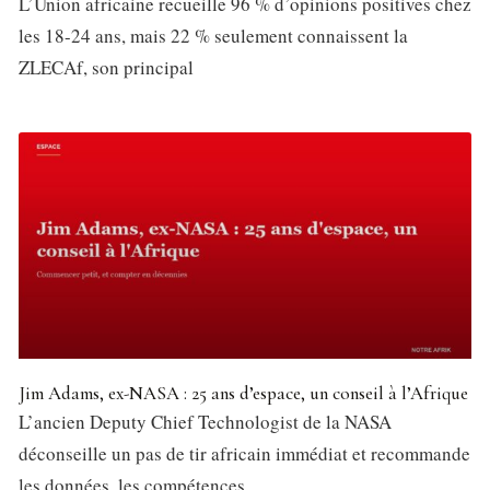
L’Union africaine recueille 96 % d’opinions positives chez
les 18-24 ans, mais 22 % seulement connaissent la
ZLECAf, son principal
Jim Adams, ex-NASA : 25 ans d’espace, un conseil à l’Afrique
L’ancien Deputy Chief Technologist de la NASA
déconseille un pas de tir africain immédiat et recommande
les données, les compétences