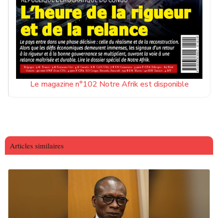
Le magazine n°102 Notre Afrik est disponible
Articles similaires