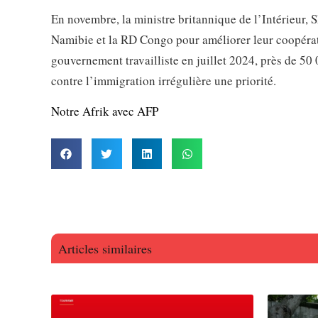
En novembre, la ministre britannique de l’Intérieur,
Namibie et la RD Congo pour améliorer leur coopérat
gouvernement travailliste en juillet 2024, près de 50
contre l’immigration irrégulière une priorité.
Notre Afrik avec AFP
Articles similaires