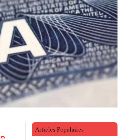
Articles Populaires
des