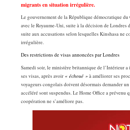
migrants en situation irrégulière.
Le gouvernement de la République démocratique du
avec le Royaume-Uni, suite à la décision de Londres d
suite aux accusations selon lesquelles Kinshasa ne c
irrégulière.
Des restrictions de visas annoncées par Londres
Samedi soir, le ministère britannique de l’Intérieur 
ses visas, après avoir
« échoué »
à améliorer ses proc
voyageurs congolais doivent désormais demander un vi
accéléré sont suspendus. Le Home Office a prévenu qu’
coopération ne s’améliore pas.