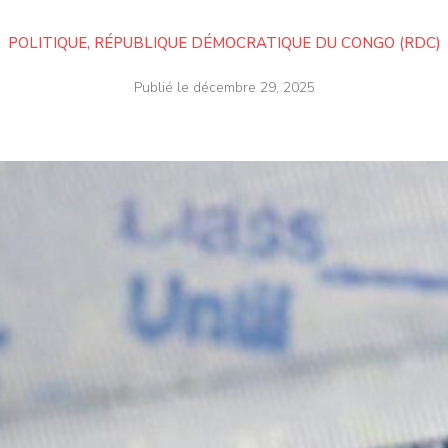
POLITIQUE
,
RÉPUBLIQUE DÉMOCRATIQUE DU CONGO (RDC)
Publié le
décembre 29, 2025