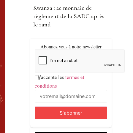
Kwanza : 2e monnaie de
règlement de la SADC après
le rand
Abonnez vous à notre newsletter
j'accepte les
termes et
conditions