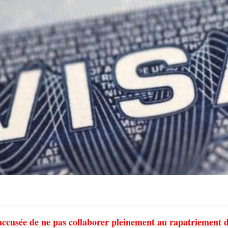
 accusée de ne pas collaborer pleinement au rapatriement 