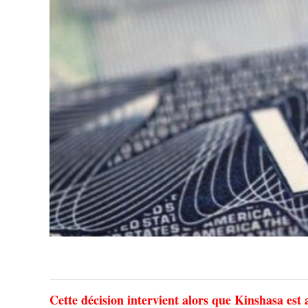
Cette décision intervient alors que Kinshasa est