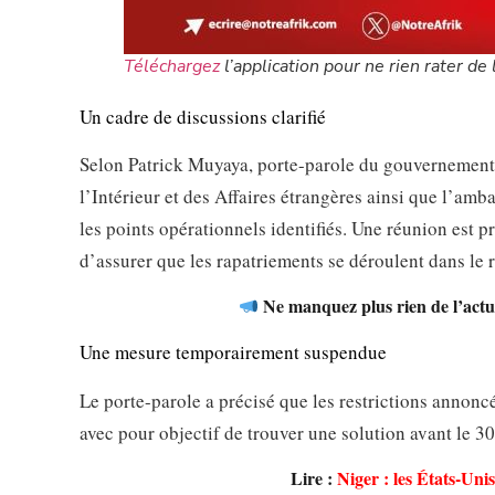
Téléchargez
l’application pour ne rien rater de l
Un cadre de discussions clarifié
Selon Patrick Muyaya, porte-parole du gouvernement 
l’Intérieur et des Affaires étrangères ainsi que l’amb
les points opérationnels identifiés. Une réunion est
d’assurer que les rapatriements se déroulent dans le 
Ne manquez plus rien de l’actua
Une mesure temporairement suspendue
Le porte-parole a précisé que les restrictions annonc
avec pour objectif de trouver une solution avant le 30
Lire :
Niger : les États-Uni