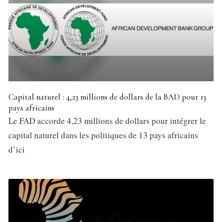
Capital naturel : 4,23 millions de dollars de la BAD pour 13
pays africains
Le FAD accorde 4,23 millions de dollars pour intégrer le
capital naturel dans les politiques de 13 pays africains
d’ici