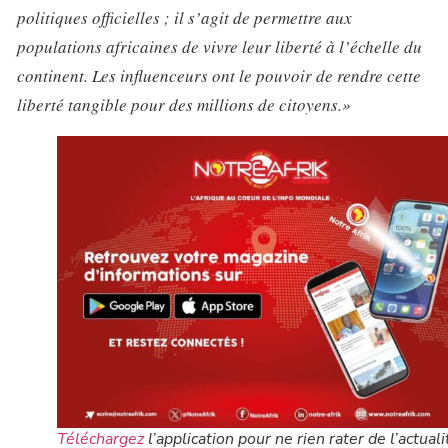
politiques officielles ; il s’agit de permettre aux
populations africaines de vivre leur liberté à l’échelle du
continent. Les influenceurs ont le pouvoir de rendre cette
liberté tangible pour des millions de citoyens.»
Téléchargez
l’application pour ne rien rater de l’actuali