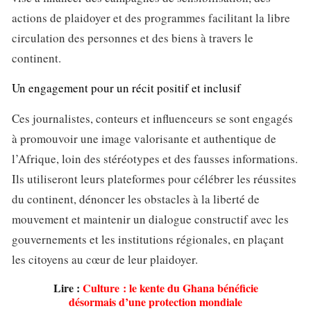
actions de plaidoyer et des programmes facilitant la libre
circulation des personnes et des biens à travers le
continent.
Un engagement pour un récit positif et inclusif
Ces journalistes, conteurs et influenceurs se sont engagés
à promouvoir une image valorisante et authentique de
l’Afrique, loin des stéréotypes et des fausses informations.
Ils utiliseront leurs plateformes pour célébrer les réussites
du continent, dénoncer les obstacles à la liberté de
mouvement et maintenir un dialogue constructif avec les
gouvernements et les institutions régionales, en plaçant
les citoyens au cœur de leur plaidoyer.
Lire :
Culture : le kente du Ghana bénéficie
désormais d’une protection mondiale