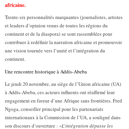
africaine.
Trente-six personnalités marquantes (journalistes, artistes
et leaders d’opinion venus de toutes les régions du
continent et de la diaspora) se sont rassemblées pour
contribuer à redéfinir la narration africaine et promouvoir
une vision tournée vers l’unité et l’intégration du
continent.
Une rencontre historique à Addis-Abeba
Le jeudi 20 novembre, au siège de l’Union africaine (UA)
à Addis-Abeba, ces acteurs influents ont réaffirmé leur
engagement en faveur d’une Afrique sans frontières. Fred
Ngoga, conseiller principal pour les partenariats
internationaux à la Commission de l’UA, a souligné dans
son discours d’ouverture :
«L’intégration dépasse les