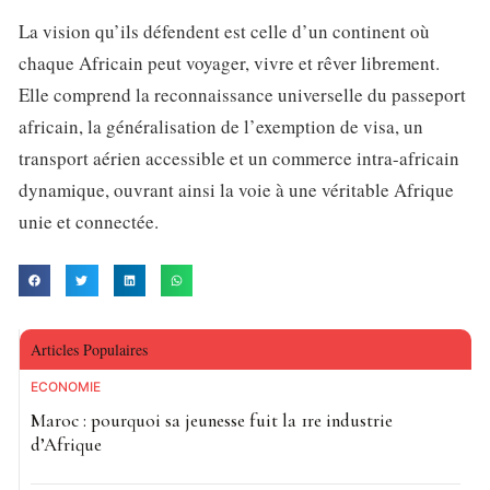
La vision qu’ils défendent est celle d’un continent où
chaque Africain peut voyager, vivre et rêver librement.
Elle comprend la reconnaissance universelle du passeport
africain, la généralisation de l’exemption de visa, un
transport aérien accessible et un commerce intra-africain
dynamique, ouvrant ainsi la voie à une véritable Afrique
unie et connectée.
Articles Populaires
ECONOMIE
Maroc : pourquoi sa jeunesse fuit la 1re industrie
d’Afrique