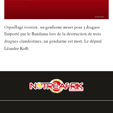
Orpaillage ivoirien : un gendarme meurt pour 3 dragues
Emporté par le Bandama lors de la destruction de trois
dragues clandestines, un gendarme est mort. Le député
Léandre Koffi