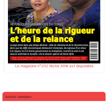
Le magazine n°102 Notre Afrik est disponible
Articles similaires