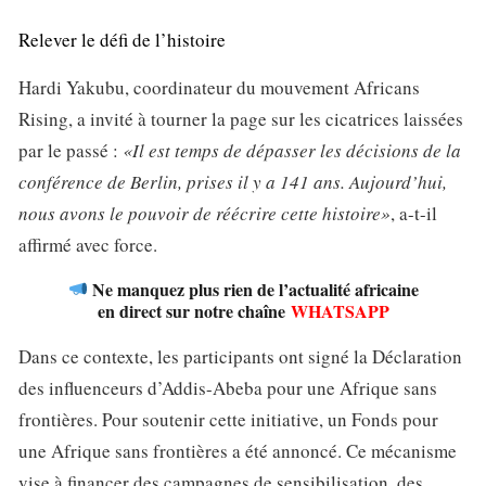
Relever le défi de l’histoire
Hardi Yakubu, coordinateur du mouvement Africans
Rising, a invité à tourner la page sur les cicatrices laissées
par le passé :
«Il est temps de dépasser les décisions de la
conférence de Berlin, prises il y a 141 ans. Aujourd’hui,
nous avons le pouvoir de réécrire cette histoire»
, a-t-il
affirmé avec force.
Ne manquez plus rien de l’actualité africaine
en direct sur notre chaîne
WHATSAPP
Dans ce contexte, les participants ont signé la Déclaration
des influenceurs d’Addis-Abeba pour une Afrique sans
frontières. Pour soutenir cette initiative, un Fonds pour
une Afrique sans frontières a été annoncé. Ce mécanisme
vise à financer des campagnes de sensibilisation, des