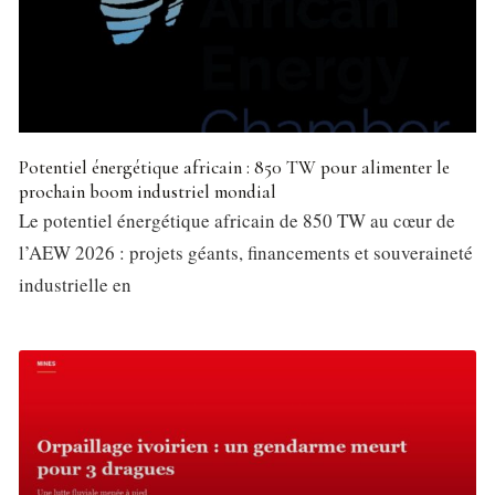
Potentiel énergétique africain : 850 TW pour alimenter le
prochain boom industriel mondial
Le potentiel énergétique africain de 850 TW au cœur de
l’AEW 2026 : projets géants, financements et souveraineté
industrielle en