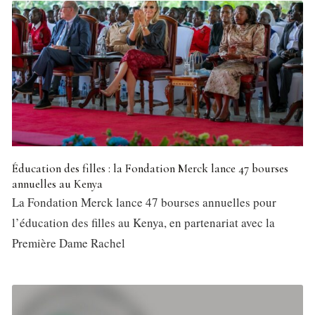
Éducation des filles : la Fondation Merck lance 47 bourses
annuelles au Kenya
La Fondation Merck lance 47 bourses annuelles pour
l’éducation des filles au Kenya, en partenariat avec la
Première Dame Rachel