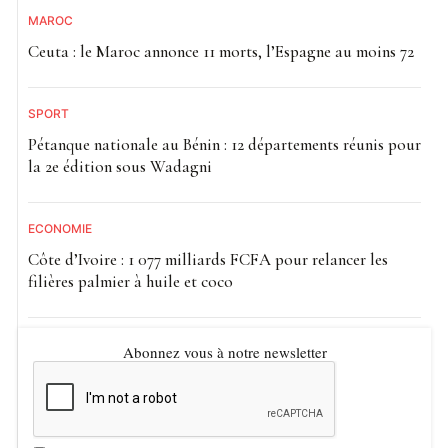
MAROC
Ceuta : le Maroc annonce 11 morts, l’Espagne au moins 72
SPORT
Pétanque nationale au Bénin : 12 départements réunis pour
la 2e édition sous Wadagni
ECONOMIE
Côte d’Ivoire : 1 077 milliards FCFA pour relancer les
filières palmier à huile et coco
Abonnez vous à notre newsletter