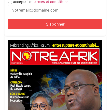
j'accepte les
termes et conditions