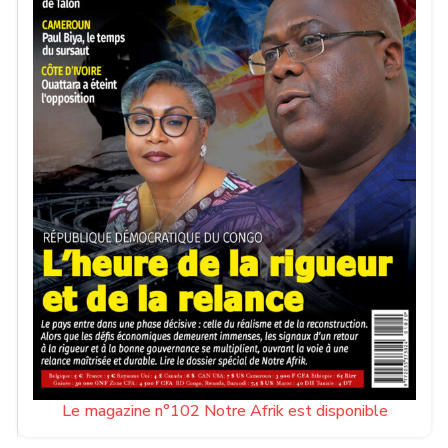
Le magazine n°102 Notre Afrik est disponible