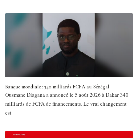
Banque mondiale : 340 milliards FCFA au Sénégal
Ousmane Diagana a annoncé le 5 août 2026 à Dakar 340
milliards de FCFA de financements. Le vrai changement
est