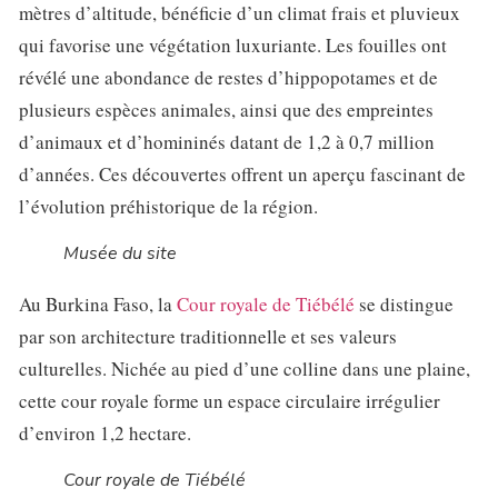
mètres d’altitude, bénéficie d’un climat frais et pluvieux
qui favorise une végétation luxuriante. Les fouilles ont
révélé une abondance de restes d’hippopotames et de
plusieurs espèces animales, ainsi que des empreintes
d’animaux et d’homininés datant de 1,2 à 0,7 million
d’années. Ces découvertes offrent un aperçu fascinant de
l’évolution préhistorique de la région.
Musée du site
Au Burkina Faso, la
Cour royale de Tiébélé
se distingue
par son architecture traditionnelle et ses valeurs
culturelles. Nichée au pied d’une colline dans une plaine,
cette cour royale forme un espace circulaire irrégulier
d’environ 1,2 hectare.
Cour royale de Tiébélé