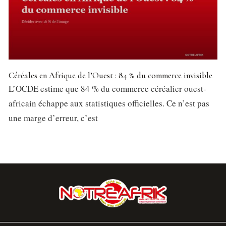
Céréales en Afrique de l’Ouest : 84 % du commerce invisible
L’OCDE estime que 84 % du commerce céréalier ouest-
africain échappe aux statistiques officielles. Ce n’est pas
une marge d’erreur, c’est