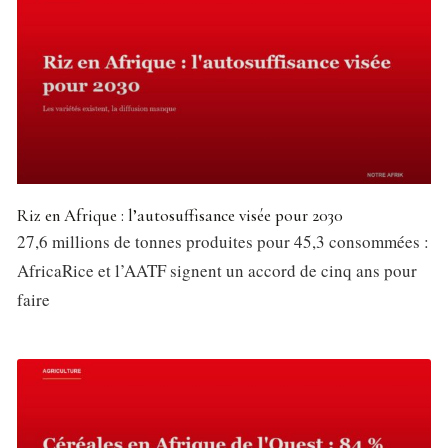
Riz en Afrique : l’autosuffisance visée pour 2030
27,6 millions de tonnes produites pour 45,3 consommées :
AfricaRice et l’AATF signent un accord de cinq ans pour
faire