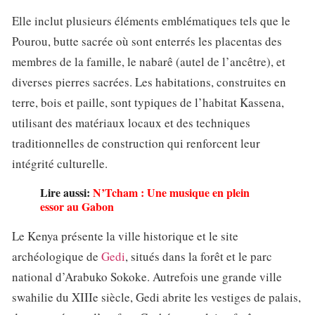
Elle inclut plusieurs éléments emblématiques tels que le
Pourou, butte sacrée où sont enterrés les placentas des
membres de la famille, le nabarê (autel de l’ancêtre), et
diverses pierres sacrées. Les habitations, construites en
terre, bois et paille, sont typiques de l’habitat Kassena,
utilisant des matériaux locaux et des techniques
traditionnelles de construction qui renforcent leur
intégrité culturelle.
Lire aussi:
N’Tcham : Une musique en plein
essor au Gabon
Le Kenya présente la ville historique et le site
archéologique de
Gedi
, situés dans la forêt et le parc
national d’Arabuko Sokoke. Autrefois une grande ville
swahilie du XIIIe siècle, Gedi abrite les vestiges de palais,