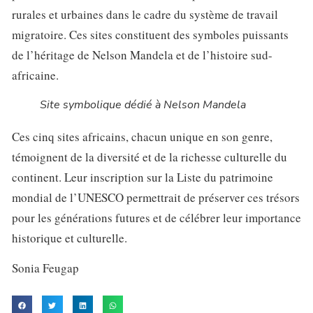
rurales et urbaines dans le cadre du système de travail
migratoire. Ces sites constituent des symboles puissants
de l’héritage de Nelson Mandela et de l’histoire sud-
africaine.
Site symbolique dédié à Nelson Mandela
Ces cinq sites africains, chacun unique en son genre,
témoignent de la diversité et de la richesse culturelle du
continent. Leur inscription sur la Liste du patrimoine
mondial de l’UNESCO permettrait de préserver ces trésors
pour les générations futures et de célébrer leur importance
historique et culturelle.
Sonia Feugap