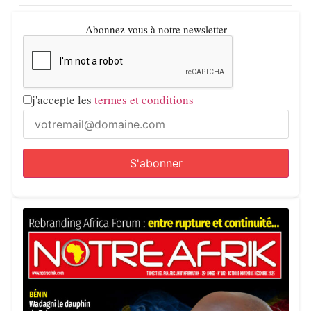
Abonnez vous à notre newsletter
j'accepte les
termes et conditions