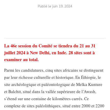
Publié le
juin 19, 2024
La 46e session du Comité se tiendra du 21 au 31
juillet 2024 à New Delhi, en Inde. 28 sites sont à
examiner au total.
Parmi les candidatures, cinq sites africains se distinguent
par leur richesse culturelle et historique. En Éthiopie, le
site archéologique et paléontologique de Melka Kunture
et Balchit, situé dans la vallée supérieure de l’Awash,
s’étend sur une centaine de kilomètres carrés. Ce
complexe de sites paléolithiques, situé entre 2000 et 2200