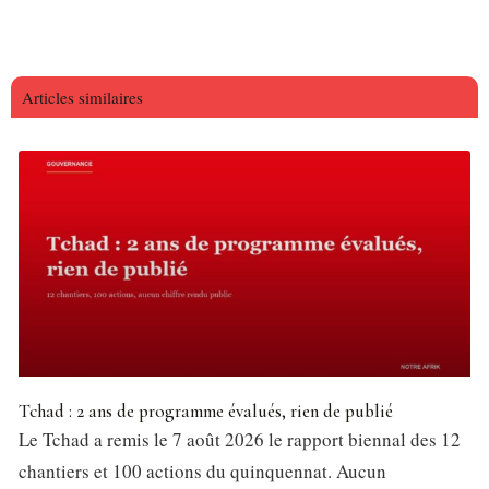
Articles similaires
Tchad : 2 ans de programme évalués, rien de publié
Le Tchad a remis le 7 août 2026 le rapport biennal des 12
chantiers et 100 actions du quinquennat. Aucun