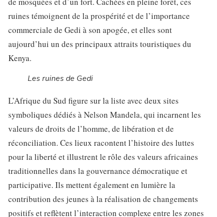
de mosquées et d’un fort. Cachées en pleine forêt, ces
ruines témoignent de la prospérité et de l’importance
commerciale de Gedi à son apogée, et elles sont
aujourd’hui un des principaux attraits touristiques du
Kenya.
Les ruines de Gedi
L’Afrique du Sud figure sur la liste avec deux sites
symboliques dédiés à Nelson Mandela, qui incarnent les
valeurs de droits de l’homme, de libération et de
réconciliation. Ces lieux racontent l’histoire des luttes
pour la liberté et illustrent le rôle des valeurs africaines
traditionnelles dans la gouvernance démocratique et
participative. Ils mettent également en lumière la
contribution des jeunes à la réalisation de changements
positifs et reflètent l’interaction complexe entre les zones