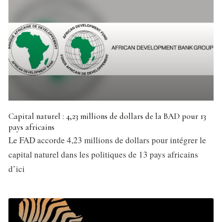
Capital naturel : 4,23 millions de dollars de la BAD pour 13
pays africains
Le FAD accorde 4,23 millions de dollars pour intégrer le
capital naturel dans les politiques de 13 pays africains
d’ici