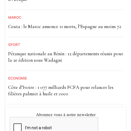
MAROC
Ceuta : le Maroc annonce 11 morts, l’Espagne au moins 72
SPORT
Pétanque nationale au Bénin : 12 départements réunis pour
la 2e édition sous Wadagni
ECONOMIE
Côte d’Ivoire : 1 077 milliards FCFA pour relancer les
filières palmier à huile et coco
Abonnez vous à notre newsletter