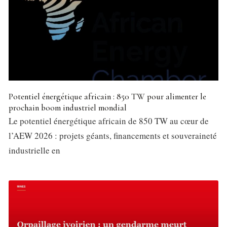
Potentiel énergétique africain : 850 TW pour alimenter le
prochain boom industriel mondial
Le potentiel énergétique africain de 850 TW au cœur de
l’AEW 2026 : projets géants, financements et souveraineté
industrielle en