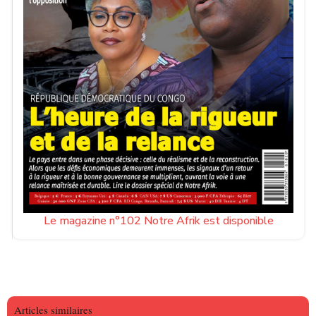
Le magazine n°102 Notre Afrik est disponible
Articles similaires