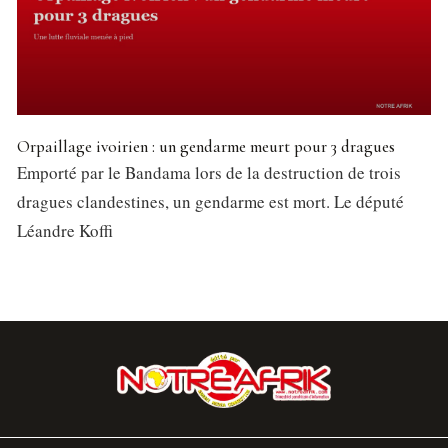
Orpaillage ivoirien : un gendarme meurt pour 3 dragues
Emporté par le Bandama lors de la destruction de trois
dragues clandestines, un gendarme est mort. Le député
Léandre Koffi