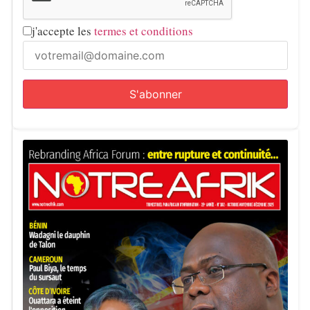
j'accepte les
termes et conditions