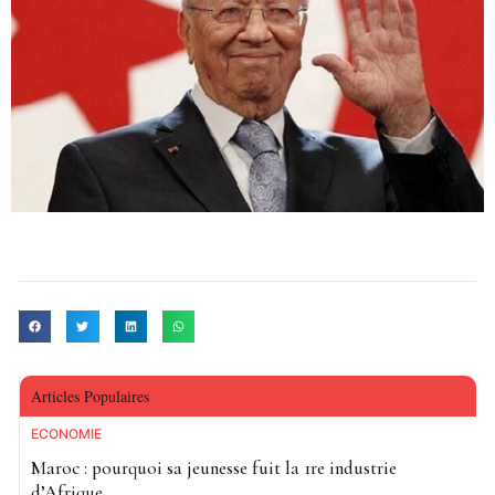
Articles Populaires
ECONOMIE
Maroc : pourquoi sa jeunesse fuit la 1re industrie
d’Afrique