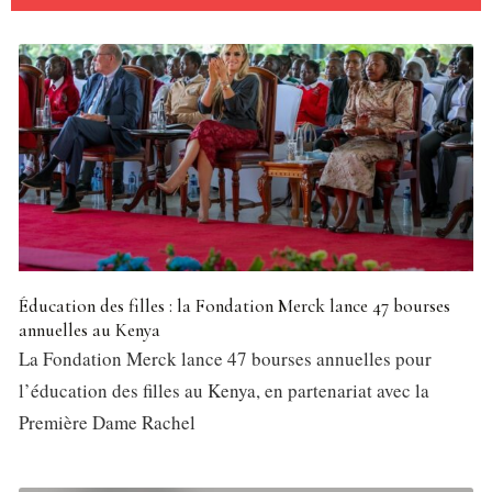
Éducation des filles : la Fondation Merck lance 47 bourses
annuelles au Kenya
La Fondation Merck lance 47 bourses annuelles pour
l’éducation des filles au Kenya, en partenariat avec la
Première Dame Rachel