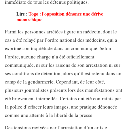
immédiate de tous les détenus politiques.
Lire :
Togo : l’opposition dénonce une dérive
monarchique
Parmi les personnes arrêtées figure un médecin, dont le
cas a été relayé par l’ordre national des médecins, qui a
exprimé son inquiétude dans un communiqué. Selon
l’ordre, aucune charge n’a été officiellement
communiquée, ni sur les raisons de son arrestation ni sur
ses conditions de détention, alors qu’il est retenu dans un
camp de la gendarmerie. Cependant, de leur côté,
plusieurs journalistes présents lors des manifestations ont
été brièvement interpellés. Certains ont été contraints par
la police d’effacer leurs images, une pratique dénoncée
comme une atteinte à la liberté de la presse.
Des tensions ravivées par l’arrestation d’un artiste