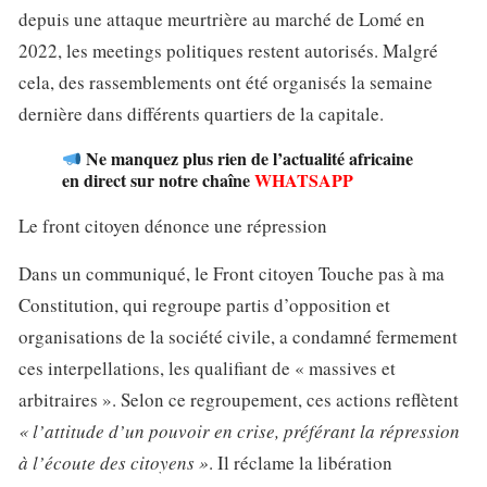
depuis une attaque meurtrière au marché de Lomé en
2022, les meetings politiques restent autorisés. Malgré
cela, des rassemblements ont été organisés la semaine
dernière dans différents quartiers de la capitale.
Ne manquez plus rien de l’actualité africaine
en direct sur notre chaîne
WHATSAPP
Le front citoyen dénonce une répression
Dans un communiqué, le Front citoyen Touche pas à ma
Constitution, qui regroupe partis d’opposition et
organisations de la société civile, a condamné fermement
ces interpellations, les qualifiant de « massives et
arbitraires ». Selon ce regroupement, ces actions reflètent
« l’attitude d’un pouvoir en crise, préférant la répression
à l’écoute des citoyens »
. Il réclame la libération