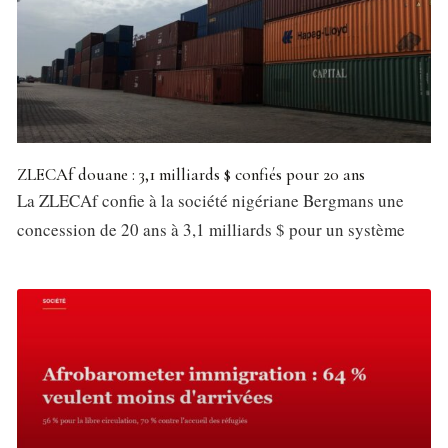
ZLECAf douane : 3,1 milliards $ confiés pour 20 ans
La ZLECAf confie à la société nigériane Bergmans une
concession de 20 ans à 3,1 milliards $ pour un système