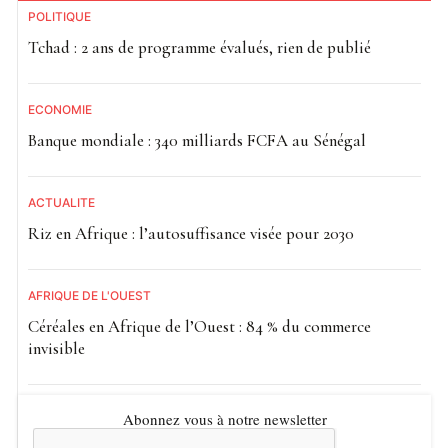
POLITIQUE
Tchad : 2 ans de programme évalués, rien de publié
ECONOMIE
Banque mondiale : 340 milliards FCFA au Sénégal
ACTUALITE
Riz en Afrique : l’autosuffisance visée pour 2030
AFRIQUE DE L'OUEST
Céréales en Afrique de l’Ouest : 84 % du commerce
invisible
Abonnez vous à notre newsletter