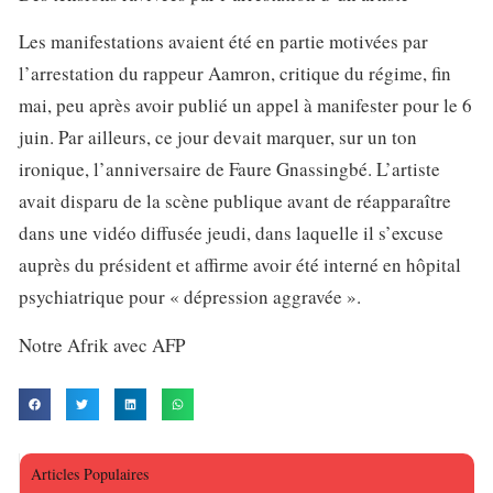
Les manifestations avaient été en partie motivées par
l’arrestation du rappeur Aamron, critique du régime, fin
mai, peu après avoir publié un appel à manifester pour le 6
juin. Par ailleurs, ce jour devait marquer, sur un ton
ironique, l’anniversaire de Faure Gnassingbé. L’artiste
avait disparu de la scène publique avant de réapparaître
dans une vidéo diffusée jeudi, dans laquelle il s’excuse
auprès du président et affirme avoir été interné en hôpital
psychiatrique pour « dépression aggravée ».
Notre Afrik avec AFP
Articles Populaires