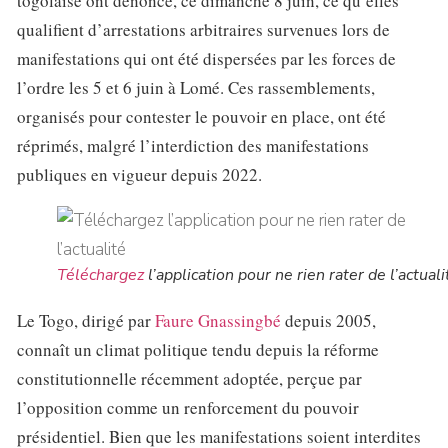
togolaise ont dénoncé, ce dimanche 8 juin, ce qu’elles
qualifient d’arrestations arbitraires survenues lors de
manifestations qui ont été dispersées par les forces de
l’ordre les 5 et 6 juin à Lomé. Ces rassemblements,
organisés pour contester le pouvoir en place, ont été
réprimés, malgré l’interdiction des manifestations
publiques en vigueur depuis 2022.
Téléchargez
l’application pour ne rien rater de l’actuali
Le Togo, dirigé par
Faure Gnassingbé
depuis 2005,
connaît un climat politique tendu depuis la réforme
constitutionnelle récemment adoptée, perçue par
l’opposition comme un renforcement du pouvoir
présidentiel. Bien que les manifestations soient interdites