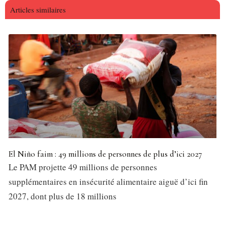
Articles similaires
El Niño faim : 49 millions de personnes de plus d’ici 2027
Le PAM projette 49 millions de personnes
supplémentaires en insécurité alimentaire aiguë d’ici fin
2027, dont plus de 18 millions