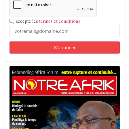
j'accepte les
termes et conditions