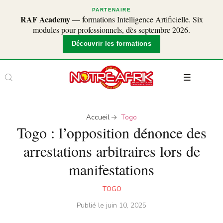
PARTENAIRE
RAF Academy
— formations Intelligence Artificielle. Six
modules pour professionnels, dès septembre 2026.
Découvrir les formations
Accueil
Togo
Togo : l’opposition dénonce des
arrestations arbitraires lors de
manifestations
TOGO
Publié le
juin 10, 2025