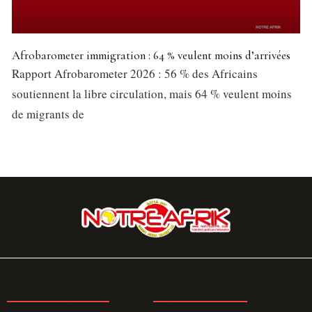
Afrobarometer immigration : 64 % veulent moins d’arrivées
Rapport Afrobarometer 2026 : 56 % des Africains
soutiennent la libre circulation, mais 64 % veulent moins
de migrants de
LA REDACTION
ABONNEMENT