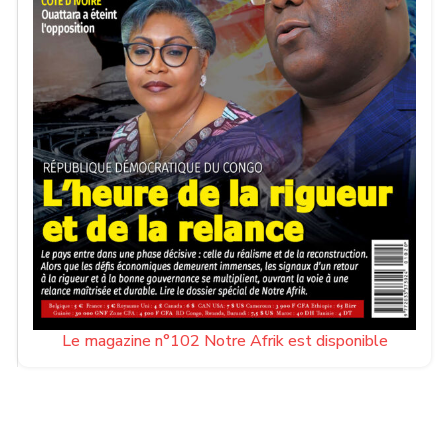
Le magazine n°102 Notre Afrik est disponible