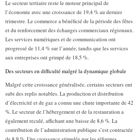
Le secteur tertiaire reste le moteur principal de
l’économie avec une croissance de 19,4 % au dernier
trimestre. Le commerce a bénéficié de la période des fêtes
et du renforcement des échanges commerciaux régionaux.
Les services numériques et de communication ont
progressé de 11,4 % sur l’année, tandis que les services
aux entreprises ont grimpé de 18,5 %.
Des secteurs en difficulté malgré la dynamique globale
Malgré cette croissance généralisée, certains secteurs ont
subi des replis notables. La production et distribution
d’électricité et de gaz a connu une chute importante de 42
%. Le secteur de l’hébergement et de la restauration a
également reculé, affichant une baisse de 8,6 %. La
contribution de l’administration publique s’est contractée
de 8,9 %. Une croissance stimulée par les réformes