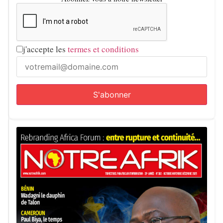
j'accepte les
termes et conditions