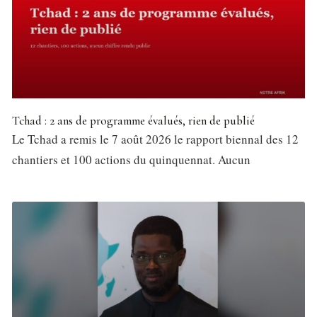
Tchad : 2 ans de programme évalués, rien de publié
Le Tchad a remis le 7 août 2026 le rapport biennal des 12
chantiers et 100 actions du quinquennat. Aucun