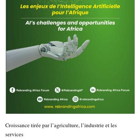
Croissance tirée par l’agriculture, l’industrie et les
services