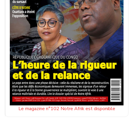
Le magazine n°102 Notre Afrik est disponible