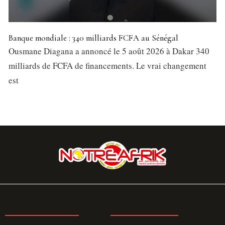
Banque mondiale : 340 milliards FCFA au Sénégal
Ousmane Diagana a annoncé le 5 août 2026 à Dakar 340
milliards de FCFA de financements. Le vrai changement
est
LA REDACTION
ABONNEMENT