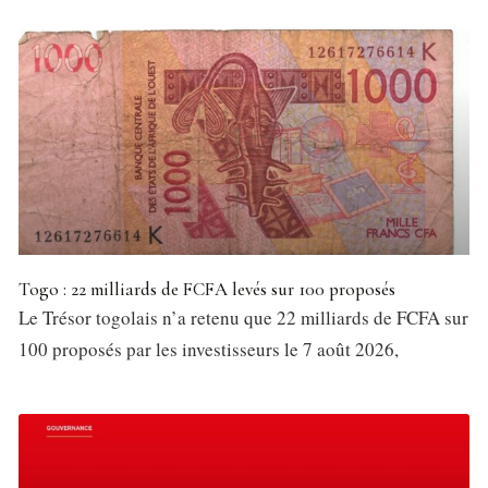
Togo : 22 milliards de FCFA levés sur 100 proposés
Le Trésor togolais n’a retenu que 22 milliards de FCFA sur
100 proposés par les investisseurs le 7 août 2026,