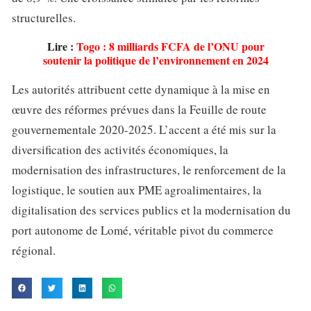
structurelles.
Lire :
Togo : 8 milliards FCFA de l’ONU pour
soutenir la politique de l’environnement en 2024
Les autorités attribuent cette dynamique à la mise en
œuvre des réformes prévues dans la Feuille de route
gouvernementale 2020-2025. L’accent a été mis sur la
diversification des activités économiques, la
modernisation des infrastructures, le renforcement de la
logistique, le soutien aux PME agroalimentaires, la
digitalisation des services publics et la modernisation du
port autonome de Lomé, véritable pivot du commerce
régional.