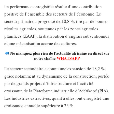
La performance enregistrée résulte d’une contribution
positive de l’ensemble des secteurs de l’économie. Le
secteur primaire a progressé de 10,8 %, tiré par de bonnes
récoltes agricoles, soutenues par les zones agricoles
planifiées (ZAAP), la distribution d’engrais subventionnés
et une mécanisation accrue des cultures.
Ne manquez plus rien de l’actualité africaine en direct sur
notre chaîne
WHATSAPP
Le secteur secondaire a connu une expansion de 18,2 %,
grâce notamment au dynamisme de la construction, portée
par de grands projets d’infrastructure et l’activité
croissante de la Plateforme industrielle d’Adétikopé (PIA).
Les industries extractives, quant à elles, ont enregistré une
croissance annuelle supérieure à 25 %.