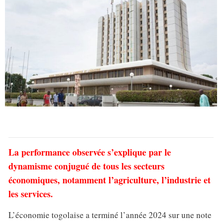
La performance observée s’explique par le
dynamisme conjugué de tous les secteurs
économiques, notamment l’agriculture, l’industrie et
les services.
L’économie togolaise a terminé l’année 2024 sur une note