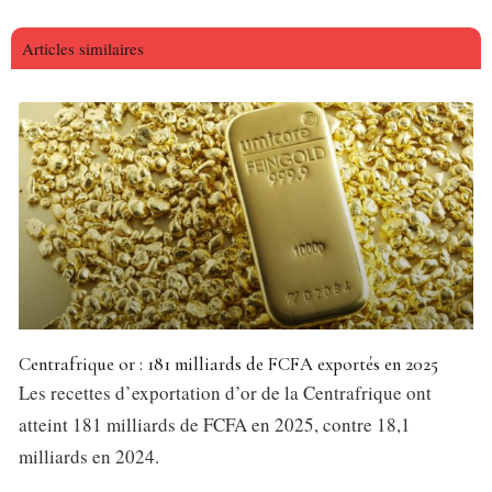
Articles similaires
Centrafrique or : 181 milliards de FCFA exportés en 2025
Les recettes d’exportation d’or de la Centrafrique ont
atteint 181 milliards de FCFA en 2025, contre 18,1
milliards en 2024.