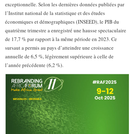
exceptionnelle. Selon les dernières données publiées par
l’Institut national de la statistique et des études
économiques et démographiques (INSEED), le PIB du
quatrième trimestre a enregistré une hausse spectaculaire
de 17,7 % par rapport à la même période en 2023. Ce
sursaut a permis au pays d’atteindre une croissance
annuelle de 6,5 %, légèrement supérieure à celle de
l’année précédente (6,2 %).