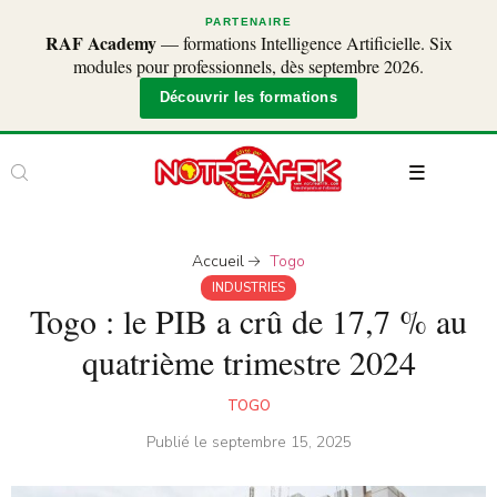
PARTENAIRE
RAF Academy
— formations Intelligence Artificielle. Six
modules pour professionnels, dès septembre 2026.
Découvrir les formations
Accueil
Togo
INDUSTRIES
Togo : le PIB a crû de 17,7 % au
quatrième trimestre 2024
TOGO
Publié le
septembre 15, 2025