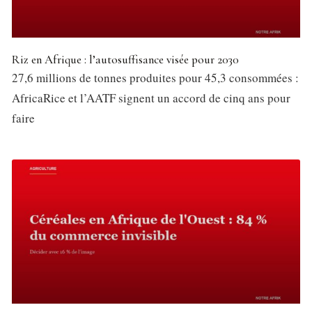
Riz en Afrique : l’autosuffisance visée pour 2030
27,6 millions de tonnes produites pour 45,3 consommées :
AfricaRice et l’AATF signent un accord de cinq ans pour
faire