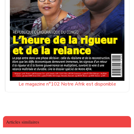
Le magazine n°102 Notre Afrik est disponible
Articles similaires