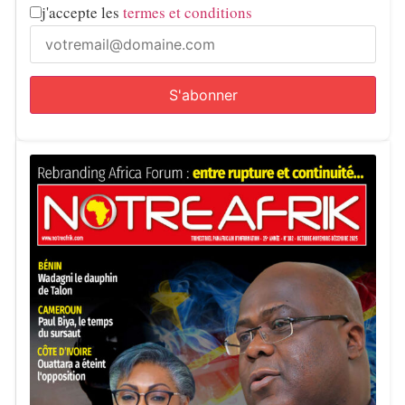
j'accepte les
termes et conditions