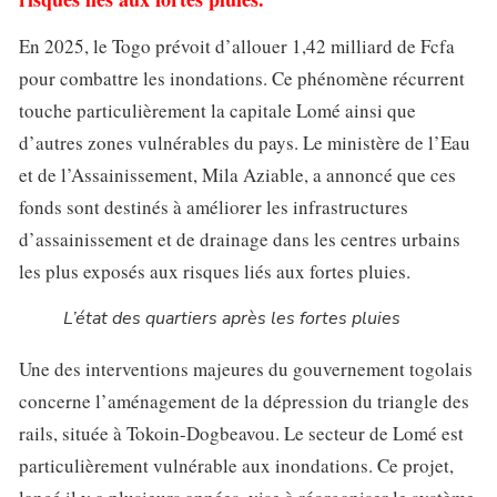
En 2025, le Togo prévoit d’allouer 1,42 milliard de Fcfa
pour combattre les inondations. Ce phénomène récurrent
touche particulièrement la capitale Lomé ainsi que
d’autres zones vulnérables du pays. Le ministère de l’Eau
et de l’Assainissement, Mila Aziable, a annoncé que ces
fonds sont destinés à améliorer les infrastructures
d’assainissement et de drainage dans les centres urbains
les plus exposés aux risques liés aux fortes pluies.
L’état des quartiers après les fortes pluies
Une des interventions majeures du gouvernement togolais
concerne l’aménagement de la dépression du triangle des
rails, située à Tokoin-Dogbeavou. Le secteur de Lomé est
particulièrement vulnérable aux inondations. Ce projet,