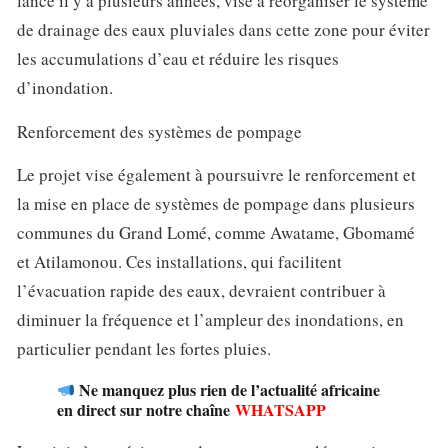
lancé il y a plusieurs années, vise à réorganiser le système
de drainage des eaux pluviales dans cette zone pour éviter
les accumulations d’eau et réduire les risques
d’inondation.
Renforcement des systèmes de pompage
Le projet vise également à poursuivre le renforcement et
la mise en place de systèmes de pompage dans plusieurs
communes du Grand Lomé, comme Awatame, Gbomamé
et Atilamonou. Ces installations, qui facilitent
l’évacuation rapide des eaux, devraient contribuer à
diminuer la fréquence et l’ampleur des inondations, en
particulier pendant les fortes pluies.
Ne manquez plus rien de l’actualité africaine
en direct sur notre chaîne
WHATSAPP