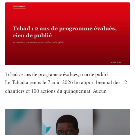
Tchad : 2 ans de programme évalués, rien de publié
Le Tchad a remis le 7 août 2026 le rapport biennal des 12
chantiers et 100 actions du quinquennat. Aucun