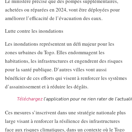
Le ministère précise que des pompes supplémentaires,
achetées ou réparées en 2024, vont être déployées pour
améliorer l’efficacité de l’évacuation des eaux.
Lutte contre les inondations
Les inondations représentent un défi majeur pour les
zones urbaines du Togo. Elles endommagent les
habitations, les infrastructures et engendrent des risques
pour la santé publique. D’autres villes vont aussi
bénéficier de ces efforts qui visent à renforcer les systèmes
d’assainissement et à réduire les dégâts.
Téléchargez
l’application pour ne rien rater de l’actuali
Ces mesures s’inscrivent dans une stratégie nationale plus
large visant à renforcer la résilience des infrastructures
face aux risques climatiques, dans un contexte où le Togo