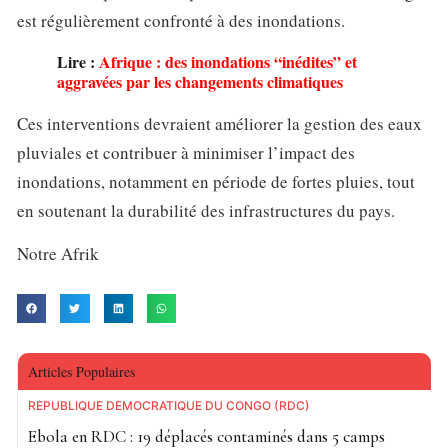
est régulièrement confronté à des inondations.
Lire :
Afrique : des inondations “inédites” et
aggravées par les changements climatiques
Ces interventions devraient améliorer la gestion des eaux
pluviales et contribuer à minimiser l’impact des
inondations, notamment en période de fortes pluies, tout
en soutenant la durabilité des infrastructures du pays.
Notre Afrik
Articles Populaires
RÉPUBLIQUE DÉMOCRATIQUE DU CONGO (RDC)
Ebola en RDC : 19 déplacés contaminés dans 5 camps