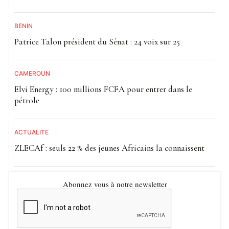
BÉNIN
Patrice Talon président du Sénat : 24 voix sur 25
CAMEROUN
Elvi Energy : 100 millions FCFA pour entrer dans le
pétrole
ACTUALITE
ZLECAf : seuls 22 % des jeunes Africains la connaissent
Abonnez vous à notre newsletter