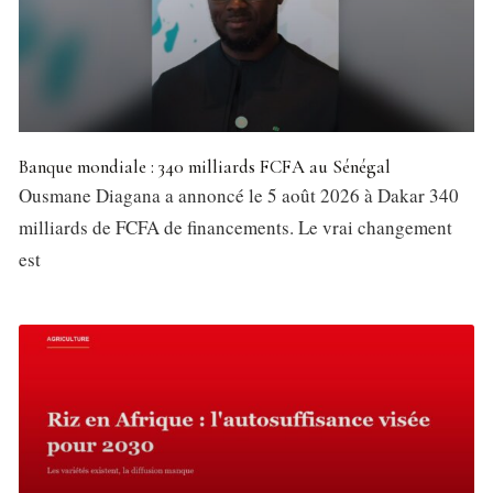
Banque mondiale : 340 milliards FCFA au Sénégal
Ousmane Diagana a annoncé le 5 août 2026 à Dakar 340
milliards de FCFA de financements. Le vrai changement
est