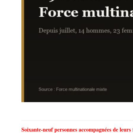
Soixante-neuf personnes accompagnées de leurs fam