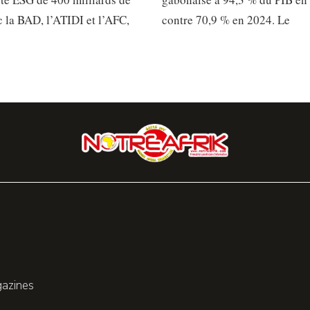
 la BAD, l’ATIDI et l’AFC,
contre 70,9 % en 2024. Le
gazines