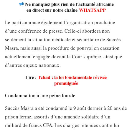
Ne manquez plus rien de l’actualité africaine
en direct sur notre chaîne
WHATSAPP
Le parti annonce également l’organisation prochaine
d’une conférence de presse. Celle-ci abordera non
seulement la situation médicale et sécuritaire de Succès
Masra, mais aussi la procédure de pourvoi en cassation
actuellement engagée devant la Cour suprême, ainsi que
d’autres enjeux nationaux.
Lire :
Tchad : la loi fondamentale révisée
promulguée
Condamnation à une peine lourde
Succès Masra a été condamné le 9 août dernier à 20 ans de
prison ferme, assortis d’une amende solidaire d’un
milliard de francs CFA. Les charges retenues contre lui