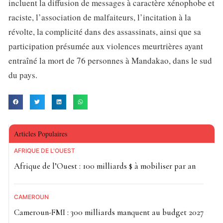
incluent la diffusion de messages à caractère xénophobe et
raciste, l’association de malfaiteurs, l’incitation à la
révolte, la complicité dans des assassinats, ainsi que sa
participation présumée aux violences meurtrières ayant
entraîné la mort de 76 personnes à Mandakao, dans le sud
du pays.
Articles Populaires
AFRIQUE DE L'OUEST
Afrique de l’Ouest : 100 milliards $ à mobiliser par an
CAMEROUN
Cameroun-FMI : 300 milliards manquent au budget 2027