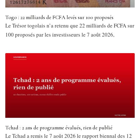
Togo : 22 milliards de FCFA levés sur 100 proposés
Le Trésor togolais n’a retenu que 22 milliards de FCFA sur
100 proposés par les investisseurs le 7 août 2026,
Tchad : 2 ans de programme évalués, rien de publié
Le Tchad a remis le 7 août 2026 le rapport biennal des 12