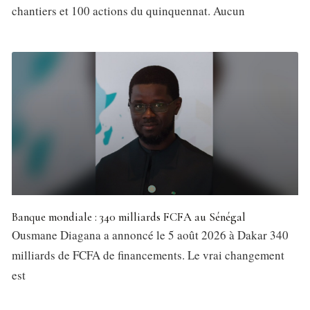
chantiers et 100 actions du quinquennat. Aucun
Banque mondiale : 340 milliards FCFA au Sénégal
Ousmane Diagana a annoncé le 5 août 2026 à Dakar 340
milliards de FCFA de financements. Le vrai changement
est