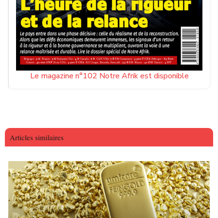
Le magazine n°102 Notre Afrik est disponible
Articles similaires