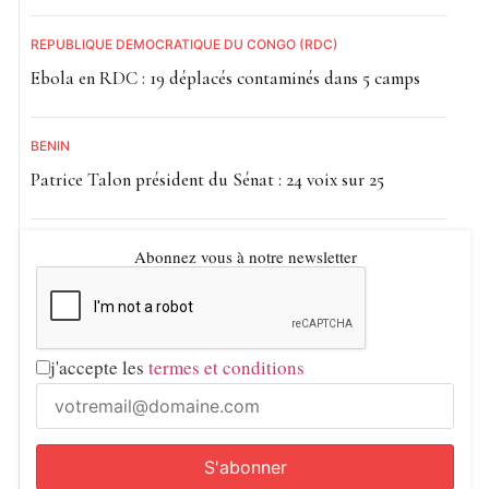
RÉPUBLIQUE DÉMOCRATIQUE DU CONGO (RDC)
Ebola en RDC : 19 déplacés contaminés dans 5 camps
BÉNIN
Patrice Talon président du Sénat : 24 voix sur 25
Abonnez vous à notre newsletter
j'accepte les
termes et conditions