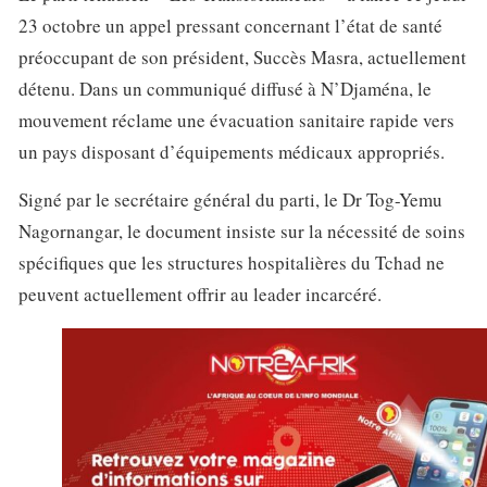
23 octobre un appel pressant concernant l’état de santé
préoccupant de son président, Succès Masra, actuellement
détenu. Dans un communiqué diffusé à N’Djaména, le
mouvement réclame une évacuation sanitaire rapide vers
un pays disposant d’équipements médicaux appropriés.
Signé par le secrétaire général du parti, le Dr Tog-Yemu
Nagornangar, le document insiste sur la nécessité de soins
spécifiques que les structures hospitalières du Tchad ne
peuvent actuellement offrir au leader incarcéré.