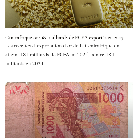
Centrafrique or : 181 milliards de FCFA exportés en 2025
Les recettes d’exportation d’or de la Centrafrique ont
atteint 181 milliards de FCFA en 2025, contre 18,1
milliards en 2024.