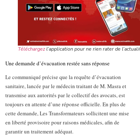
Téléchargez
l’application pour ne rien rater de l’actuali
Une demande d’évacuation restée sans réponse
Le communiqué précise que la requête d’évacuation
sanitaire, lancée par le médecin traitant de M. Masra et
transmise aux autorités par le collectif des avocats, est
toujours en attente d’une réponse officielle. En plus de
cette demande, Les Transformateurs sollicitent une mise
en liberté provisoire pour raisons médicales, afin de
garantir un traitement adéquat.