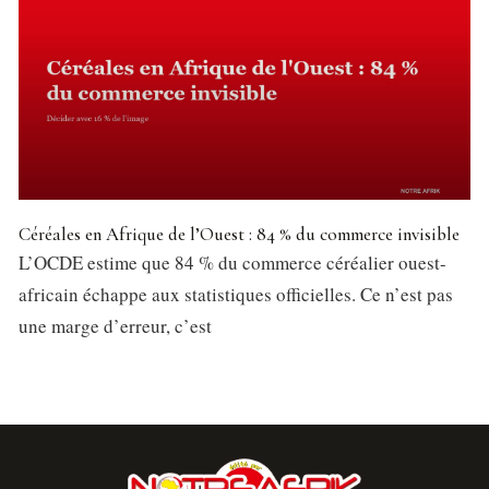
Céréales en Afrique de l’Ouest : 84 % du commerce invisible
L’OCDE estime que 84 % du commerce céréalier ouest-
africain échappe aux statistiques officielles. Ce n’est pas
une marge d’erreur, c’est