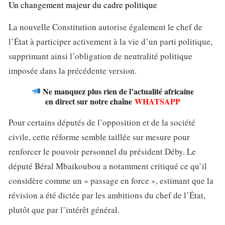
Un changement majeur du cadre politique
La nouvelle Constitution autorise également le chef de
l’État à participer activement à la vie d’un parti politique,
supprimant ainsi l’obligation de neutralité politique
imposée dans la précédente version.
Ne manquez plus rien de l’actualité africaine
en direct sur notre chaîne
WHATSAPP
Pour certains députés de l’opposition et de la société
civile, cette réforme semble taillée sur mesure pour
renforcer le pouvoir personnel du président Déby. Le
député Béral Mbaikoubou a notamment critiqué ce qu’il
considère comme un « passage en force », estimant que la
révision a été dictée par les ambitions du chef de l’État,
plutôt que par l’intérêt général.