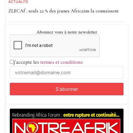
ACTUALITE
ZLECAf : seuls 22 % des jeunes Africains la connaissent
Abonnez vous à notre newsletter
j'accepte les
termes et conditions