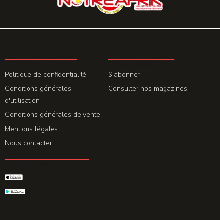
LA REDACTION
ABONNEMENT
Politique de confidentialité
S'abonner
Conditions générales
Consulter nos magazines
d'utilisation
Conditions générales de vente
Mentions légales
Nous contacter
GET THE APP