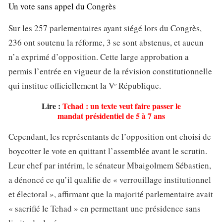
Un vote sans appel du Congrès
Sur les 257 parlementaires ayant siégé lors du Congrès,
236 ont soutenu la réforme, 3 se sont abstenus, et aucun
n’a exprimé d’opposition. Cette large approbation a
permis l’entrée en vigueur de la révision constitutionnelle
qui institue officiellement la Vᵉ République.
Lire :
Tchad : un texte veut faire passer le
mandat présidentiel de 5 à 7 ans
Cependant, les représentants de l’opposition ont choisi de
boycotter le vote en quittant l’assemblée avant le scrutin.
Leur chef par intérim, le sénateur Mbaigolmem Sébastien,
a dénoncé ce qu’il qualifie de « verrouillage institutionnel
et électoral », affirmant que la majorité parlementaire avait
« sacrifié le Tchad » en permettant une présidence sans