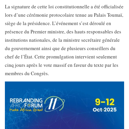
La signature de cette loi constitutionnelle a été officialisée
lors d’une cérémonie protocolaire tenue au Palais Toumaï,
siège de la présidence. L’événement s’est déroulé en
présence du Premier ministre, des hauts responsables des
institutions nationales, de la ministre secrétaire générale
du gouvernement ainsi que de plusieurs conseillers du
chef de l’État. Cette promulgation intervient seulement
cinq jours après le vote massif en faveur du texte par les
membres du Congrès.