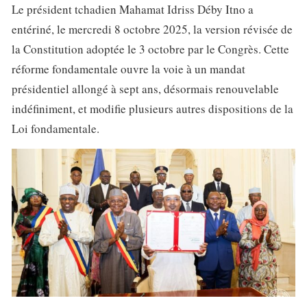
Le président tchadien Mahamat Idriss Déby Itno a
entériné, le mercredi 8 octobre 2025, la version révisée de
la Constitution adoptée le 3 octobre par le Congrès. Cette
réforme fondamentale ouvre la voie à un mandat
présidentiel allongé à sept ans, désormais renouvelable
indéfiniment, et modifie plusieurs autres dispositions de la
Loi fondamentale.