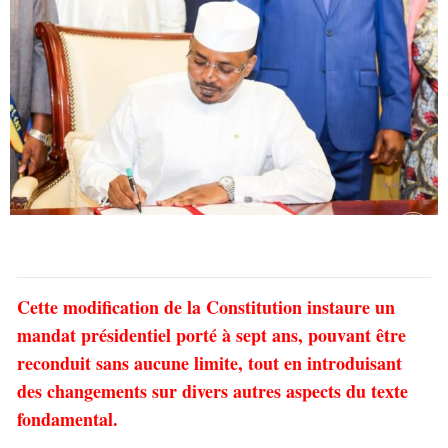
Cette modification de la Constitution instaure un
mandat présidentiel porté à sept ans, pouvant être
reconduit sans aucune limite, tout en introduisant
des changements sur divers autres aspects du texte
fondamental.