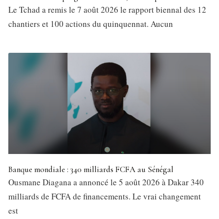
Le Tchad a remis le 7 août 2026 le rapport biennal des 12
chantiers et 100 actions du quinquennat. Aucun
Banque mondiale : 340 milliards FCFA au Sénégal
Ousmane Diagana a annoncé le 5 août 2026 à Dakar 340
milliards de FCFA de financements. Le vrai changement
est