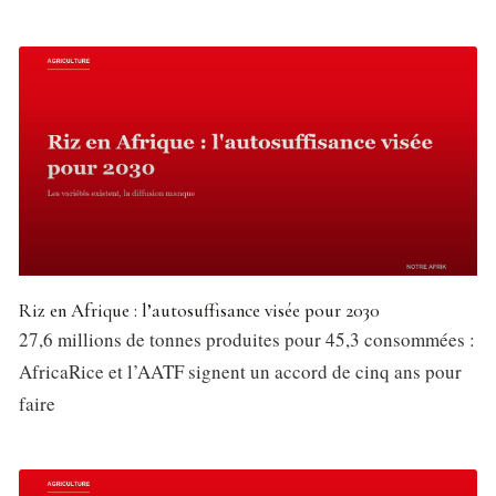
Riz en Afrique : l’autosuffisance visée pour 2030
27,6 millions de tonnes produites pour 45,3 consommées :
AfricaRice et l’AATF signent un accord de cinq ans pour
faire