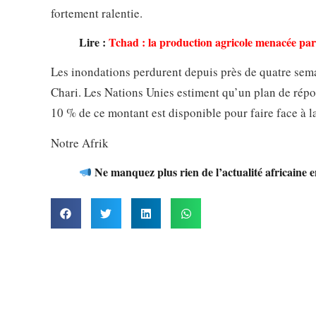
fortement ralentie.
Lire :
Tchad : la production agricole menacée par
Les inondations perdurent depuis près de quatre sema
Chari. Les Nations Unies estiment qu’un plan de répon
10 % de ce montant est disponible pour faire face à la
Notre Afrik
Ne manquez plus rien de l’actualité africaine 