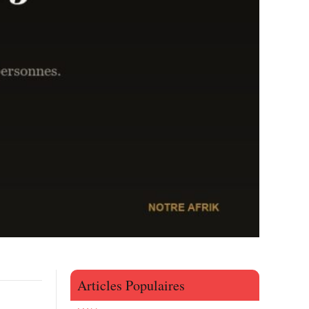
Articles Populaires