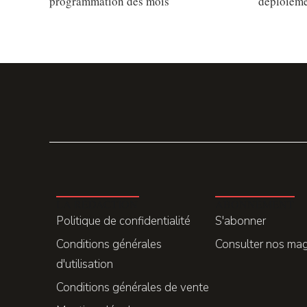
programmation des mois
déploiem
LA REDACTION
ABONNEMENT
Politique de confidentialité
S'abonner
Conditions générales
Consulter nos ma
d'utilisation
Conditions générales de vente