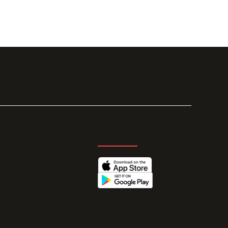
GET THE APP