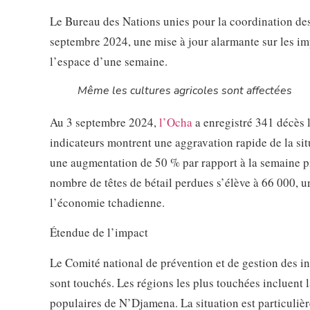
Le Bureau des Nations unies pour la coordination des
septembre 2024, une mise à jour alarmante sur les im
l’espace d’une semaine.
Même les cultures agricoles sont affectées
Au 3 septembre 2024,
l’Ocha
a enregistré 341 décès 
indicateurs montrent une aggravation rapide de la sit
une augmentation de 50 % par rapport à la semaine pr
nombre de têtes de bétail perdues s’élève à 66 000, 
l’économie tchadienne.
Étendue de l’impact
Le Comité national de prévention et de gestion des i
sont touchés. Les régions les plus touchées incluent l
populaires de N’Djamena. La situation est particulièr