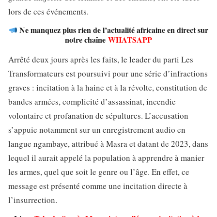
lors de ces événements.
Ne manquez plus rien de l’actualité africaine en direct sur
notre chaîne
WHATSAPP
Arrêté deux jours après les faits, le leader du parti Les
Transformateurs est poursuivi pour une série d’infractions
graves : incitation à la haine et à la révolte, constitution de
bandes armées, complicité d’assassinat, incendie
volontaire et profanation de sépultures. L’accusation
s’appuie notamment sur un enregistrement audio en
langue ngambaye, attribué à Masra et datant de 2023, dans
lequel il aurait appelé la population à apprendre à manier
les armes, quel que soit le genre ou l’âge. En effet, ce
message est présenté comme une incitation directe à
l’insurrection.