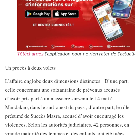
Téléchargez
l’application pour ne rien rater de l’actuali
Un procès à deux volets
L’affaire englobe deux dimensions distinctes. D’une part,
celle concernant une soixantaine de prévenus accusés
d’avoir pris part à un massacre survenu le 14 mai à
Mandakao, dans le sud-ouest du pays ; d’autre part, le rôle
présumé de Succès Masra, accusé d’avoir encouragé les
violences. Selon les autorités judiciaires, 42 personnes, en
grande majorité des femmes et des enfants, ont été tuées