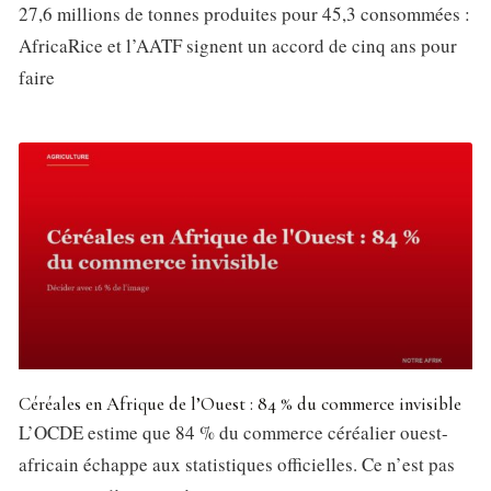
27,6 millions de tonnes produites pour 45,3 consommées :
AfricaRice et l’AATF signent un accord de cinq ans pour
faire
Céréales en Afrique de l’Ouest : 84 % du commerce invisible
L’OCDE estime que 84 % du commerce céréalier ouest-
africain échappe aux statistiques officielles. Ce n’est pas