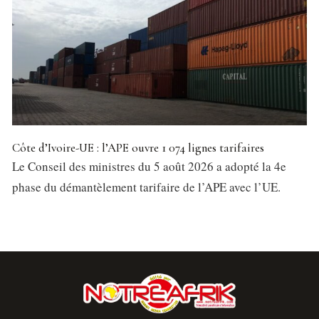
Côte d’Ivoire-UE : l’APE ouvre 1 074 lignes tarifaires
Le Conseil des ministres du 5 août 2026 a adopté la 4e
phase du démantèlement tarifaire de l’APE avec l’UE.