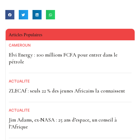
Articles Populaires
CAMEROUN
Elvi Energy : 100 millions FCFA pour entrer dans le
pétrole
ACTUALITE
ZLECAf : seuls 22 % des jeunes Africains la connaissent
ACTUALITE
Jim Adams, ex-NASA : 25 ans d’espace, un conseil à
l’Afrique