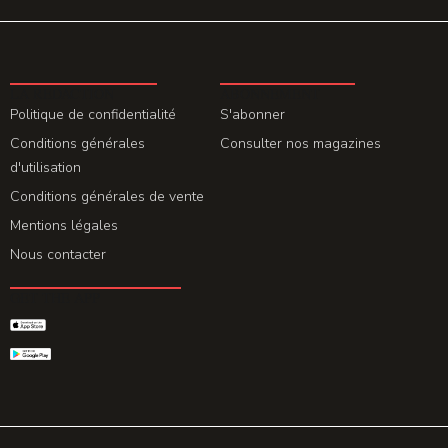
LA REDACTION
ABONNEMENT
Politique de confidentialité
S'abonner
Conditions générales
Consulter nos magazines
d'utilisation
Conditions générales de vente
Mentions légales
Nous contacter
GET THE APP