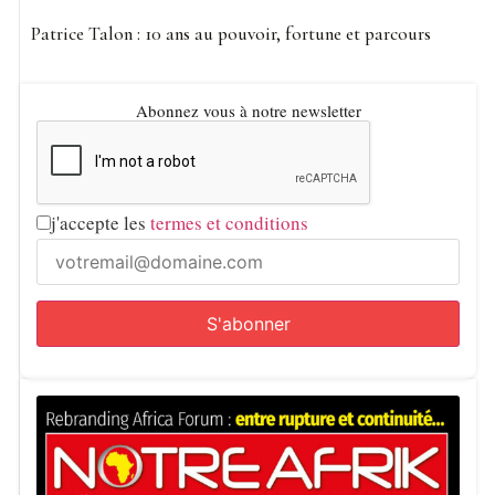
Patrice Talon : 10 ans au pouvoir, fortune et parcours
Abonnez vous à notre newsletter
j'accepte les
termes et conditions