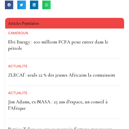
Articles Populaires
CAMEROUN
Elvi Energy : 100 millions FCFA pour entrer dans le
pétrole
ACTUALITE
ZLECAf : seuls 22 % des jeunes Africains la connaissent
ACTUALITE
Jim Adams, ex-NASA : 25 ans d’espace, un conseil à
l’Afrique