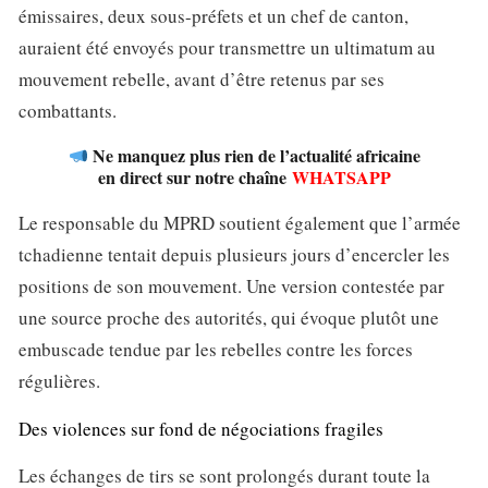
émissaires, deux sous-préfets et un chef de canton,
auraient été envoyés pour transmettre un ultimatum au
mouvement rebelle, avant d’être retenus par ses
combattants.
Ne manquez plus rien de l’actualité africaine
en direct sur notre chaîne
WHATSAPP
Le responsable du MPRD soutient également que l’armée
tchadienne tentait depuis plusieurs jours d’encercler les
positions de son mouvement. Une version contestée par
une source proche des autorités, qui évoque plutôt une
embuscade tendue par les rebelles contre les forces
régulières.
Des violences sur fond de négociations fragiles
Les échanges de tirs se sont prolongés durant toute la