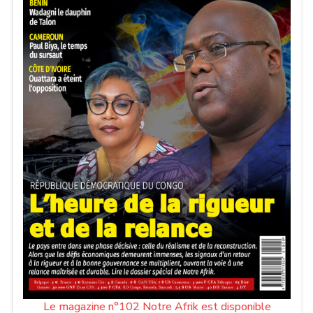
Le magazine n°102 Notre Afrik est disponible