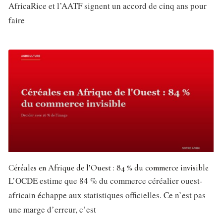
AfricaRice et l’AATF signent un accord de cinq ans pour
faire
Céréales en Afrique de l’Ouest : 84 % du commerce invisible
L’OCDE estime que 84 % du commerce céréalier ouest-
africain échappe aux statistiques officielles. Ce n’est pas
une marge d’erreur, c’est