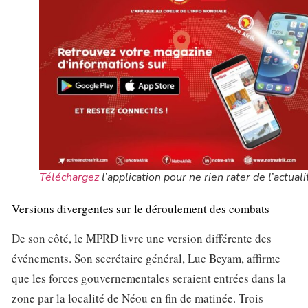
Téléchargez
l’application pour ne rien rater de l’actuali
Versions divergentes sur le déroulement des combats
De son côté, le MPRD livre une version différente des
événements. Son secrétaire général, Luc Beyam, affirme
que les forces gouvernementales seraient entrées dans la
zone par la localité de Néou en fin de matinée. Trois