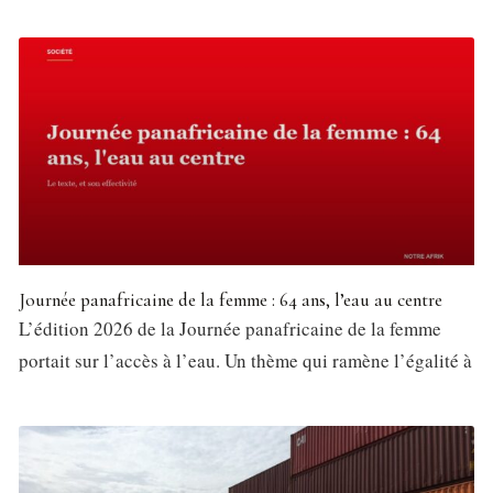
Journée panafricaine de la femme : 64 ans, l’eau au centre
L’édition 2026 de la Journée panafricaine de la femme
portait sur l’accès à l’eau. Un thème qui ramène l’égalité à