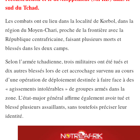
sud du Tchad.
Les combats ont eu lieu dans la localité de Korbol, dans la
région du Moyen-Chari, proche de la frontière avec la
République centrafricaine, faisant plusieurs morts et
blessés dans les deux camps.
Selon l’armée tchadienne, trois militaires ont été tués et
dix autres blessés lors de cet accrochage survenu au cours
d’une opération de déploiement destinée à faire face à des
« agissements intolérables » de groupes armés dans la
zone. L’état-major général affirme également avoir tué et
blessé plusieurs assaillants, sans toutefois préciser leur
identité.