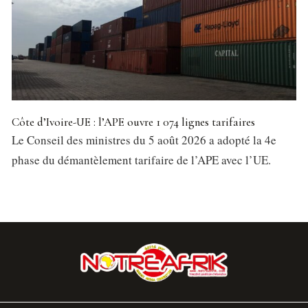
Côte d’Ivoire-UE : l’APE ouvre 1 074 lignes tarifaires
Le Conseil des ministres du 5 août 2026 a adopté la 4e
phase du démantèlement tarifaire de l’APE avec l’UE.