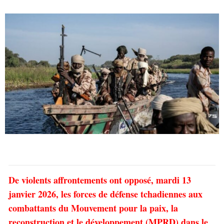
De violents affrontements ont opposé, mardi 13
janvier 2026, les forces de défense tchadiennes aux
combattants du Mouvement pour la paix, la
reconstruction et le développement (MPRD) dans le