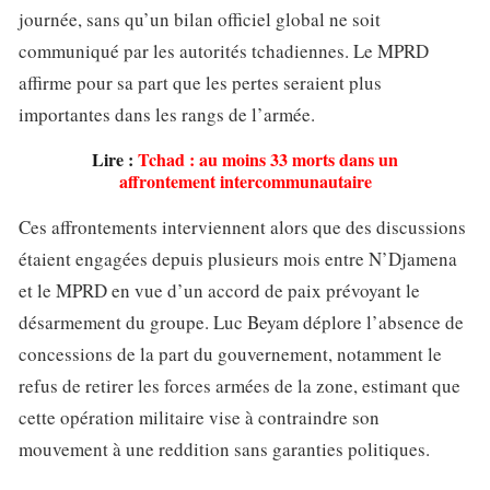
journée, sans qu’un bilan officiel global ne soit
communiqué par les autorités tchadiennes. Le MPRD
affirme pour sa part que les pertes seraient plus
importantes dans les rangs de l’armée.
Lire :
Tchad : au moins 33 morts dans un
affrontement intercommunautaire
Ces affrontements interviennent alors que des discussions
étaient engagées depuis plusieurs mois entre N’Djamena
et le MPRD en vue d’un accord de paix prévoyant le
désarmement du groupe. Luc Beyam déplore l’absence de
concessions de la part du gouvernement, notamment le
refus de retirer les forces armées de la zone, estimant que
cette opération militaire vise à contraindre son
mouvement à une reddition sans garanties politiques.