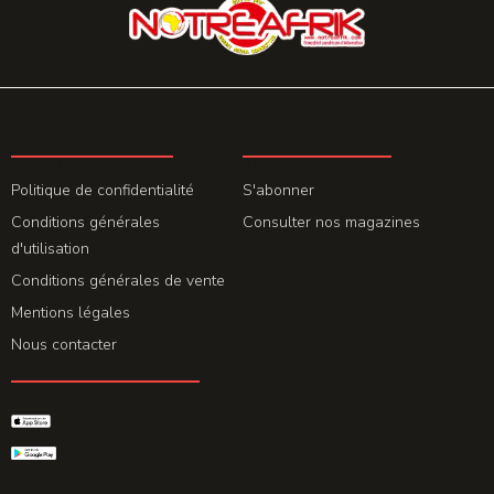
LA REDACTION
ABONNEMENT
Politique de confidentialité
S'abonner
Conditions générales
Consulter nos magazines
d'utilisation
Conditions générales de vente
Mentions légales
Nous contacter
GET THE APP