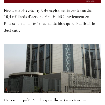
First Bank Nigeria : 25 % du capital remis sur le marché
10,4 milliards d’actions First HoldCo reviennent en
Bourse, un an après le rachat du bloc qui cristallisait le
duel entre
Cameroun : prêt ESG de 692 millions $ sous tension