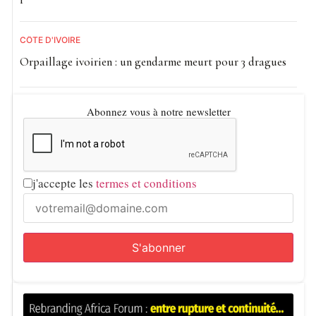
CÔTE D'IVOIRE
Orpaillage ivoirien : un gendarme meurt pour 3 dragues
Abonnez vous à notre newsletter
j'accepte les
termes et conditions