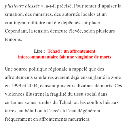
plusieurs blessés »
, a-t-il précisé. Pour tenter d’apaiser la
situation, des ministres, des autorités locales et un
contingent militaire ont été dépêchés sur place.
Cependant, la tension demeure élevée, selon plusieurs
témoins.
Lire :
Tchad : un affrontement
intercommunautaire fait une vingtaine de morts
Une source politique régionale a rappelé que des
affrontements similaires avaient déjà ensanglanté la zone
en 1999 et 2004, causant plusieurs dizaines de morts. Ces
violences illustrent la fragilité du tissu social dans
certaines zones rurales du Tchad, où les conflits liés aux
terres, au bétail ou à l’accès à l’eau dégénèrent
fréquemment en affrontements meurtriers.