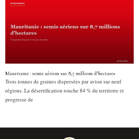
Mauritanie : semis aériens sur 8,7 millions d’hectares
Trois tonnes de graines dispersées par avion sur neuf
régions. La désertification touche 84 % du territoire et
progresse de