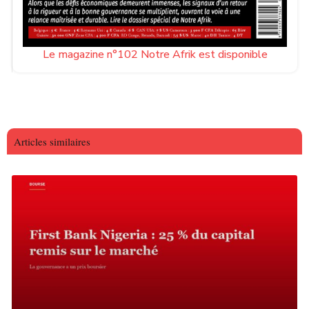
Le magazine n°102 Notre Afrik est disponible
Articles similaires