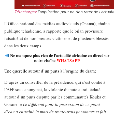
Téléchargez
l’application pour ne rien rater de l’actuali
L’Office national des médias audiovisuels (Onama), chaîne
publique tchadienne, a rapporté que le bilan provisoire
faisait état de nombreuses victimes et de plusieurs blessés
dans les deux camps.
Ne manquez plus rien de l’actualité africaine en direct sur
notre chaîne
WHATSAPP
Une querelle autour d’un puits à l’origine du drame
D’après un conseiller de la présidence, qui s’est confié à
l’AFP sous anonymat, la violente dispute aurait éclaté
autour d’un puits disputé par les communautés Kouka et
Gorane.
« Le différend pour la possession de ce point
d’eau a entraîné la mort de trente-trois personnes et fait