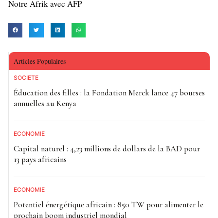
Notre Afrik avec AFP
Articles Populaires
SOCIETE
Éducation des filles : la Fondation Merck lance 47 bourses
annuelles au Kenya
ECONOMIE
Capital naturel : 4,23 millions de dollars de la BAD pour
13 pays africains
ECONOMIE
Potentiel énergétique africain : 850 TW pour alimenter le
prochain boom industriel mondial