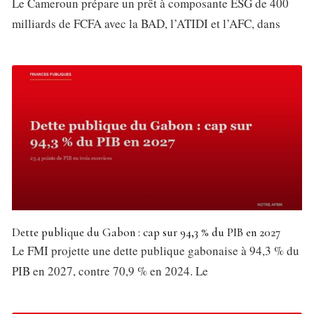
Le Cameroun prépare un prêt à composante ESG de 400
milliards de FCFA avec la BAD, l’ATIDI et l’AFC, dans
Dette publique du Gabon : cap sur 94,3 % du PIB en 2027
Le FMI projette une dette publique gabonaise à 94,3 % du
PIB en 2027, contre 70,9 % en 2024. Le