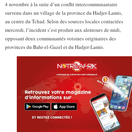
4 novembre à la suite d’un conflit intercommunautaire
survenu dans un village de la province du Hadjer-Lamis,
au centre du Tchad. Selon des sources locales contactées
mercredi, l’incident s’est produit aux alentours de midi,
opposant deux communautés voisines originaires des
provinces du Bahr-el-Gazel et du Hadjer-Lamis.