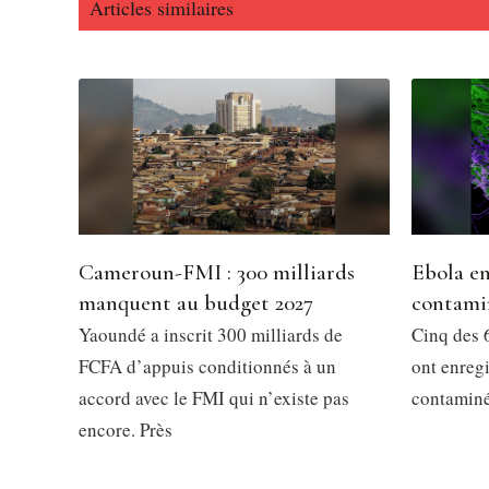
Articles similaires
Cameroun-FMI : 300 milliards
Ebola en
manquent au budget 2027
contami
Yaoundé a inscrit 300 milliards de
Cinq des 6
FCFA d’appuis conditionnés à un
ont enregi
accord avec le FMI qui n’existe pas
contaminés
encore. Près