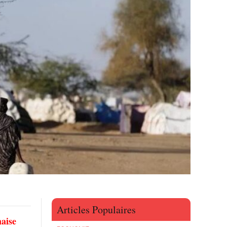
Articles Populaires
naise