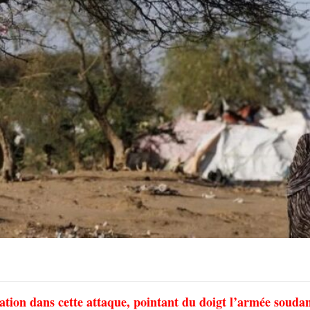
cation dans cette attaque, pointant du doigt l’armée souda