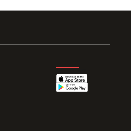
GET THE APP