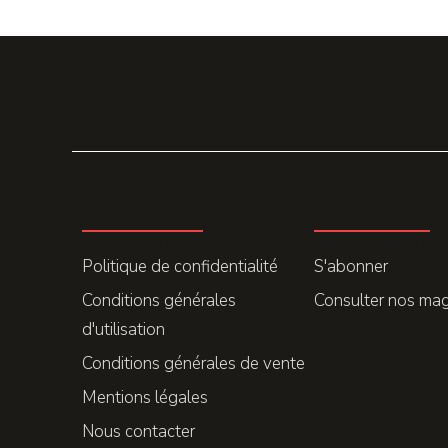
LA REDACTION
ABONNEMENT
Politique de confidentialité
S'abonner
Conditions générales
Consulter nos ma
d'utilisation
Conditions générales de vente
Mentions légales
Nous contacter