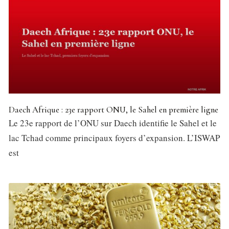
Daech Afrique : 23e rapport ONU, le Sahel en première ligne
Le 23e rapport de l’ONU sur Daech identifie le Sahel et le
lac Tchad comme principaux foyers d’expansion. L’ISWAP
est