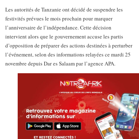
Les autorités de Tanzanie ont décidé de suspendre les
festivités prévues le mois prochain pour marquer
l’anniversaire de l’indépendance. Cette décision
intervient alors que le gouvernement accuse les partis
d’opposition de préparer des actions destinées à perturber
l’événement, selon des informations relayées ce mardi 25
novembre depuis Dar es Salaam par l’agence APA.