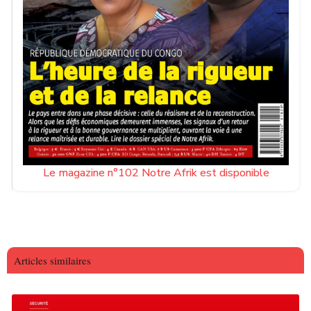
Le magazine n°102 Notre Afrik est disponible
Articles similaires