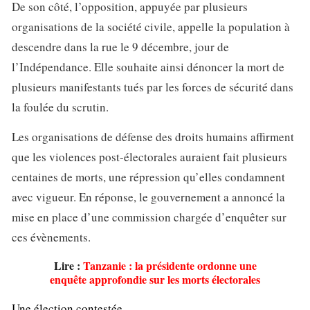
De son côté, l’opposition, appuyée par plusieurs
organisations de la société civile, appelle la population à
descendre dans la rue le 9 décembre, jour de
l’Indépendance. Elle souhaite ainsi dénoncer la mort de
plusieurs manifestants tués par les forces de sécurité dans
la foulée du scrutin.
Les organisations de défense des droits humains affirment
que les violences post-électorales auraient fait plusieurs
centaines de morts, une répression qu’elles condamnent
avec vigueur. En réponse, le gouvernement a annoncé la
mise en place d’une commission chargée d’enquêter sur
ces évènements.
Lire :
Tanzanie : la présidente ordonne une
enquête approfondie sur les morts électorales
Une élection contestée