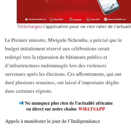
Téléchargez
l’application pour ne rien rater de l’actuali
Le Premier ministre, Mwigulu Nchemba, a précisé que le
budget initialement réservé aux célébrations serait
redirigé vers la réparation de bâtiments publics et
d’infrastructures endommagés lors des violences
survenues après les élections. Ces affrontements, qui ont
duré plusieurs semaines, ont laissé d’importants dégâts
dans certaines régions.
Ne manquez plus rien de l’actualité africaine
en direct sur notre chaîne
WHATSAPP
Appels à manifester le jour de l’Indépendance