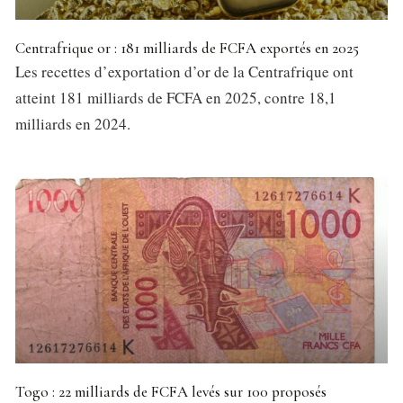
Centrafrique or : 181 milliards de FCFA exportés en 2025
Les recettes d’exportation d’or de la Centrafrique ont
atteint 181 milliards de FCFA en 2025, contre 18,1
milliards en 2024.
Togo : 22 milliards de FCFA levés sur 100 proposés