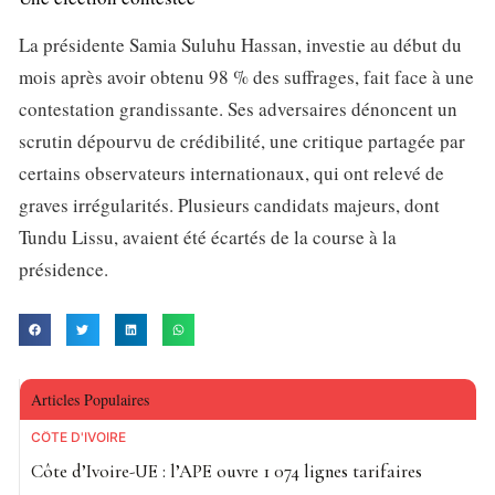
La présidente Samia Suluhu Hassan, investie au début du
mois après avoir obtenu 98 % des suffrages, fait face à une
contestation grandissante. Ses adversaires dénoncent un
scrutin dépourvu de crédibilité, une critique partagée par
certains observateurs internationaux, qui ont relevé de
graves irrégularités. Plusieurs candidats majeurs, dont
Tundu Lissu, avaient été écartés de la course à la
présidence.
Articles Populaires
CÔTE D'IVOIRE
Côte d’Ivoire-UE : l’APE ouvre 1 074 lignes tarifaires