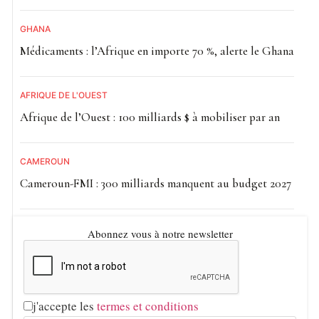
GHANA
Médicaments : l’Afrique en importe 70 %, alerte le Ghana
AFRIQUE DE L'OUEST
Afrique de l’Ouest : 100 milliards $ à mobiliser par an
CAMEROUN
Cameroun-FMI : 300 milliards manquent au budget 2027
Abonnez vous à notre newsletter
j'accepte les
termes et conditions