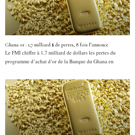
Ghana or : 1,7 milliard $ de pertes, 8 fois l’annonce
Le FMI chiffre à 1,7 milliard de dollars les pertes du
programme d’achat d’or de la Banque du Ghana en