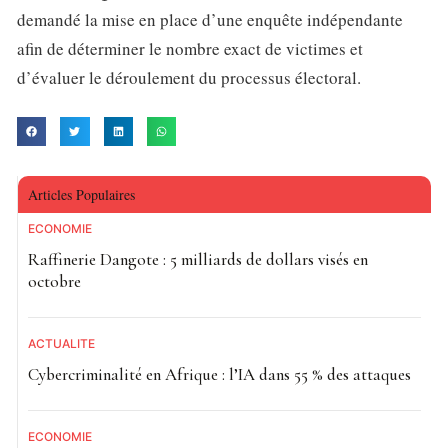
demandé la mise en place d’une enquête indépendante
afin de déterminer le nombre exact de victimes et
d’évaluer le déroulement du processus électoral.
Articles Populaires
ECONOMIE
Raffinerie Dangote : 5 milliards de dollars visés en
octobre
ACTUALITE
Cybercriminalité en Afrique : l’IA dans 55 % des attaques
ECONOMIE