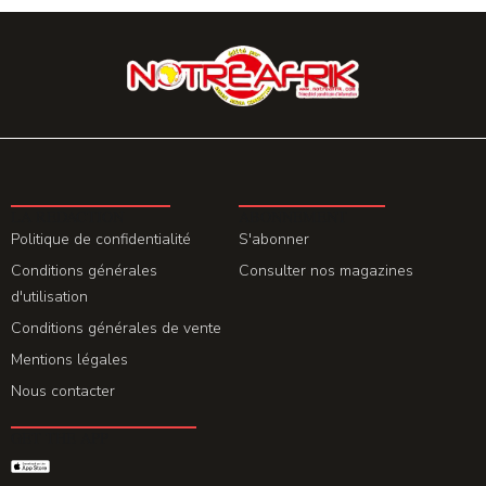
LA REDACTION
ABONNEMENT
Politique de confidentialité
S'abonner
Conditions générales
Consulter nos magazines
d'utilisation
Conditions générales de vente
Mentions légales
Nous contacter
GET THE APP