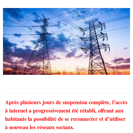
Après plusieurs jours de suspension complète, l’accès
à internet a progressivement été rétabli, offrant aux
habitants la possibilité de se reconnecter et d’utiliser
à nouveau les réseaux sociaux.