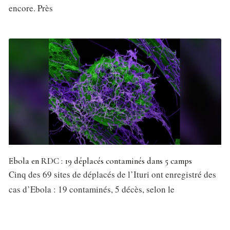
encore. Près
Ebola en RDC : 19 déplacés contaminés dans 5 camps
Cinq des 69 sites de déplacés de l’Ituri ont enregistré des
cas d’Ebola : 19 contaminés, 5 décès, selon le