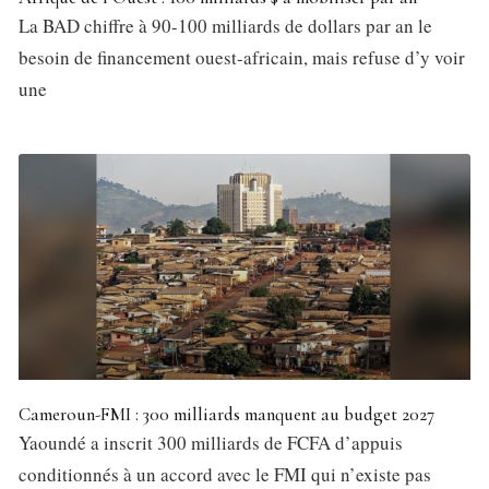
La BAD chiffre à 90-100 milliards de dollars par an le
besoin de financement ouest-africain, mais refuse d’y voir
une
Cameroun-FMI : 300 milliards manquent au budget 2027
Yaoundé a inscrit 300 milliards de FCFA d’appuis
conditionnés à un accord avec le FMI qui n’existe pas