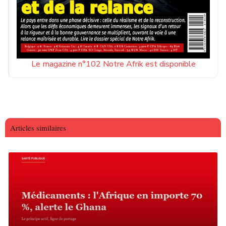
Le magazine n°102 Notre Afrik est disponible
Articles similaires