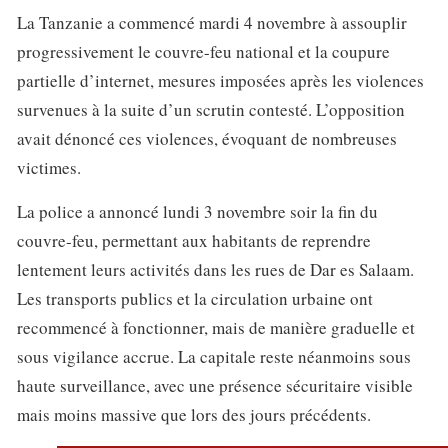
La Tanzanie a commencé mardi 4 novembre à assouplir
progressivement le couvre-feu national et la coupure
partielle d’internet, mesures imposées après les violences
survenues à la suite d’un scrutin contesté. L’opposition
avait dénoncé ces violences, évoquant de nombreuses
victimes.
La police a annoncé lundi 3 novembre soir la fin du
couvre-feu, permettant aux habitants de reprendre
lentement leurs activités dans les rues de Dar es Salaam.
Les transports publics et la circulation urbaine ont
recommencé à fonctionner, mais de manière graduelle et
sous vigilance accrue. La capitale reste néanmoins sous
haute surveillance, avec une présence sécuritaire visible
mais moins massive que lors des jours précédents.