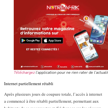
Téléchargez
l’application pour ne rien rater de l’actuali
Internet partiellement rétabli
Après plusieurs jours de coupure totale, l’accès à internet
a commencé à être rétabli partiellement, permettant aux