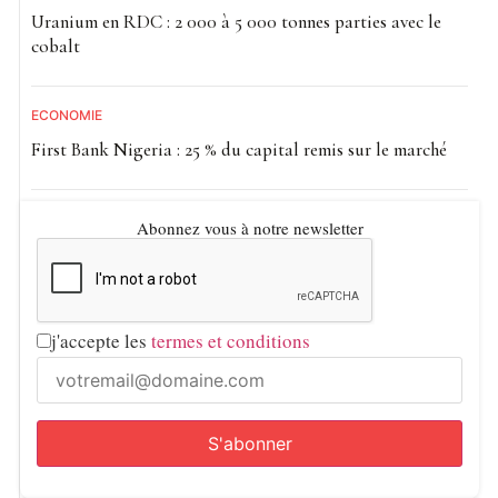
Uranium en RDC : 2 000 à 5 000 tonnes parties avec le
cobalt
ECONOMIE
First Bank Nigeria : 25 % du capital remis sur le marché
Abonnez vous à notre newsletter
j'accepte les
termes et conditions